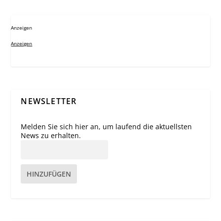
Anzeigen
Anzeigen
NEWSLETTER
Melden Sie sich hier an, um laufend die aktuellsten
News zu erhalten.
HINZUFÜGEN