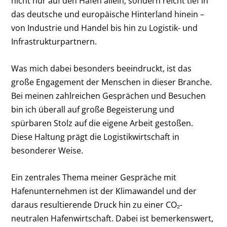
nicht nur auf den Hafen allein, sondern reicht tief in
das deutsche und europäische Hinterland hinein –
von Industrie und Handel bis hin zu Logistik- und
Infrastrukturpartnern.
Was mich dabei besonders beeindruckt, ist das
große Engagement der Menschen in dieser Branche.
Bei meinen zahlreichen Gesprächen und Besuchen
bin ich überall auf große Begeisterung und
spürbaren Stolz auf die eigene Arbeit gestoßen.
Diese Haltung prägt die Logistikwirtschaft in
besonderer Weise.
Ein zentrales Thema meiner Gespräche mit
Hafenunternehmen ist der Klimawandel und der
daraus resultierende Druck hin zu einer CO₂-
neutralen Hafenwirtschaft. Dabei ist bemerkenswert,