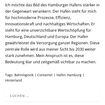
Ich möchte das Bild des Hamburger Hafens stärker in
der Gegenwart verankern. Der Hafen steht für mich
für hochmoderne Prozesse, Effizienz,
Innovationskraft und nachhaltiges Wirtschaften. Er
steht für eine unverzichtbare Wertschöpfung für
Hamburg, Deutschland und Europa. Der Hafen
gewährleistet die Versorgung ganzer Regionen. Diese
zentrale Rolle wird aus meiner Sicht bis 2030 weiter
stark zunehmen. Mein Anspruch ist es, diese
Bedeutung klar und zeitgemäß sichtbar zu machen.
Tags:
Bahnlogistik
|
Container
|
Hafen Hamburg
|
Hinterland