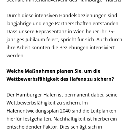
Durch diese intensiven Handelsbeziehungen sind
langjährige und enge Partnerschaften entstanden.
Dass unsere Repräsentanz in Wien heuer ihr 75-
jähriges Jubiläum feiert, spricht für sich. Auch durch
ihre Arbeit konnten die Beziehungen intensiviert
werden.
Welche Maßnahmen planen Sie, um die
Wettbewerbsfähigkeit des Hafens zu sichern?
Der Hamburger Hafen ist permanent dabei, seine
Wettbewerbsfähigkeit zu sichern. Im
Hafenentwicklungsplan 2040 sind die Leitplanken
hierfür festgehalten. Nachhaltigkeit ist hierbei ein
entscheidender Faktor. Dies schlägt sich in