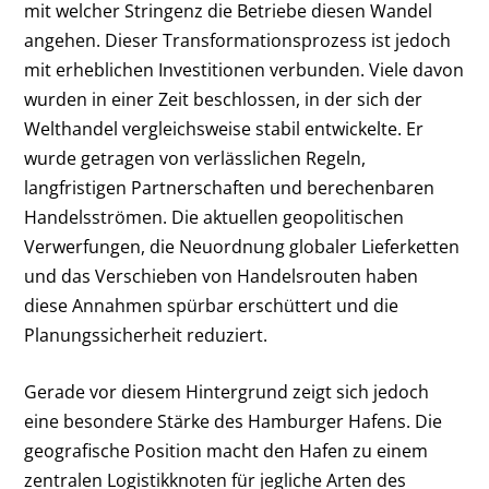
mit welcher Stringenz die Betriebe diesen Wandel
angehen. Dieser Transformationsprozess ist jedoch
mit erheblichen Investitionen verbunden. Viele davon
wurden in einer Zeit beschlossen, in der sich der
Welthandel vergleichsweise stabil entwickelte. Er
wurde getragen von verlässlichen Regeln,
langfristigen Partnerschaften und berechenbaren
Handelsströmen. Die aktuellen geopolitischen
Verwerfungen, die Neuordnung globaler Lieferketten
und das Verschieben von Handelsrouten haben
diese Annahmen spürbar erschüttert und die
Planungssicherheit reduziert.
Gerade vor diesem Hintergrund zeigt sich jedoch
eine besondere Stärke des Hamburger Hafens. Die
geografische Position macht den Hafen zu einem
zentralen Logistikknoten für jegliche Arten des