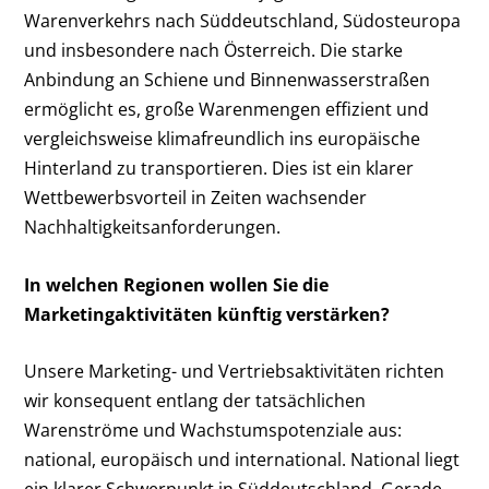
Warenverkehrs nach Süddeutschland, Südosteuropa
und insbesondere nach Österreich. Die starke
Anbindung an Schiene und Binnenwasserstraßen
ermöglicht es, große Warenmengen effizient und
vergleichsweise klimafreundlich ins europäische
Hinterland zu transportieren. Dies ist ein klarer
Wettbewerbsvorteil in Zeiten wachsender
Nachhaltigkeitsanforderungen.
In welchen Regionen wollen Sie die
Marketingaktivitäten künftig verstärken?
Unsere Marketing- und Vertriebsaktivitäten richten
wir konsequent entlang der tatsächlichen
Warenströme und Wachstumspotenziale aus:
national, europäisch und international. National liegt