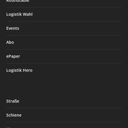
Roundtable
Logistik Wahl
Events
Abo
ePaper
Logistik Hero
Straße
Schiene