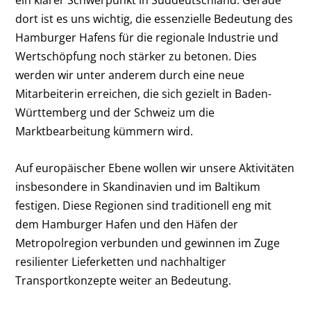
ein klarer Schwerpunkt in Süddeutschland. Gerade
dort ist es uns wichtig, die essenzielle Bedeutung des
Hamburger Hafens für die regionale Industrie und
Wertschöpfung noch stärker zu betonen. Dies
werden wir unter anderem durch eine neue
Mitarbeiterin erreichen, die sich gezielt in Baden-
Württemberg und der Schweiz um die
Marktbearbeitung kümmern wird.
Auf europäischer Ebene wollen wir unsere Aktivitäten
insbesondere in Skandinavien und im Baltikum
festigen. Diese Regionen sind traditionell eng mit
dem Hamburger Hafen und den Häfen der
Metropolregion verbunden und gewinnen im Zuge
resilienter Lieferketten und nachhaltiger
Transportkonzepte weiter an Bedeutung.