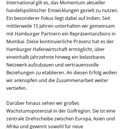
International gilt es, das Momentum aktueller
handelspolitischer Entwicklungen gezielt zu nutzen.
Ein besonderer Fokus liegt dabei auf Indien. Seit
mittlerweile 15 Jahren unterhalten wir gemeinsam
mit Hamburger Partnern ein Repräsentanzbüro in
Mumbai. Diese kontinuierliche Präsenz hat es der
Hamburger Hafenwirtschaft ermöglicht, über
eineinhalb Jahrzehnte hinweg ein belastbares
Netzwerk aufzubauen und vertrauensvolle
Beziehungen zu etablieren. An diesen Erfolg wollen
wir anknüpfen und die Zusammenarbeit weiter
vertiefen.
Darüber hinaus sehen wir großes
Wachstumspotenzial in der Golfregion. Sie ist eine
zentrale Drehscheibe zwischen Europa, Asien und
Afrika und gewinnt sowohl für neue