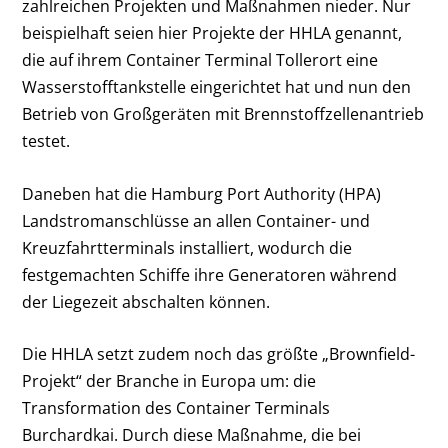
zahlreichen Projekten und Maßnahmen nieder. Nur
beispielhaft seien hier Projekte der HHLA genannt,
die auf ihrem Container Terminal Tollerort eine
Wasserstofftankstelle eingerichtet hat und nun den
Betrieb von Großgeräten mit Brennstoffzellenantrieb
testet.
Daneben hat die Hamburg Port Authority (HPA)
Landstromanschlüsse an allen Container- und
Kreuzfahrtterminals installiert, wodurch die
festgemachten Schiffe ihre Generatoren während
der Liegezeit abschalten können.
Die HHLA setzt zudem noch das größte „Brownfield-
Projekt“ der Branche in Europa um: die
Transformation des Container Terminals
Burchardkai. Durch diese Maßnahme, die bei