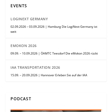
EVENTS
LOGINEXT GERMANY
02.09.2026 – 03.09.2026 | Hamburg Die LogiNext Germany ist
weit
EMOKON 2026
09.09. – 10.09.2026 | ÖAMTC Teesdorf Die eMokon 2026 rückt
IAA TRANSPORTATION 2026
15.09. – 20.09.2026 | Hannover Erleben Sie auf der IAA
PODCAST