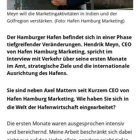
Meyn will die Marketingaktivitäten in Indien und der
Golfregion verstärken. (Foto: Hafen Hamburg Marketing)
Der Hamburger Hafen befindet sich in einer Phase
tiefgreifender Veränderungen. Hendrik Meyn, CEO
von Hafen Hamburg Marketing, spricht im
Interview mit Verkehr über seine ersten Monate
im Amt, strategische Ziele und die internationale
Ausrichtung des Hafens.
Sie sind neben Axel Mattern seit Kurzem CEO von
Hafen Hamburg Marketing. Wie haben Sie sich in
die Welt der Hafenwirtschaft eingearbeitet?
Die ersten Monate waren ausgesprochen intensiv
und bereichernd. Meine Arbeit beschränkt sich dabei