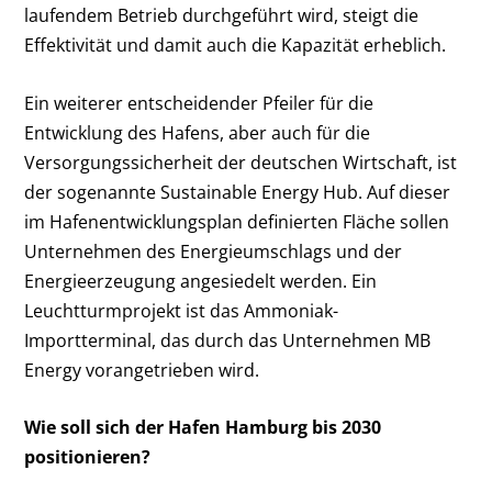
laufendem Betrieb durchgeführt wird, steigt die
Effektivität und damit auch die Kapazität erheblich.
Ein weiterer entscheidender Pfeiler für die
Entwicklung des Hafens, aber auch für die
Versorgungssicherheit der deutschen Wirtschaft, ist
der sogenannte Sustainable Energy Hub. Auf dieser
im Hafenentwicklungsplan definierten Fläche sollen
Unternehmen des Energieumschlags und der
Energieerzeugung angesiedelt werden. Ein
Leuchtturmprojekt ist das Ammoniak-
Importterminal, das durch das Unternehmen MB
Energy vorangetrieben wird.
Wie soll sich der Hafen Hamburg bis 2030
positionieren?