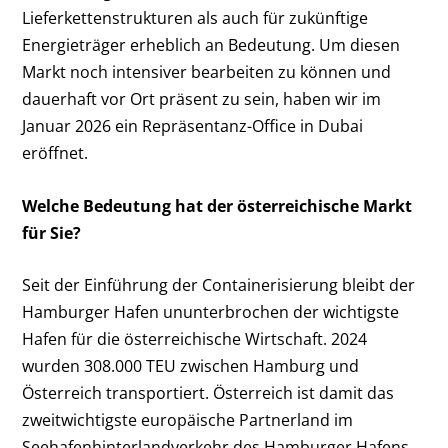
Lieferkettenstrukturen als auch für zukünftige
Energieträger erheblich an Bedeutung. Um diesen
Markt noch intensiver bearbeiten zu können und
dauerhaft vor Ort präsent zu sein, haben wir im
Januar 2026 ein Repräsentanz-Office in Dubai
eröffnet.
Welche Bedeutung hat der österreichische Markt
für Sie?
Seit der Einführung der Containerisierung bleibt der
Hamburger Hafen ununterbrochen der wichtigste
Hafen für die österreichische Wirtschaft. 2024
wurden 308.000 TEU zwischen Hamburg und
Österreich transportiert. Österreich ist damit das
zweitwichtigste europäische Partnerland im
Seehafenhinterlandverkehr des Hamburger Hafens.