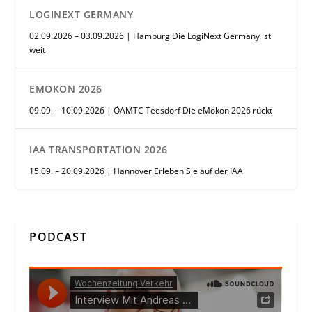
LOGINEXT GERMANY
02.09.2026 – 03.09.2026 | Hamburg Die LogiNext Germany ist
weit
EMOKON 2026
09.09. – 10.09.2026 | ÖAMTC Teesdorf Die eMokon 2026 rückt
IAA TRANSPORTATION 2026
15.09. – 20.09.2026 | Hannover Erleben Sie auf der IAA
PODCAST