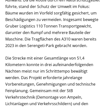
führte, stand der Schutz der Umwelt im Fokus:
Bäume wurden im Vorfeld sorgfältig gesichert, um
Beschädigungen zu vermeiden. Insgesamt bewegte
Gruber Logistics 110 Tonnen Transportgewicht,
darunter den Rumpf und mehrere Bauteile der
Maschine. Die Tragflächen des A310 waren bereits
2023 in den Serengeti-Park gebracht worden.
Die Strecke mit einer Gesamtlänge von 51,4
Kilometern konnte in drei aufeinanderfolgenden
Nächten meist nur im Schritttempo bewältigt
werden. Das Projekt erforderte jahrelange
Vorbereitungen, Genehmigungen und technische
Feinplanung. Gemeinsam mit der StB
Verkehrstechnik (Demontage von Ampeln,
Lichtanlagen und Verkehrsschildern) und den