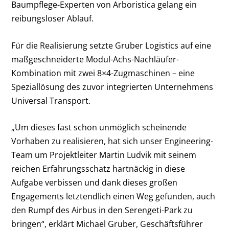
Baumpflege-Experten von Arboristica gelang ein
reibungsloser Ablauf.
Für die Realisierung setzte Gruber Logistics auf eine
maßgeschneiderte Modul-Achs-Nachläufer-
Kombination mit zwei 8×4-Zugmaschinen – eine
Speziallösung des zuvor integrierten Unternehmens
Universal Transport.
„Um dieses fast schon unmöglich scheinende
Vorhaben zu realisieren, hat sich unser Engineering-
Team um Projektleiter Martin Ludvik mit seinem
reichen Erfahrungsschatz hartnäckig in diese
Aufgabe verbissen und dank dieses großen
Engagements letztendlich einen Weg gefunden, auch
den Rumpf des Airbus in den Serengeti-Park zu
bringen“, erklärt Michael Gruber, Geschäftsführer