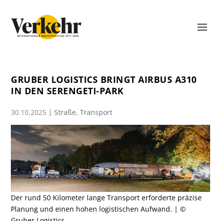
GRUBER LOGISTICS BRINGT AIRBUS A310
IN DEN SERENGETI-PARK
30.10.2025
|
Straße
,
Transport
Der rund 50 Kilometer lange Transport erforderte präzise
Planung und einen hohen logistischen Aufwand. | ©
Gruber Logistics