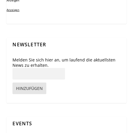
Anzeigen
Anzeigen
NEWSLETTER
Melden Sie sich hier an, um laufend die aktuellsten
News zu erhalten.
HINZUFÜGEN
EVENTS