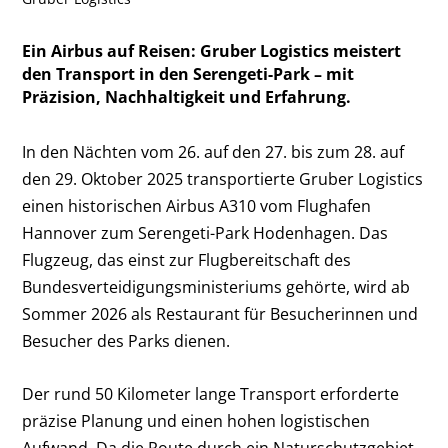
Ein Airbus auf Reisen: Gruber Logistics meistert
den Transport in den Serengeti-Park – mit
Präzision, Nachhaltigkeit und Erfahrung.
In den Nächten vom 26. auf den 27. bis zum 28. auf
den 29. Oktober 2025 transportierte Gruber Logistics
einen historischen Airbus A310 vom Flughafen
Hannover zum Serengeti-Park Hodenhagen. Das
Flugzeug, das einst zur Flugbereitschaft des
Bundesverteidigungsministeriums gehörte, wird ab
Sommer 2026 als Restaurant für Besucherinnen und
Besucher des Parks dienen.
Der rund 50 Kilometer lange Transport erforderte
präzise Planung und einen hohen logistischen
Aufwand. Da die Route durch ein Naturschutzgebiet