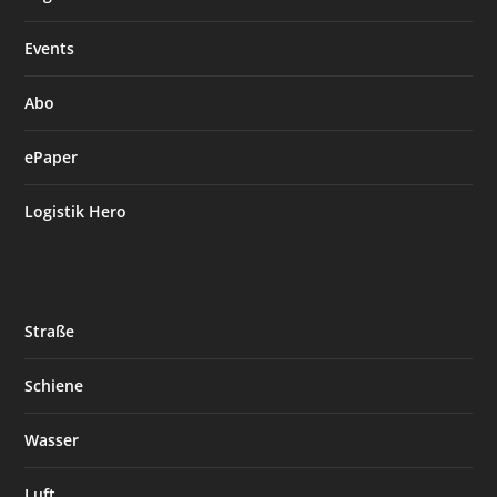
Events
Abo
ePaper
Logistik Hero
Straße
Schiene
Wasser
Luft