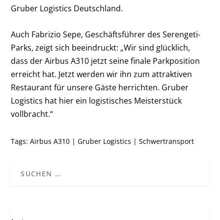
Gruber Logistics Deutschland.
Auch Fabrizio Sepe, Geschäftsführer des Serengeti-
Parks, zeigt sich beeindruckt: „Wir sind glücklich,
dass der Airbus A310 jetzt seine finale Parkposition
erreicht hat. Jetzt werden wir ihn zum attraktiven
Restaurant für unsere Gäste herrichten. Gruber
Logistics hat hier ein logistisches Meisterstück
vollbracht.“
Tags:
Airbus A310
|
Gruber Logistics
|
Schwertransport