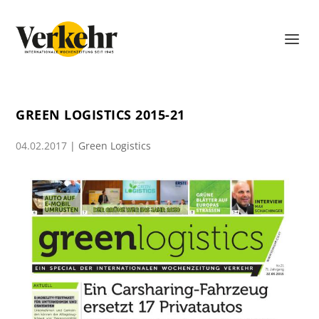
GREEN LOGISTICS 2015-21
04.02.2017
|
Green Logistics