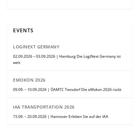
EVENTS
LOGINEXT GERMANY
02.09.2026 – 03.09.2026 | Hamburg Die LogiNext Germany ist
weit
EMOKON 2026
09.09. – 10.09.2026 | ÖAMTC Teesdorf Die eMokon 2026 rückt
IAA TRANSPORTATION 2026
15.09. – 20.09.2026 | Hannover Erleben Sie auf der IAA