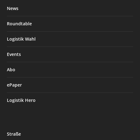
News
Roundtable
Logistik Wahl
Events
Abo
ePaper
Logistik Hero
Straße