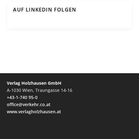
AUF LINKEDIN FOLGEN
Verlag Holzhausen GmbH
A-1030 Wien, Traungasse 14-16
+43-1-740 95-0
office@verkehr.co.at
www.verlagholzhausen.at