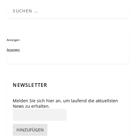
Anzeigen
Anzeigen
NEWSLETTER
Melden Sie sich hier an, um laufend die aktuellsten
News zu erhalten.
HINZUFÜGEN