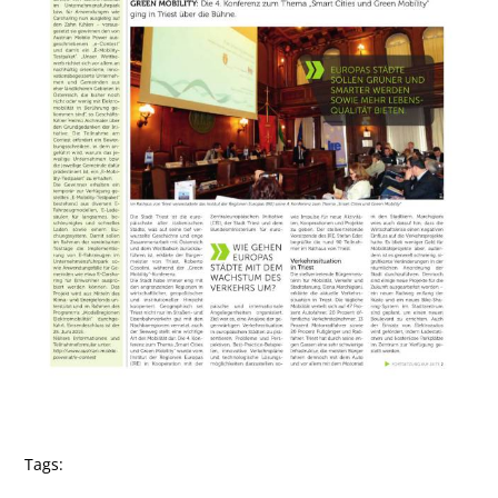
Tags: