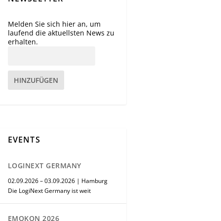
Melden Sie sich hier an, um
laufend die aktuellsten News zu
erhalten.
HINZUFÜGEN
EVENTS
LOGINEXT GERMANY
02.09.2026 – 03.09.2026 | Hamburg
Die LogiNext Germany ist weit
EMOKON 2026