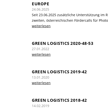
EUROPE
24.06.2025
Seit 23.06.2025 zusätzliche Unterstützung im
zweiten, österreichischen Fördercalls für Photo
weiterlesen
GREEN LOGISTICS 2020-48-53
27.01.2022
weiterlesen
GREEN LOGISTICS 2019-42
13.01.2020
weiterlesen
GREEN LOGISTICS 2018-42
14.02.2019