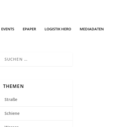
EVENTS
EPAPER
LOGISTIK HERO
MEDIADATEN
THEMEN
Straße
Schiene