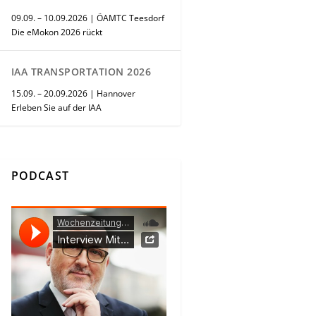
09.09. – 10.09.2026 | ÖAMTC Teesdorf
Die eMokon 2026 rückt
IAA TRANSPORTATION 2026
15.09. – 20.09.2026 | Hannover
Erleben Sie auf der IAA
PODCAST