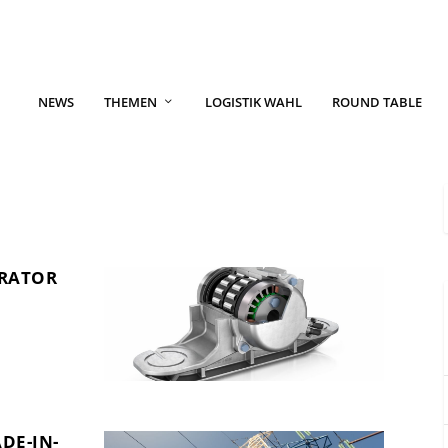
NEWS
THEMEN
LOGISTIK WAHL
ROUND TABLE
ERATOR
DE-IN-