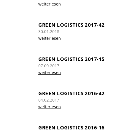
weiterlesen
GREEN LOGISTICS 2017-42
30.01.2018
weiterlesen
GREEN LOGISTICS 2017-15
07.09.2017
weiterlesen
GREEN LOGISTICS 2016-42
04.02.2017
weiterlesen
GREEN LOGISTICS 2016-16