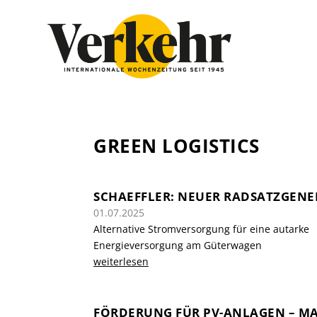
GREEN LOGISTICS
SCHAEFFLER: NEUER RADSATZGEN
01.07.2025
Alternative Stromversorgung für eine autarke
Energieversorgung am Güterwagen
weiterlesen
FÖRDERUNG FÜR PV-ANLAGEN – MA