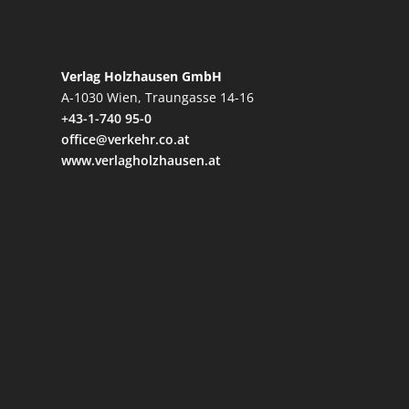
Verlag Holzhausen GmbH
A-1030 Wien, Traungasse 14-16
+43-1-740 95-0
office@verkehr.co.at
www.verlagholzhausen.at