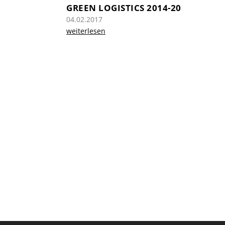
GREEN LOGISTICS 2014-20
04.02.2017
weiterlesen