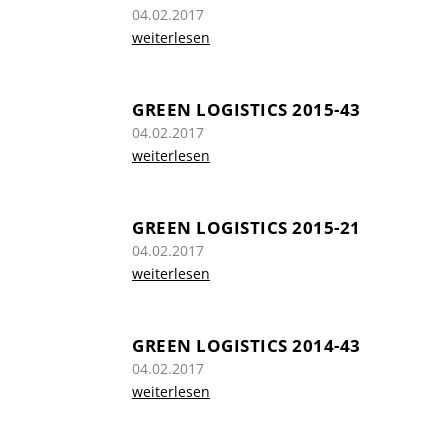
04.02.2017
weiterlesen
GREEN LOGISTICS 2015-43
04.02.2017
weiterlesen
GREEN LOGISTICS 2015-21
04.02.2017
weiterlesen
GREEN LOGISTICS 2014-43
04.02.2017
weiterlesen