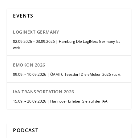
EVENTS
LOGINEXT GERMANY
02.09.2026 – 03.09.2026 | Hamburg Die LogiNext Germany ist
weit
EMOKON 2026
09.09. – 10.09.2026 | ÖAMTC Teesdorf Die eMokon 2026 rückt
IAA TRANSPORTATION 2026
15.09. – 20.09.2026 | Hannover Erleben Sie auf der IAA
PODCAST