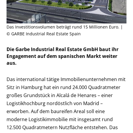
Das Investitionsvolumen beträgt rund 15 Millionen Euro. |
© GARBE Industrial Real Estate Spain
Die Garbe Industrial Real Estate GmbH baut ihr
Engagement auf dem spanischen Markt weiter
aus.
Das international tätige Immobilienunternehmen mit
Sitz in Hamburg hat ein rund 24.000 Quadratmeter
großes Grundstück in Alcalá de Henares – einer
Logistikhochburg nordöstlich von Madrid –
erworben. Auf dem baureifen Areal soll eine
moderne Logistikimmobilie mit insgesamt rund
12.500 Quadratmetern Nutzfläche entstehen. Das