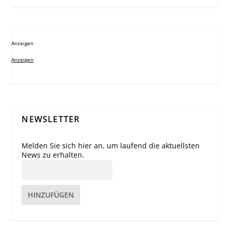
Anzeigen
Anzeigen
NEWSLETTER
Melden Sie sich hier an, um laufend die aktuellsten
News zu erhalten.
HINZUFÜGEN