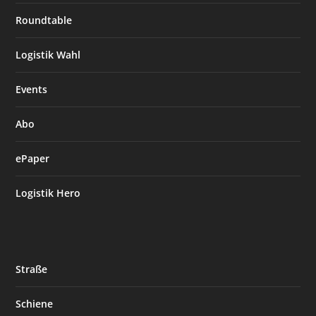
Roundtable
Logistik Wahl
Events
Abo
ePaper
Logistik Hero
Straße
Schiene