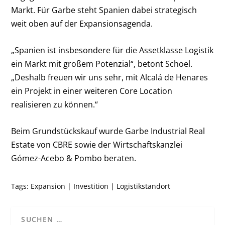
Markt. Für Garbe steht Spanien dabei strategisch
weit oben auf der Expansionsagenda.
„Spanien ist insbesondere für die Assetklasse Logistik
ein Markt mit großem Potenzial“, betont Schoel.
„Deshalb freuen wir uns sehr, mit Alcalá de Henares
ein Projekt in einer weiteren Core Location
realisieren zu können.“
Beim Grundstückskauf wurde Garbe Industrial Real
Estate von CBRE sowie der Wirtschaftskanzlei
Gómez-Acebo & Pombo beraten.
Tags:
Expansion
|
Investition
|
Logistikstandort