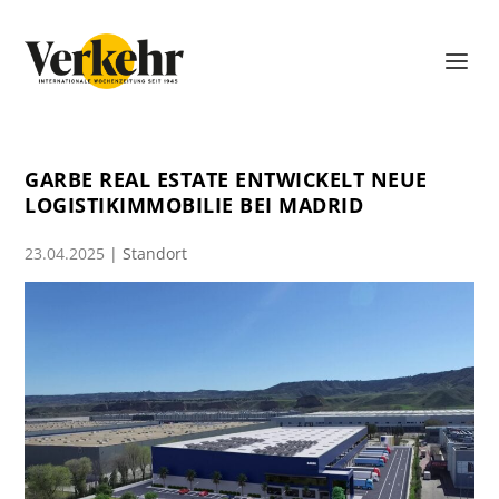
GARBE REAL ESTATE ENTWICKELT NEUE
LOGISTIKIMMOBILIE BEI MADRID
23.04.2025
|
Standort