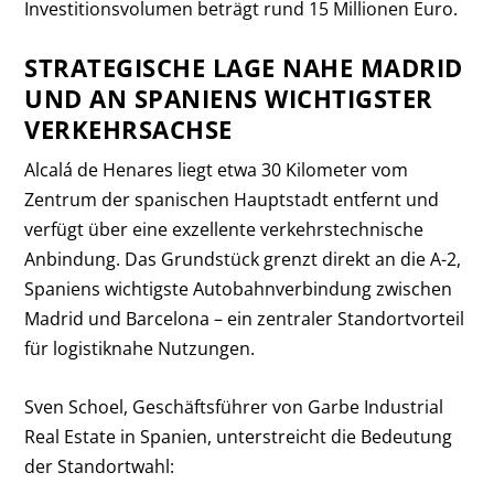
Investitionsvolumen beträgt rund 15 Millionen Euro.
STRATEGISCHE LAGE NAHE MADRID
UND AN SPANIENS WICHTIGSTER
VERKEHRSACHSE
Alcalá de Henares liegt etwa 30 Kilometer vom
Zentrum der spanischen Hauptstadt entfernt und
verfügt über eine exzellente verkehrstechnische
Anbindung. Das Grundstück grenzt direkt an die A-2,
Spaniens wichtigste Autobahnverbindung zwischen
Madrid und Barcelona – ein zentraler Standortvorteil
für logistiknahe Nutzungen.
Sven Schoel, Geschäftsführer von Garbe Industrial
Real Estate in Spanien, unterstreicht die Bedeutung
der Standortwahl: