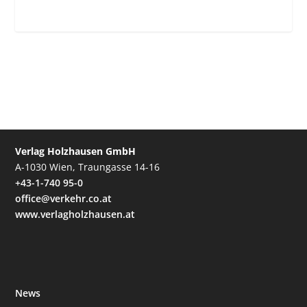
Verlag Holzhausen GmbH
A-1030 Wien, Traungasse 14-16
+43-1-740 95-0
office@verkehr.co.at
www.verlagholzhausen.at
News