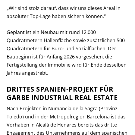
„Wir sind stolz darauf, dass wir uns dieses Areal in
absoluter Top-Lage haben sichern können.“
Geplant ist ein Neubau mit rund 12.000
Quadratmetern Hallenfläche sowie zusätzlichen 500
Quadratmetern für Büro- und Sozialflächen. Der
Baubeginn ist für Anfang 2026 vorgesehen, die
Fertigstellung der Immobilie wird für Ende desselben
Jahres angestrebt.
DRITTES SPANIEN-PROJEKT FÜR
GARBE INDUSTRIAL REAL ESTATE
Nach Projekten in Numancia de la Sagra (Provinz
Toledo) und in der Metropolregion Barcelona ist das
Vorhaben in Alcalá de Henares bereits das dritte
Engagement des Unternehmens auf dem spanischen