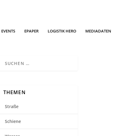
EVENTS
EPAPER
LOGISTIK HERO
MEDIADATEN
THEMEN
Straße
Schiene