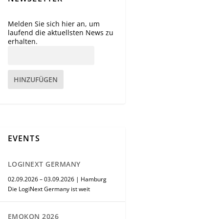
Melden Sie sich hier an, um
laufend die aktuellsten News zu
erhalten.
HINZUFÜGEN
EVENTS
LOGINEXT GERMANY
02.09.2026 – 03.09.2026 | Hamburg
Die LogiNext Germany ist weit
EMOKON 2026