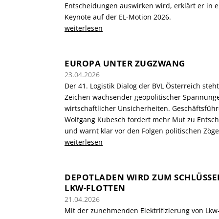
Entscheidungen auswirken wird, erklärt er in e
Keynote auf der EL-Motion 2026.
weiterlesen
EUROPA UNTER ZUGZWANG
23.04.2026
Der 41. Logistik Dialog der BVL Österreich steh
Zeichen wachsender geopolitischer Spannung
wirtschaftlicher Unsicherheiten. Geschäftsführ
Wolfgang Kubesch fordert mehr Mut zu Entsc
und warnt klar vor den Folgen politischen Zöge
weiterlesen
DEPOTLADEN WIRD ZUM SCHLÜSSEL
LKW-FLOTTEN
21.04.2026
Mit der zunehmenden Elektrifizierung von Lkw-