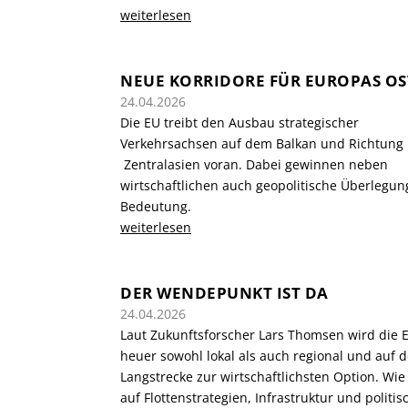
weiterlesen
NEUE KORRIDORE FÜR EUROPAS O
24.04.2026
Die EU treibt den Ausbau strategischer
Verkehrsachsen auf dem Balkan und Richtung
Zentralasien voran. Dabei gewinnen neben
wirtschaftlichen auch geopolitische Überlegu
Bedeutung.
weiterlesen
DER WENDEPUNKT IST DA
24.04.2026
Laut Zukunftsforscher Lars Thomsen wird die E
heuer sowohl lokal als auch regional und auf d
Langstrecke zur wirtschaftlichsten Option. Wie
auf Flottenstrategien, Infrastruktur und politis