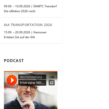
09.09. – 10.09.2026 | ÖAMTC Teesdorf
Die eMokon 2026 rückt
IAA TRANSPORTATION 2026
15.09. – 20.09.2026 | Hannover
Erleben Sie auf der IAA
PODCAST