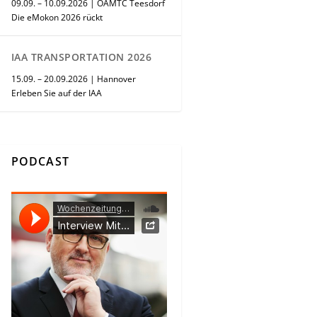
09.09. – 10.09.2026 | ÖAMTC Teesdorf
Die eMokon 2026 rückt
IAA TRANSPORTATION 2026
15.09. – 20.09.2026 | Hannover
Erleben Sie auf der IAA
PODCAST