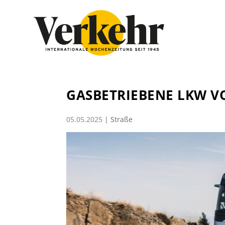
GASBETRIEBENE LKW V
05.05.2025
|
Straße