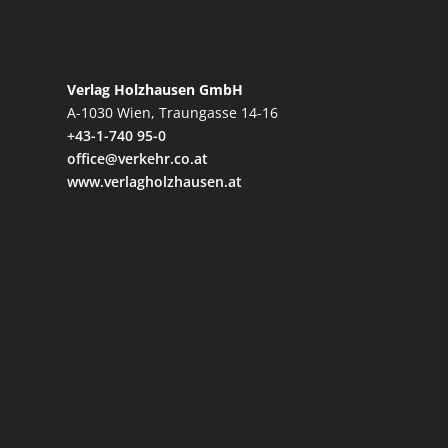
Verlag Holzhausen GmbH
A-1030 Wien, Traungasse 14-16
+43-1-740 95-0
office@verkehr.co.at
www.verlagholzhausen.at