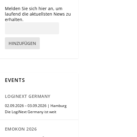
Melden Sie sich hier an, um
laufend die aktuellsten News zu
erhalten.
HINZUFÜGEN
EVENTS
LOGINEXT GERMANY
02.09.2026 – 03.09.2026 | Hamburg
Die LogiNext Germany ist weit
EMOKON 2026