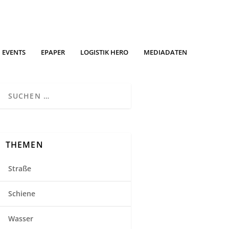
EVENTS
EPAPER
LOGISTIK HERO
MEDIADATEN
THEMEN
Straße
Schiene
Wasser