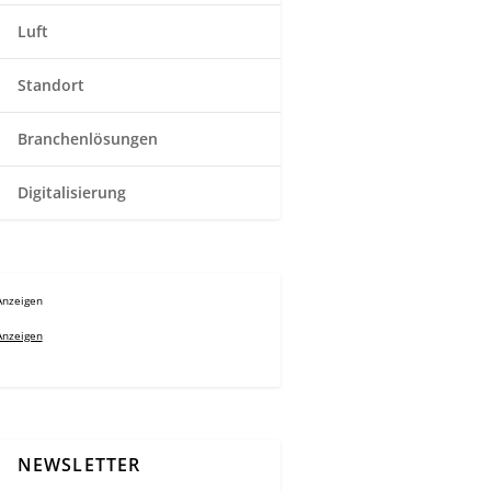
Luft
Standort
Branchenlösungen
Digitalisierung
Anzeigen
Anzeigen
NEWSLETTER