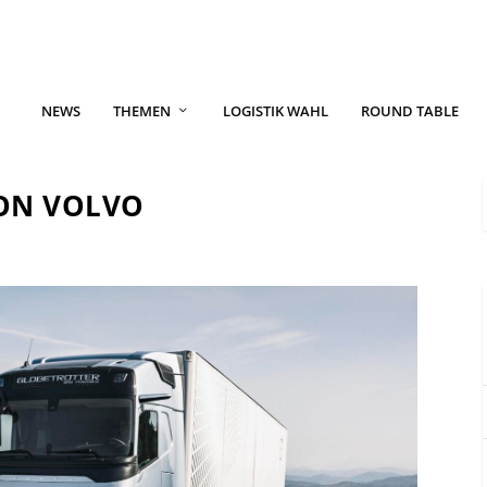
NEWS
THEMEN
LOGISTIK WAHL
ROUND TABLE
ON VOLVO