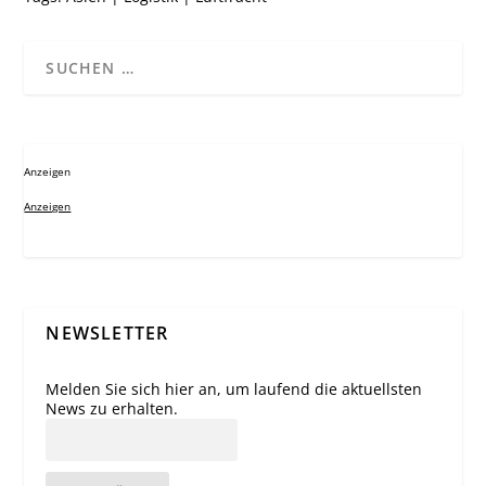
Anzeigen
Anzeigen
NEWSLETTER
Melden Sie sich hier an, um laufend die aktuellsten
News zu erhalten.