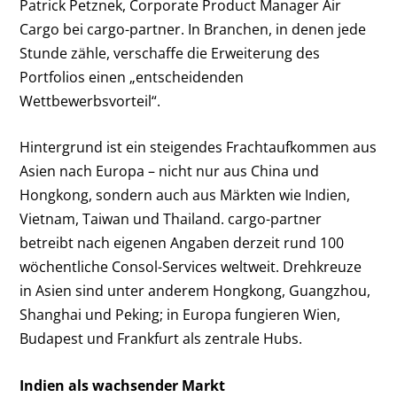
Patrick Petznek, Corporate Product Manager Air
Cargo bei cargo-partner. In Branchen, in denen jede
Stunde zähle, verschaffe die Erweiterung des
Portfolios einen „entscheidenden
Wettbewerbsvorteil“.
Hintergrund ist ein steigendes Frachtaufkommen aus
Asien nach Europa – nicht nur aus China und
Hongkong, sondern auch aus Märkten wie Indien,
Vietnam, Taiwan und Thailand. cargo-partner
betreibt nach eigenen Angaben derzeit rund 100
wöchentliche Consol-Services weltweit. Drehkreuze
in Asien sind unter anderem Hongkong, Guangzhou,
Shanghai und Peking; in Europa fungieren Wien,
Budapest und Frankfurt als zentrale Hubs.
Indien als wachsender Markt