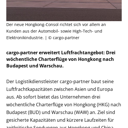
Der neue Hongkong-Consol richtet sich vor allem an
Kunden aus der Automobil- sowie High-Tech- und
Elektronikindustrie. | © cargo-partner
cargo-partner erweitert Luftfrachtangebot: Drei
wöchentliche Charterflüge von Hongkong nach
Budapest und Warschau.
Der Logistikdienstleister cargo-partner baut seine
Luftfrachtkapazitäten zwischen Asien und Europa
aus. Ab sofort bietet das Unternehmen drei
wöchentliche Charterflüge von Hongkong (HKG) nach
Budapest (BUD) und Warschau (WAW) an. Ziel sind
gesicherte Kapazitäten und kürzere Laufzeiten für
zeitkritische Sendungen aus Hongkong und China.