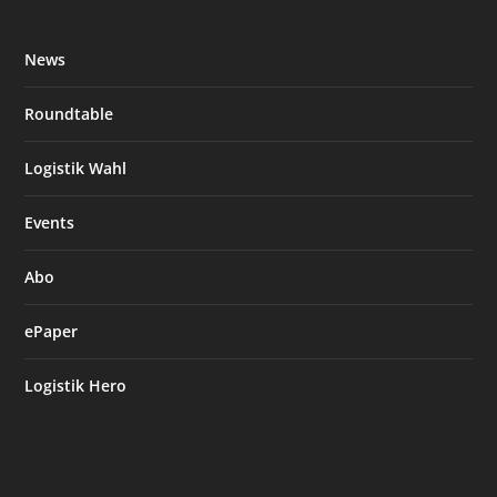
News
Roundtable
Logistik Wahl
Events
Abo
ePaper
Logistik Hero