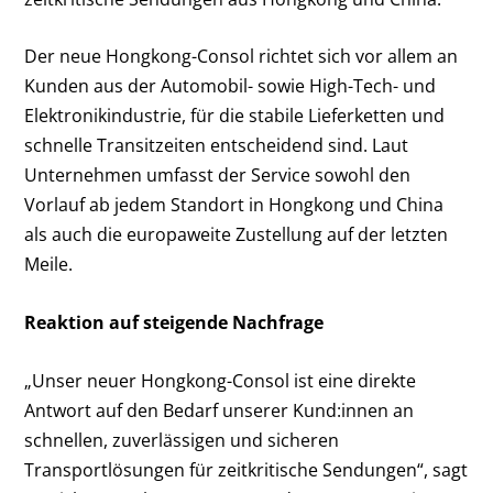
Der neue Hongkong-Consol richtet sich vor allem an
Kunden aus der Automobil- sowie High-Tech- und
Elektronikindustrie, für die stabile Lieferketten und
schnelle Transitzeiten entscheidend sind. Laut
Unternehmen umfasst der Service sowohl den
Vorlauf ab jedem Standort in Hongkong und China
als auch die europaweite Zustellung auf der letzten
Meile.
Reaktion auf steigende Nachfrage
„Unser neuer Hongkong-Consol ist eine direkte
Antwort auf den Bedarf unserer Kund:innen an
schnellen, zuverlässigen und sicheren
Transportlösungen für zeitkritische Sendungen“, sagt