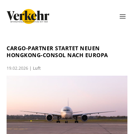
CARGO-PARTNER STARTET NEUEN
HONGKONG-CONSOL NACH EUROPA
19.02.2026
|
Luft