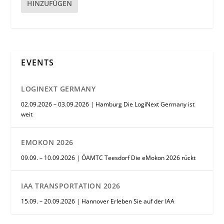
HINZUFÜGEN
EVENTS
LOGINEXT GERMANY
02.09.2026 – 03.09.2026 | Hamburg Die LogiNext Germany ist
weit
EMOKON 2026
09.09. – 10.09.2026 | ÖAMTC Teesdorf Die eMokon 2026 rückt
IAA TRANSPORTATION 2026
15.09. – 20.09.2026 | Hannover Erleben Sie auf der IAA