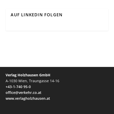
AUF LINKEDIN FOLGEN
Verlag Holzhausen GmbH
A-1030 Wien, Traungasse 14-16
+43-1-740 95-0
office@verkehr.co.at
www.verlagholzhausen.at