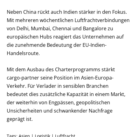
Neben China rückt auch Indien stärker in den Fokus.
Mit mehreren wöchentlichen Luftfrachtverbindungen
von Delhi, Mumbai, Chennai und Bangalore zu
europäischen Hubs reagiert das Unternehmen auf
die zunehmende Bedeutung der EU-Indien-
Handelsroute.
Mit dem Ausbau des Charterprogramms stärkt
cargo-partner seine Position im Asien-Europa-
Verkehr. Für Verlader in sensiblen Branchen
bedeutet dies zusätzliche Kapazität in einem Markt,
der weiterhin von Engpässen, geopolitischen
Unsicherheiten und schwankender Nachfrage
geprägt ist.
Tags:
Asien
|
Logistik
|
Luftfracht