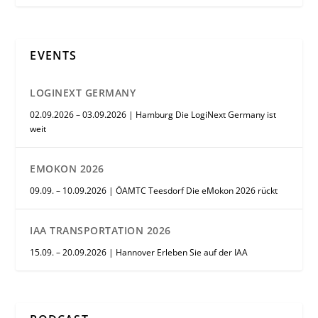
EVENTS
LOGINEXT GERMANY
02.09.2026 – 03.09.2026 | Hamburg Die LogiNext Germany ist
weit
EMOKON 2026
09.09. – 10.09.2026 | ÖAMTC Teesdorf Die eMokon 2026 rückt
IAA TRANSPORTATION 2026
15.09. – 20.09.2026 | Hannover Erleben Sie auf der IAA