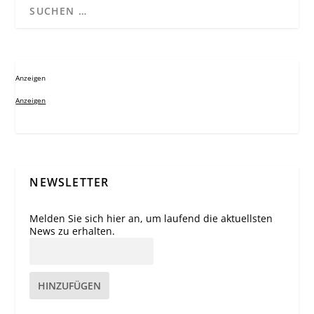
Anzeigen
Anzeigen
NEWSLETTER
Melden Sie sich hier an, um laufend die aktuellsten
News zu erhalten.
HINZUFÜGEN