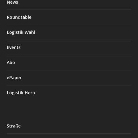
News
Roundtable
Logistik Wahl
Events
Abo
ePaper
Logistik Hero
Straße