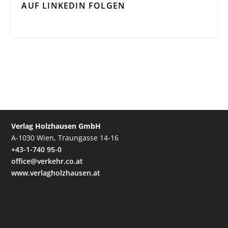
AUF LINKEDIN FOLGEN
Verlag Holzhausen GmbH
A-1030 Wien, Traungasse 14-16
+43-1-740 95-0
office@verkehr.co.at
www.verlagholzhausen.at