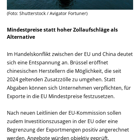
(Foto: Shutterstock / Avigator Fortuner)
Mindestpreise statt hoher Zollaufschläge als
Alternative
Im Handelskonflikt zwischen der EU und China deutet
sich eine Entspannung an. Brüssel eröffnet
chinesischen Herstellern die Möglichkeit, die seit
2024 geltenden Zusatzzölle zu umgehen. Statt
Abgaben können sich Unternehmen verpflichten, für
Exporte in die EU Mindestpreise festzusetzen.
Nach neuen Leitlinien der EU-Kommission sollen
zudem Investitionszusagen in der EU oder eine
Begrenzung der Exportmengen positiv angerechnet
werden. Angebote würden objektiv geprüft,