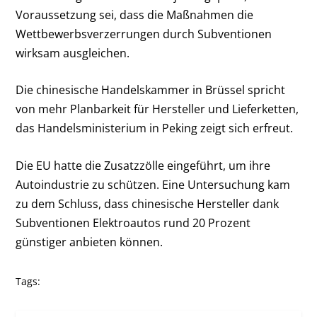
Voraussetzung sei, dass die Maßnahmen die
Wettbewerbsverzerrungen durch Subventionen
wirksam ausgleichen.
Die chinesische Handelskammer in Brüssel spricht
von mehr Planbarkeit für Hersteller und Lieferketten,
das Handelsministerium in Peking zeigt sich erfreut.
Die EU hatte die Zusatzzölle eingeführt, um ihre
Autoindustrie zu schützen. Eine Untersuchung kam
zu dem Schluss, dass chinesische Hersteller dank
Subventionen Elektroautos rund 20 Prozent
günstiger anbieten können.
Tags: