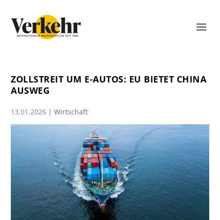
ZOLLSTREIT UM E-AUTOS: EU BIETET CHINA
AUSWEG
13.01.2026
|
Wirtschaft