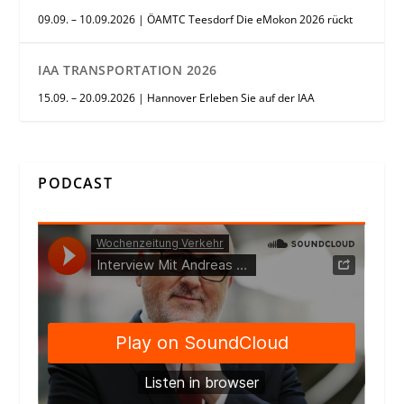
09.09. – 10.09.2026 | ÖAMTC Teesdorf Die eMokon 2026 rückt
IAA TRANSPORTATION 2026
15.09. – 20.09.2026 | Hannover Erleben Sie auf der IAA
PODCAST