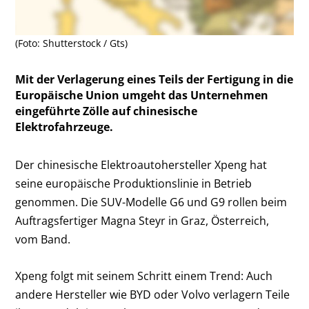
(Foto: Shutterstock / Gts)
Mit der Verlagerung eines Teils der Fertigung in die
Europäische Union umgeht das Unternehmen
eingeführte Zölle auf chinesische
Elektrofahrzeuge.
Der chinesische Elektroautohersteller Xpeng hat
seine europäische Produktionslinie in Betrieb
genommen. Die SUV-Modelle G6 und G9 rollen beim
Auftragsfertiger Magna Steyr in Graz, Österreich,
vom Band.
Xpeng folgt mit seinem Schritt einem Trend: Auch
andere Hersteller wie BYD oder Volvo verlagern Teile