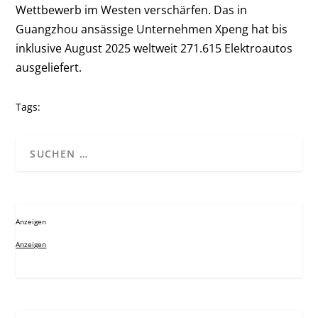
Wettbewerb im Westen verschärfen. Das in
Guangzhou ansässige Unternehmen Xpeng hat bis
inklusive August 2025 weltweit 271.615 Elektroautos
ausgeliefert.
Tags:
Anzeigen
Anzeigen