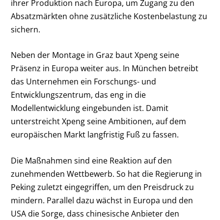
ihrer Produktion nach Europa, um Zugang zu den
Absatzmärkten ohne zusätzliche Kostenbelastung zu
sichern.
Neben der Montage in Graz baut Xpeng seine
Präsenz in Europa weiter aus. In München betreibt
das Unternehmen ein Forschungs- und
Entwicklungszentrum, das eng in die
Modellentwicklung eingebunden ist. Damit
unterstreicht Xpeng seine Ambitionen, auf dem
europäischen Markt langfristig Fuß zu fassen.
Die Maßnahmen sind eine Reaktion auf den
zunehmenden Wettbewerb. So hat die Regierung in
Peking zuletzt eingegriffen, um den Preisdruck zu
mindern. Parallel dazu wächst in Europa und den
USA die Sorge, dass chinesische Anbieter den