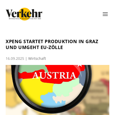
XPENG STARTET PRODUKTION IN GRAZ
UND UMGEHT EU-ZÖLLE
16.09.2025
|
Wirtschaft