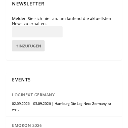
NEWSLETTER
Melden Sie sich hier an, um laufend die aktuellsten
News zu erhalten.
HINZUFÜGEN
EVENTS
LOGINEXT GERMANY
02.09.2026 – 03.09.2026 | Hamburg Die LogiNext Germany ist
weit
EMOKON 2026