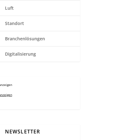
Luft
Standort
Branchenlösungen
Digitalisierung
Anzeigen
Anzeigen
NEWSLETTER