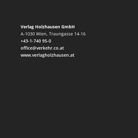
Verlag Holzhausen GmbH
A-1030 Wien, Traungasse 14-16
+43-1-740 95-0
office@verkehr.co.at
www.verlagholzhausen.at