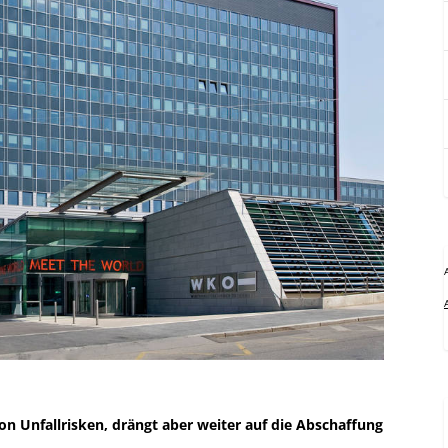
Unfallrisken, drängt aber weiter auf die Abschaffung