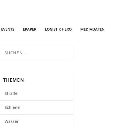
EVENTS
EPAPER
LOGISTIK HERO
MEDIADATEN
THEMEN
Straße
Schiene
Wasser