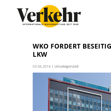
WKO FORDERT BESEITI
LKW
03.06.2014
|
Uncategorized