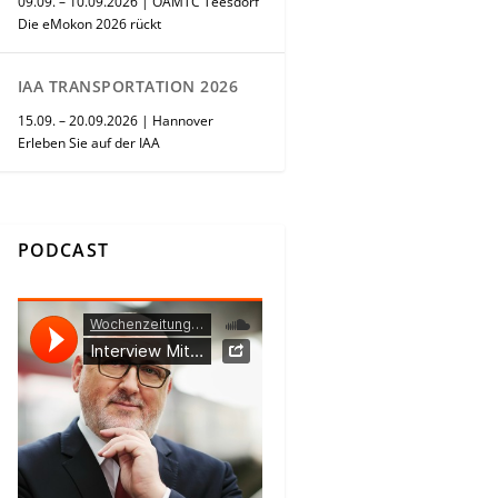
09.09. – 10.09.2026 | ÖAMTC Teesdorf
Die eMokon 2026 rückt
IAA TRANSPORTATION 2026
15.09. – 20.09.2026 | Hannover
Erleben Sie auf der IAA
PODCAST