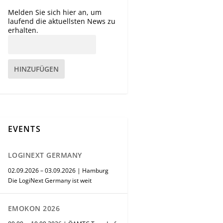
Melden Sie sich hier an, um
laufend die aktuellsten News zu
erhalten.
HINZUFÜGEN
EVENTS
LOGINEXT GERMANY
02.09.2026 – 03.09.2026 | Hamburg
Die LogiNext Germany ist weit
EMOKON 2026