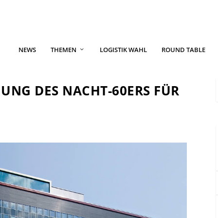
NEWS
THEMEN
LOGISTIK WAHL
ROUND TABLE
GUNG DES NACHT-60ERS FÜR