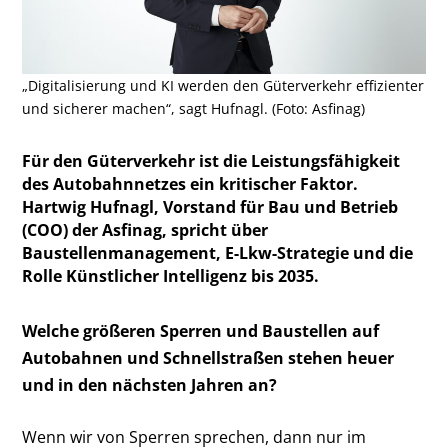
„Digitalisierung und KI werden den Güterverkehr effizienter
und sicherer machen“, sagt Hufnagl. (Foto: Asfinag)
Für den Güterverkehr ist die Leistungsfähigkeit
des Autobahnnetzes ein kritischer Faktor.
Hartwig Hufnagl, Vorstand für Bau und Betrieb
(COO) der Asfinag, spricht über
Baustellenmanagement, E-Lkw-Strategie und die
Rolle Künstlicher Intelligenz bis 2035.
Welche größeren Sperren und Baustellen auf
Autobahnen und Schnellstraßen stehen heuer
und in den nächsten Jahren an?
Wenn wir von Sperren sprechen, dann nur im