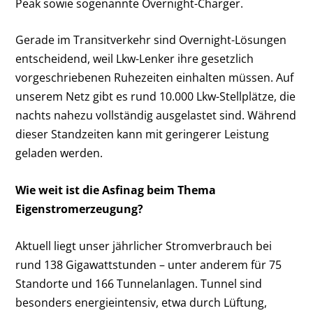
Peak sowie sogenannte Overnight-Charger.
Gerade im Transitverkehr sind Overnight-Lösungen
entscheidend, weil Lkw-Lenker ihre gesetzlich
vorgeschriebenen Ruhezeiten einhalten müssen. Auf
unserem Netz gibt es rund 10.000 Lkw-Stellplätze, die
nachts nahezu vollständig ausgelastet sind. Während
dieser Standzeiten kann mit geringerer Leistung
geladen werden.
Wie weit ist die Asfinag beim Thema
Eigenstromerzeugung?
Aktuell liegt unser jährlicher Stromverbrauch bei
rund 138 Gigawattstunden – unter anderem für 75
Standorte und 166 Tunnelanlagen. Tunnel sind
besonders energieintensiv, etwa durch Lüftung,