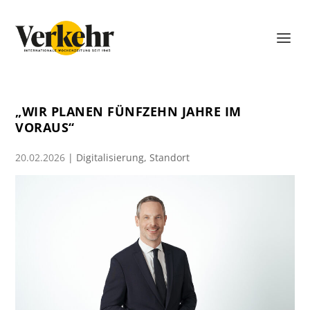
„WIR PLANEN FÜNFZEHN JAHRE IM
VORAUS“
20.02.2026
|
Digitalisierung
,
Standort