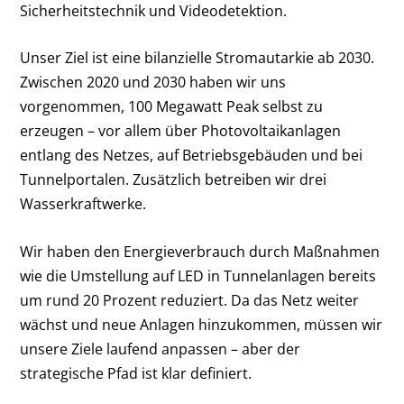
Sicherheitstechnik und Videodetektion.
Unser Ziel ist eine bilanzielle Stromautarkie ab 2030.
Zwischen 2020 und 2030 haben wir uns
vorgenommen, 100 Megawatt Peak selbst zu
erzeugen – vor allem über Photovoltaikanlagen
entlang des Netzes, auf Betriebsgebäuden und bei
Tunnelportalen. Zusätzlich betreiben wir drei
Wasserkraftwerke.
Wir haben den Energieverbrauch durch Maßnahmen
wie die Umstellung auf LED in Tunnelanlagen bereits
um rund 20 Prozent reduziert. Da das Netz weiter
wächst und neue Anlagen hinzukommen, müssen wir
unsere Ziele laufend anpassen – aber der
strategische Pfad ist klar definiert.