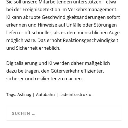
Sie soll unsere Mitarbeitenden unterstützen – etwa
bei der Ereignisdetektion im Verkehrsmanagement.
KI kann abrupte Geschwindigkeitsänderungen sofort
erkennen und Hinweise auf Unfälle oder Störungen
liefern – oft schneller, als es dem menschlichen Auge
möglich wäre. Das erhöht Reaktionsgeschwindigkeit
und Sicherheit erheblich.
Digitalisierung und KI werden daher maßgeblich
dazu beitragen, den Güterverkehr effizienter,
sicherer und resilienter zu machen.
Tags:
Asfinag
|
Autobahn
|
Ladeinfrastruktur