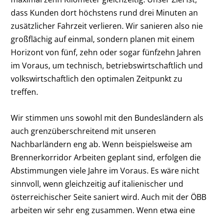
dass Kunden dort höchstens rund drei Minuten an
zusätzlicher Fahrzeit verlieren. Wir sanieren also nie
großflächig auf einmal, sondern planen mit einem
Horizont von fünf, zehn oder sogar fünfzehn Jahren
im Voraus, um technisch, betriebswirtschaftlich und
volkswirtschaftlich den optimalen Zeitpunkt zu
treffen.
Wir stimmen uns sowohl mit den Bundesländern als
auch grenzüberschreitend mit unseren
Nachbarländern eng ab. Wenn beispielsweise am
Brennerkorridor Arbeiten geplant sind, erfolgen die
Abstimmungen viele Jahre im Voraus. Es wäre nicht
sinnvoll, wenn gleichzeitig auf italienischer und
österreichischer Seite saniert wird. Auch mit der ÖBB
arbeiten wir sehr eng zusammen. Wenn etwa eine