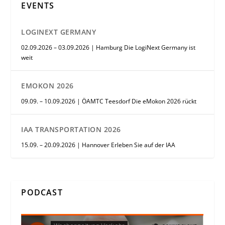
EVENTS
LOGINEXT GERMANY
02.09.2026 – 03.09.2026 | Hamburg Die LogiNext Germany ist
weit
EMOKON 2026
09.09. – 10.09.2026 | ÖAMTC Teesdorf Die eMokon 2026 rückt
IAA TRANSPORTATION 2026
15.09. – 20.09.2026 | Hannover Erleben Sie auf der IAA
PODCAST