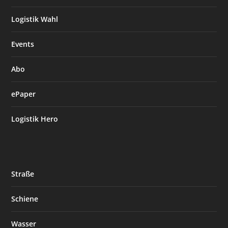
Logistik Wahl
Events
Abo
ePaper
Logistik Hero
Straße
Schiene
Wasser