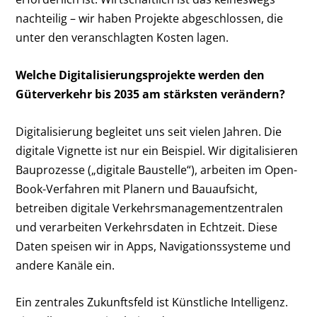
nachteilig – wir haben Projekte abgeschlossen, die
unter den veranschlagten Kosten lagen.
Welche Digitalisierungsprojekte werden den
Güterverkehr bis 2035 am stärksten verändern?
Digitalisierung begleitet uns seit vielen Jahren. Die
digitale Vignette ist nur ein Beispiel. Wir digitalisieren
Bauprozesse („digitale Baustelle“), arbeiten im Open-
Book-Verfahren mit Planern und Bauaufsicht,
betreiben digitale Verkehrsmanagementzentralen
und verarbeiten Verkehrsdaten in Echtzeit. Diese
Daten speisen wir in Apps, Navigationssysteme und
andere Kanäle ein.
Ein zentrales Zukunftsfeld ist Künstliche Intelligenz.