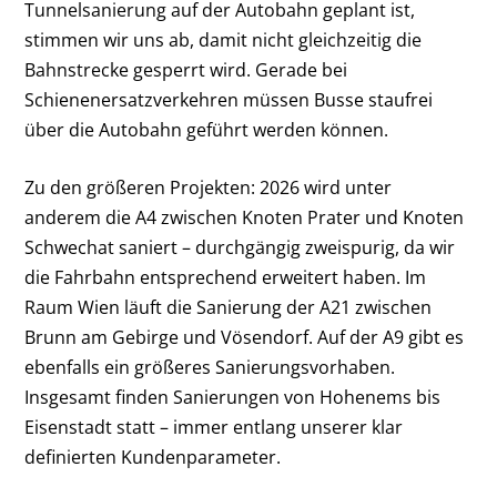
Tunnelsanierung auf der Autobahn geplant ist,
stimmen wir uns ab, damit nicht gleichzeitig die
Bahnstrecke gesperrt wird. Gerade bei
Schienenersatzverkehren müssen Busse staufrei
über die Autobahn geführt werden können.
Zu den größeren Projekten: 2026 wird unter
anderem die A4 zwischen Knoten Prater und Knoten
Schwechat saniert – durchgängig zweispurig, da wir
die Fahrbahn entsprechend erweitert haben. Im
Raum Wien läuft die Sanierung der A21 zwischen
Brunn am Gebirge und Vösendorf. Auf der A9 gibt es
ebenfalls ein größeres Sanierungsvorhaben.
Insgesamt finden Sanierungen von Hohenems bis
Eisenstadt statt – immer entlang unserer klar
definierten Kundenparameter.