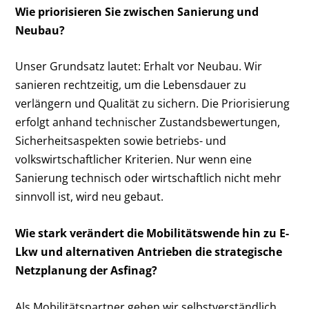
Wie priorisieren Sie zwischen Sanierung und
Neubau?
Unser Grundsatz lautet: Erhalt vor Neubau. Wir
sanieren rechtzeitig, um die Lebensdauer zu
verlängern und Qualität zu sichern. Die Priorisierung
erfolgt anhand technischer Zustandsbewertungen,
Sicherheitsaspekten sowie betriebs- und
volkswirtschaftlicher Kriterien. Nur wenn eine
Sanierung technisch oder wirtschaftlich nicht mehr
sinnvoll ist, wird neu gebaut.
Wie stark verändert die Mobilitätswende hin zu E-
Lkw und alternativen Antrieben die strategische
Netzplanung der Asfinag?
Als Mobilitätspartner gehen wir selbstverständlich