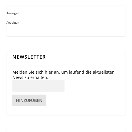
Anzeigen
Anzeigen
NEWSLETTER
Melden Sie sich hier an, um laufend die aktuellsten
News zu erhalten.
HINZUFÜGEN