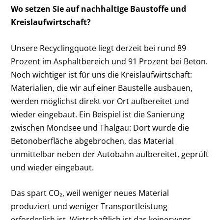
Wo setzen Sie auf nachhaltige Baustoffe und
Kreislaufwirtschaft?
Unsere Recyclingquote liegt derzeit bei rund 89
Prozent im Asphaltbereich und 91 Prozent bei Beton.
Noch wichtiger ist für uns die Kreislaufwirtschaft:
Materialien, die wir auf einer Baustelle ausbauen,
werden möglichst direkt vor Ort aufbereitet und
wieder eingebaut. Ein Beispiel ist die Sanierung
zwischen Mondsee und Thalgau: Dort wurde die
Betonoberfläche abgebrochen, das Material
unmittelbar neben der Autobahn aufbereitet, geprüft
und wieder eingebaut.
Das spart CO₂, weil weniger neues Material
produziert und weniger Transportleistung
erforderlich ist. Wirtschaftlich ist das keineswegs