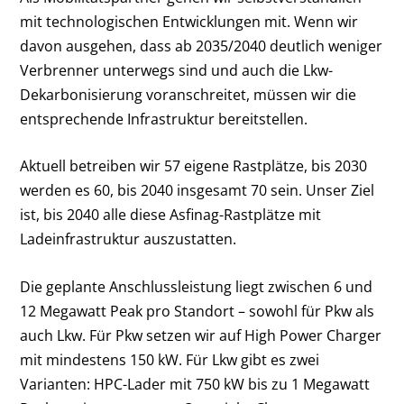
mit technologischen Entwicklungen mit. Wenn wir
davon ausgehen, dass ab 2035/2040 deutlich weniger
Verbrenner unterwegs sind und auch die Lkw-
Dekarbonisierung voranschreitet, müssen wir die
entsprechende Infrastruktur bereitstellen.
Aktuell betreiben wir 57 eigene Rastplätze, bis 2030
werden es 60, bis 2040 insgesamt 70 sein. Unser Ziel
ist, bis 2040 alle diese Asfinag-Rastplätze mit
Ladeinfrastruktur auszustatten.
Die geplante Anschlussleistung liegt zwischen 6 und
12 Megawatt Peak pro Standort – sowohl für Pkw als
auch Lkw. Für Pkw setzen wir auf High Power Charger
mit mindestens 150 kW. Für Lkw gibt es zwei
Varianten: HPC-Lader mit 750 kW bis zu 1 Megawatt