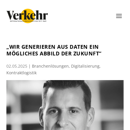
„WIR GENERIEREN AUS DATEN EIN
MÖGLICHES ABBILD DER ZUKUNFT“
02.05.2025
|
Branchenlösungen
,
Digitalisierung
,
Kontraktlogistik