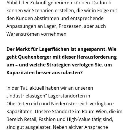
Abbild der Zukunft generieren können. Dadurch
können wir Szenarien erstellen, die wir in Folge mit
den Kunden abstimmen und entsprechende
Anpassungen an Lager, Prozessen, aber auch
Warenströmen vornehmen.
Der Markt für Lagerflächen ist angespannt. Wie
geht Quehenberger mit dieser Herausforderung
um – und welche Strategien verfolgen Sie, um
Kapazitäten besser auszulasten?
In der Tat, aktuell haben wir an unseren
„industrielastigen“ Lagerstandorten in
Oberösterreich und Niederösterreich verfügbare
Kapazitäten. Unsere Standorte im Raum Wien, die im
Bereich Retail, Fashion und High-Value tätig sind,
sind gut ausgelastet. Neben aktiver Ansprache