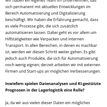
Wir haben ein eigenes Team im Unternehmen, das
sich permanent mit aktuellen Entwicklungen im
Bereich Automatisierung und Digitalisierung
beschäftigt. Wir haben die Erfahrung gemacht, dass
es viele Prozesse gibt, die sich zusätzlich
automatisieren lassen. Dabei geht es vor allem um
Hilfstätigkeiten wie Verpacken und internen
Transport. In allen Bereichen, in denen es machbar
ist, werden wir diesen Schritt weiter gehen. Es gibt
jedoch auch Produkte, die sich für Automatisierung
noch wenig eignen; derzeit arbeiten wir mit externen
Firmen und Start-ups an möglichen Verbesserungen.
Inwiefern spielen Datenanalysen und KI-gestützte
Prognosen in der Lagerlogistik eine Rolle?
Ja, da wir aus vielen dieser Daten ein mögliches