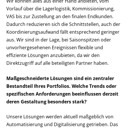
Wir können alles aus einer Hand anbieten, vom
Vorlauf über die Lagerlogistik, Kommissionierung,
VAS bis zur Zustellung an den finalen Endkunden.
Dadurch reduzieren sich die Schnittstellen, auch der
Koordinierungsaufwand fällt entsprechend geringer
aus. Wir sind in der Lage, bei Saisonspitzen oder
unvorhergesehenen Ereignissen flexible und
effiziente Lösungen anzubieten, da wir den
Direktzugriff auf alle beteiligten Partner haben.
Maßgeschneiderte Lösungen sind ein zentraler
Bestandteil Ihres Portfolios. Welche Trends oder
spezifischen Anforderungen beeinflussen derzeit
deren Gestaltung besonders stark?
Unsere Lösungen werden aktuell maßgeblich von
Automatisierung und Digitalisierung getrieben. Das