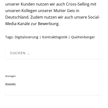
unserer Kunden nutzen wir auch Cross-Selling mit
unseren Kollegen unserer Mutter Geis in
Deutschland. Zudem nutzen wir auch unsere Social-
Media-Kanäle zur Bewerbung.
Tags:
Digitalisierung
|
Kontraktlogistik
|
Quehenberger
Anzeigen
Anzeigen