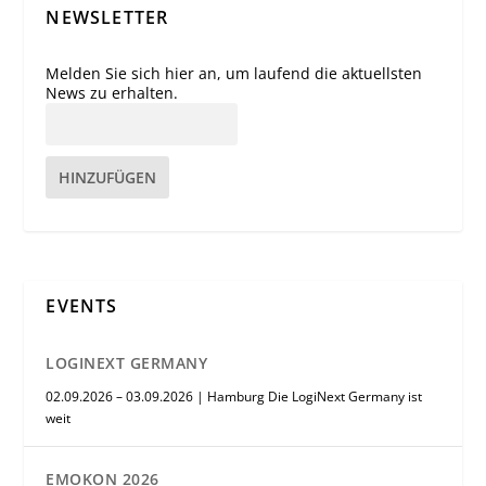
NEWSLETTER
Melden Sie sich hier an, um laufend die aktuellsten
News zu erhalten.
HINZUFÜGEN
EVENTS
LOGINEXT GERMANY
02.09.2026 – 03.09.2026 | Hamburg Die LogiNext Germany ist
weit
EMOKON 2026