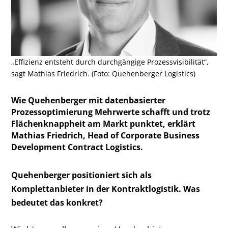
„Effizienz entsteht durch durchgängige Prozessvisibilität“,
sagt Mathias Friedrich. (Foto: Quehenberger Logistics)
Wie Quehenberger mit datenbasierter
Prozessoptimierung Mehrwerte schafft und trotz
Flächenknappheit am Markt punktet, erklärt
Mathias Friedrich, Head of Corporate Business
Development Contract Logistics.
Quehenberger positioniert sich als
Komplettanbieter in der Kontraktlogistik. Was
bedeutet das konkret?