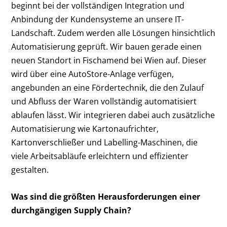
beginnt bei der vollständigen Integration und
Anbindung der Kundensysteme an unsere IT-
Landschaft. Zudem werden alle Lösungen hinsichtlich
Automatisierung geprüft. Wir bauen gerade einen
neuen Standort in Fischamend bei Wien auf. Dieser
wird über eine AutoStore-Anlage verfügen,
angebunden an eine Fördertechnik, die den Zulauf
und Abfluss der Waren vollständig automatisiert
ablaufen lässt. Wir integrieren dabei auch zusätzliche
Automatisierung wie Kartonaufrichter,
Kartonverschließer und Labelling-Maschinen, die
viele Arbeitsabläufe erleichtern und effizienter
gestalten.
Was sind die größten Herausforderungen einer
durchgängigen Supply Chain?