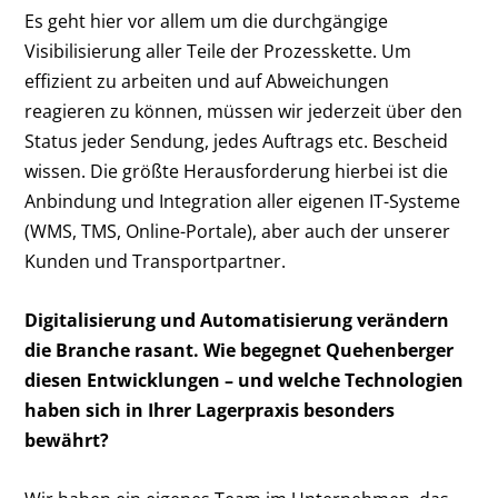
Es geht hier vor allem um die durchgängige
Visibilisierung aller Teile der Prozesskette. Um
effizient zu arbeiten und auf Abweichungen
reagieren zu können, müssen wir jederzeit über den
Status jeder Sendung, jedes Auftrags etc. Bescheid
wissen. Die größte Herausforderung hierbei ist die
Anbindung und Integration aller eigenen IT-Systeme
(WMS, TMS, Online-Portale), aber auch der unserer
Kunden und Transportpartner.
Digitalisierung und Automatisierung verändern
die Branche rasant. Wie begegnet Quehenberger
diesen Entwicklungen – und welche Technologien
haben sich in Ihrer Lagerpraxis besonders
bewährt?