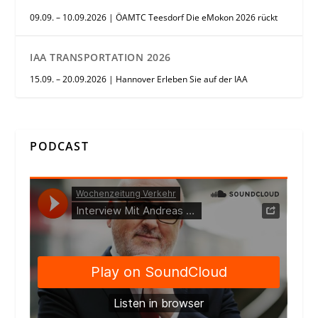
09.09. – 10.09.2026 | ÖAMTC Teesdorf Die eMokon 2026 rückt
IAA TRANSPORTATION 2026
15.09. – 20.09.2026 | Hannover Erleben Sie auf der IAA
PODCAST