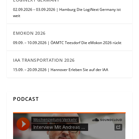
02.09.2026 – 03.09.2026 | Hamburg Die LogiNext Germany ist
weit
EMOKON 2026
09.09. – 10.09.2026 | ÖAMTC Teesdorf Die eMokon 2026 rückt
IAA TRANSPORTATION 2026
15.09. – 20.09.2026 | Hannover Erleben Sie auf der IAA
PODCAST