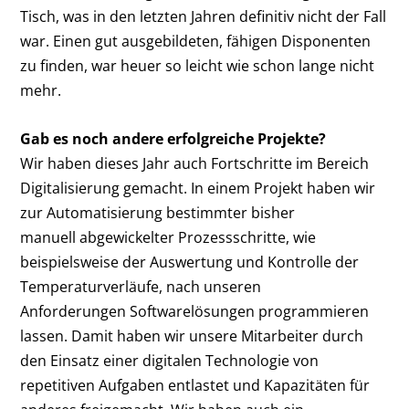
Tisch, was in den letzten Jahren definitiv nicht der Fall
war. Einen gut ausgebildeten, fähigen Disponenten
zu finden, war heuer so leicht wie schon lange nicht
mehr.
Gab es noch andere erfolgreiche Projekte?
Wir haben dieses Jahr auch Fortschritte im Bereich
Digitalisierung gemacht. In einem Projekt haben wir
zur Automatisierung bestimmter bisher
manuell abgewickelter Prozessschritte, wie
beispielsweise der Auswertung und Kontrolle der
Temperaturverläufe, nach unseren
Anforderungen Softwarelösungen programmieren
lassen. Damit haben wir unsere Mitarbeiter durch
den Einsatz einer digitalen Technologie von
repetitiven Aufgaben entlastet und Kapazitäten für