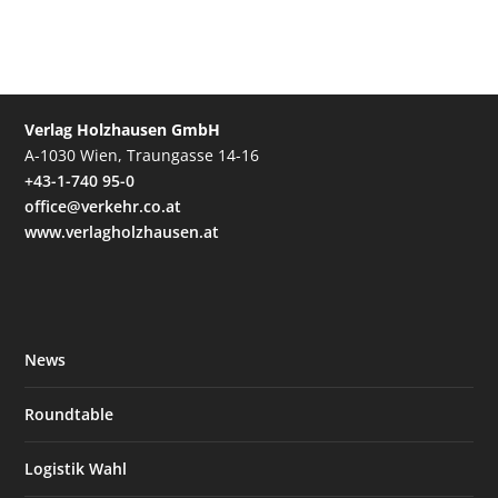
Verlag Holzhausen GmbH
A-1030 Wien, Traungasse 14-16
+43-1-740 95-0
office@verkehr.co.at
www.verlagholzhausen.at
News
Roundtable
Logistik Wahl