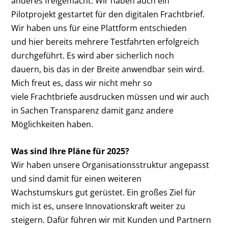
anderes freigemacht. Wir haben auch ein
Pilotprojekt gestartet für den digitalen Frachtbrief.
Wir haben uns für eine Plattform entschieden
und hier bereits mehrere Testfahrten erfolgreich
durchgeführt. Es wird aber sicherlich noch
dauern, bis das in der Breite anwendbar sein wird.
Mich freut es, dass wir nicht mehr so
viele Frachtbriefe ausdrucken müssen und wir auch
in Sachen Transparenz damit ganz andere
Möglichkeiten haben.
Was sind Ihre Pläne für 2025?
Wir haben unsere Organisationsstruktur angepasst
und sind damit für einen weiteren
Wachstumskurs gut gerüstet. Ein großes Ziel für
mich ist es, unsere Innovationskraft weiter zu
steigern. Dafür führen wir mit Kunden und Partnern