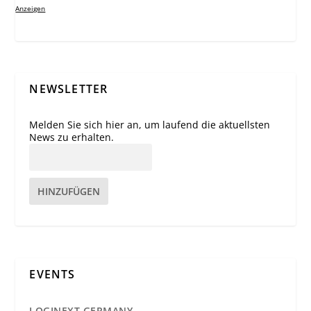
Anzeigen
NEWSLETTER
Melden Sie sich hier an, um laufend die aktuellsten
News zu erhalten.
HINZUFÜGEN
EVENTS
LOGINEXT GERMANY