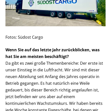
Fotos: Südost Cargo
Wenn Sie auf das letzte Jahr zurückblicken, was
hat Sie am meisten beschäftigt?
Da gibt es zwei große Themenbereiche: Der erste ist
unser Einstieg in die Luftfracht. Wir sind mit dieser
neuen Abteilung seit Anfang des Jahres operativ in
Betrieb gegangen. Es hat natürlich eine Weile
gedauert, bis dieser Bereich richtig angelaufen ist,
jetzt befinden wir uns aber auf einem
kontinuierlichen Wachstumskurs. Wir haben bereits
jede Woche konstante Fixgeschäfte, bei denen wir