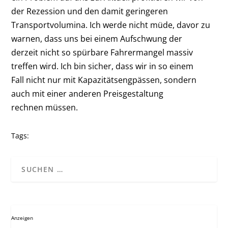
der Rezession und den damit geringeren
Transportvolumina. Ich werde nicht müde, davor zu
warnen, dass uns bei einem Aufschwung der
derzeit nicht so spürbare Fahrermangel massiv
treffen wird. Ich bin sicher, dass wir in so einem
Fall nicht nur mit Kapazitätsengpässen, sondern
auch mit einer anderen Preisgestaltung
rechnen müssen.
Tags:
Anzeigen