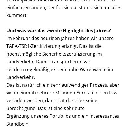
einfach jemanden, der für sie da ist und sich um alles
kümmert.
Und was war das zweite Highlight des Jahres?
Im Februar des heurigen Jahres haben wir unsere
TAPA-TSR1-Zertifizierung erlangt. Das ist die
höchstmögliche Sicherheitszertifizierung im
Landverkehr. Damit transportieren wir
seitdem regelmäßig extrem hohe Warenwerte im
Landverkehr.
Das ist natürlich ein sehr aufwendiger Prozess, aber
wenn einmal mehrere Millionen Euro auf einen Lkw
verladen werden, dann hat das alles seine
Berechtigung. Das ist eine sehr gute
Ergänzung unseres Portfolios und ein interessantes
Standbein.