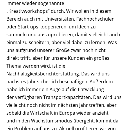
immer wieder sogenannte
„Kreativworkshops“ durch. Wir wollen in diesem
Bereich auch mit Universitäten, Fachhochschulen
oder Start-ups kooperieren, um Ideen zu
sammeln und auszuprobieren, damit vielleicht auch
einmal zu scheitern, aber viel dabei zu lernen. Was
uns aufgrund unserer Größe zwar noch nicht
direkt trifft, aber für unsere Kunden ein großes
Thema werden wird, ist die
Nachhaltigkeitsberichterstattung. Das wird uns
nächstes Jahr sicherlich beschäftigen. Außerdem
habe ich immer ein Auge auf die Entwicklung
der verfügbaren Transportkapazitäten. Das wird uns
vielleicht noch nicht im nächsten Jahr treffen, aber
sobald die Wirtschaft in Europa wieder anzieht
und in den Wachstumsmodus übergeht, kommt da
ein Problem auf uns zu. Aktuell profitieren wir von