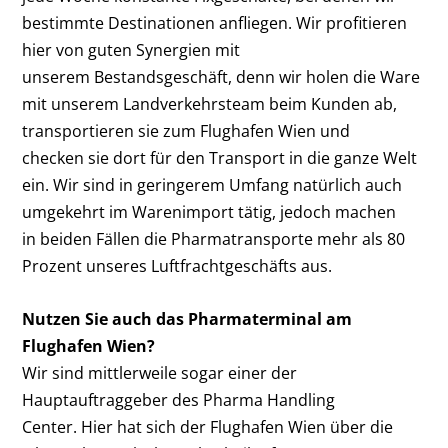
bestimmte Destinationen anfliegen. Wir profitieren
hier von guten Synergien mit
unserem Bestandsgeschäft, denn wir holen die Ware
mit unserem Landverkehrsteam beim Kunden ab,
transportieren sie zum Flughafen Wien und
checken sie dort für den Transport in die ganze Welt
ein. Wir sind in geringerem Umfang natürlich auch
umgekehrt im Warenimport tätig, jedoch machen
in beiden Fällen die Pharmatransporte mehr als 80
Prozent unseres Luftfrachtgeschäfts aus.
Nutzen Sie auch das Pharmaterminal am
Flughafen Wien?
Wir sind mittlerweile sogar einer der
Hauptauftraggeber des Pharma Handling
Center. Hier hat sich der Flughafen Wien über die