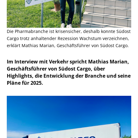
Die Pharmabranche ist krisensicher, deshalb konnte Südost
Cargo trotz anhaltender Rezession Wachstum verzeichnen,
erklärt Mathias Marian, Geschäftsführer von Südost Cargo.
Im Interview mit Verkehr spricht Mathias Marian,
Geschäftsführer von Südost Cargo, über
Highlights, die Entwicklung der Branche und seine
Pläne für 2025.