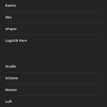
Events
Abo
ePaper
Logistik Hero
Straße
Schiene
Wasser
Luft