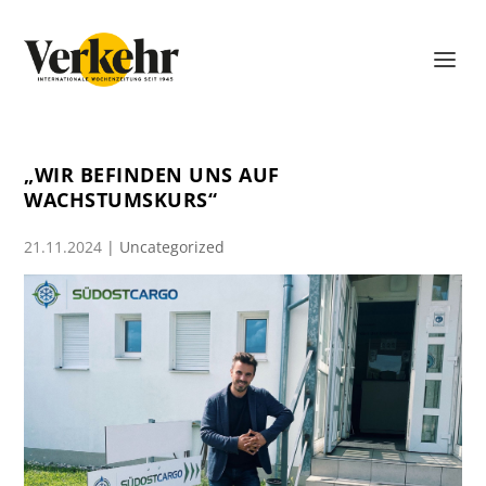
„WIR BEFINDEN UNS AUF
WACHSTUMSKURS“
21.11.2024
|
Uncategorized