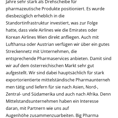
Jahre sehr stark als Drehscheibe für
pharmazeutische Produkte positioniert. Es wurde
diesbezüglich erheblich in die
Standortinfrastruktur investiert, was zur Folge
hatte, dass viele Airlines wie die Emirates oder
Korean Airlines Wien direkt anfliegen. Auch mit
Lufthansa oder Austrian verfügen wir über ein gutes
Streckennetz mit Unternehmen, die
entsprechende Pharmaservices anbieten. Damit sind
wir auf dem österreichischen Markt sehr gut
aufgestellt. Wir sind dabei hauptsächlich für stark
exportorientierte mittelständische Pharmaunterneh
men tätig und liefern für sie nach Asien, Nord-,
Zentral- und Südamerika und auch nach Afrika. Denn
Mittelstandsunternehmen haben ein Interesse
daran, mit Partnern wie uns auf
Augenhöhe zusammenzuarbeiten. Big Pharma