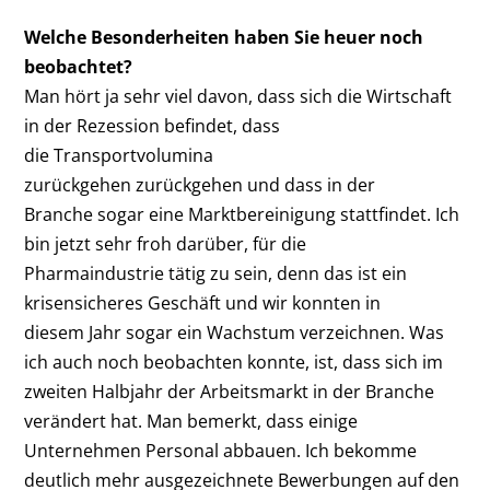
Welche Besonderheiten haben Sie heuer noch
beobachtet?
Man hört ja sehr viel davon, dass sich die Wirtschaft
in der Rezession befindet, dass
die Transportvolumina
zurückgehen zurückgehen und dass in der
Branche sogar eine Marktbereinigung stattfindet. Ich
bin jetzt sehr froh darüber, für die
Pharmaindustrie tätig zu sein, denn das ist ein
krisensicheres Geschäft und wir konnten in
diesem Jahr sogar ein Wachstum verzeichnen. Was
ich auch noch beobachten konnte, ist, dass sich im
zweiten Halbjahr der Arbeitsmarkt in der Branche
verändert hat. Man bemerkt, dass einige
Unternehmen Personal abbauen. Ich bekomme
deutlich mehr ausgezeichnete Bewerbungen auf den