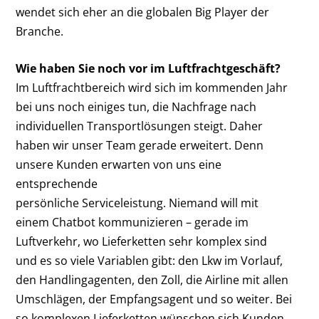
wendet sich eher an die globalen Big Player der
Branche.
Wie haben Sie noch vor im Luftfrachtgeschäft?
Im Luftfrachtbereich wird sich im kommenden Jahr
bei uns noch einiges tun, die Nachfrage nach
individuellen Transportlösungen steigt. Daher
haben wir unser Team gerade erweitert. Denn
unsere Kunden erwarten von uns eine
entsprechende
persönliche Serviceleistung. Niemand will mit
einem Chatbot kommunizieren – gerade im
Luftverkehr, wo Lieferketten sehr komplex sind
und es so viele Variablen gibt: den Lkw im Vorlauf,
den Handlingagenten, den Zoll, die Airline mit allen
Umschlägen, der Empfangsagent und so weiter. Bei
so komplexen Lieferketten wünschen sich Kunden