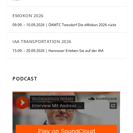
EMOKON 2026
09.09. – 10.09.2026 | ÖAMTC Teesdorf Die eMokon 2026 rückt
IAA TRANSPORTATION 2026
15.09. – 20.09.2026 | Hannover Erleben Sie auf der IAA
PODCAST