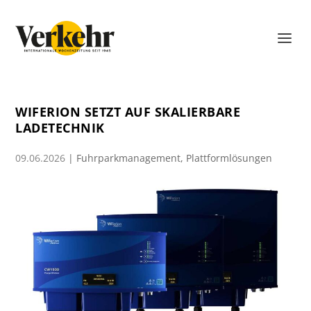
WIFERION SETZT AUF SKALIERBARE
LADETECHNIK
09.06.2026
|
Fuhrparkmanagement
,
Plattformlösungen