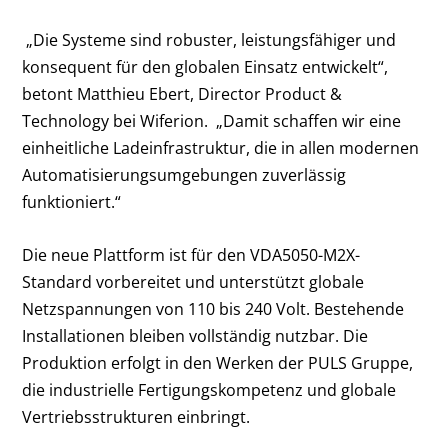
„Die Systeme sind robuster, leistungsfähiger und
konsequent für den globalen Einsatz entwickelt“,
betont Matthieu Ebert, Director Product &
Technology bei Wiferion. „Damit schaffen wir eine
einheitliche Ladeinfrastruktur, die in allen modernen
Automatisierungsumgebungen zuverlässig
funktioniert.“
Die neue Plattform ist für den VDA5050-M2X-
Standard vorbereitet und unterstützt globale
Netzspannungen von 110 bis 240 Volt. Bestehende
Installationen bleiben vollständig nutzbar. Die
Produktion erfolgt in den Werken der PULS Gruppe,
die industrielle Fertigungskompetenz und globale
Vertriebsstrukturen einbringt.