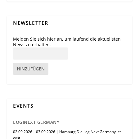
NEWSLETTER
Melden Sie sich hier an, um laufend die aktuellsten
News zu erhalten.
HINZUFÜGEN
EVENTS
LOGINEXT GERMANY
02.09.2026 – 03.09.2026 | Hamburg Die LogiNext Germany ist
weit