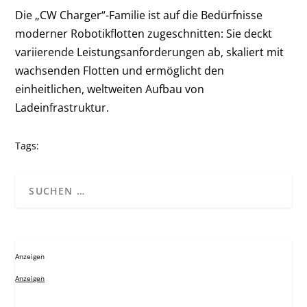
Die „CW Charger“-Familie ist auf die Bedürfnisse
moderner Robotikflotten zugeschnitten: Sie deckt
variierende Leistungsanforderungen ab, skaliert mit
wachsenden Flotten und ermöglicht den
einheitlichen, weltweiten Aufbau von
Ladeinfrastruktur.
Tags:
Anzeigen
Anzeigen