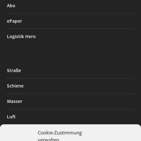
Abo
ePaper
Logistik Hero
Straße
Schiene
Wasser
Luft
Standort
Cookie-Zustimmung
verwalten