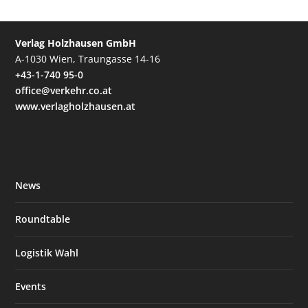
Verlag Holzhausen GmbH
A-1030 Wien, Traungasse 14-16
+43-1-740 95-0
office@verkehr.co.at
www.verlagholzhausen.at
News
Roundtable
Logistik Wahl
Events