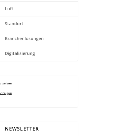
Luft
Standort
Branchenlösungen
Digitalisierung
Anzeigen
Anzeigen
NEWSLETTER