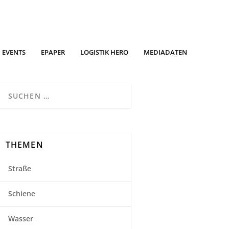
EVENTS
EPAPER
LOGISTIK HERO
MEDIADATEN
THEMEN
Straße
Schiene
Wasser