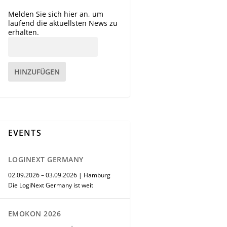
Melden Sie sich hier an, um
laufend die aktuellsten News zu
erhalten.
HINZUFÜGEN
EVENTS
LOGINEXT GERMANY
02.09.2026 – 03.09.2026 | Hamburg
Die LogiNext Germany ist weit
EMOKON 2026