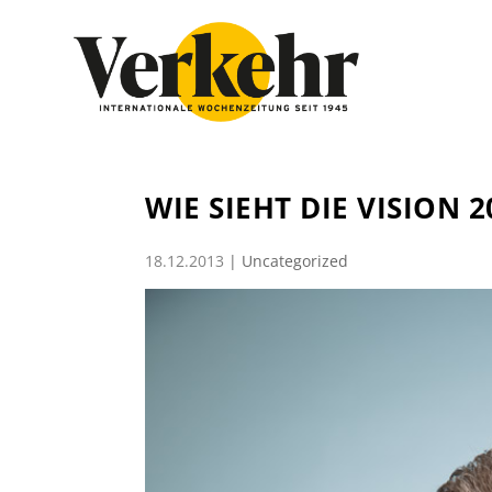
WIE SIEHT DIE VISION 2
18.12.2013
|
Uncategorized