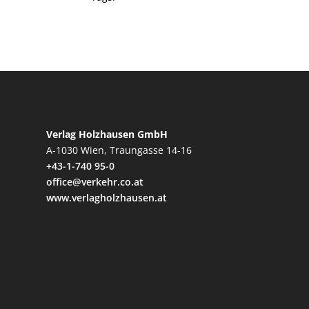
Verlag Holzhausen GmbH
A-1030 Wien, Traungasse 14-16
+43-1-740 95-0
office@verkehr.co.at
www.verlagholzhausen.at