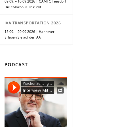
09.09. – 10.09.2026 | ÖAMTC Teesdorf
Die eMokon 2026 rückt
IAA TRANSPORTATION 2026
15.09. – 20.09.2026 | Hannover
Erleben Sie auf der IAA
PODCAST