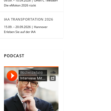
09.09. – 10.09.2026 | ÖAMTC Teesdorf
Die eMokon 2026 rückt
IAA TRANSPORTATION 2026
15.09. – 20.09.2026 | Hannover
Erleben Sie auf der IAA
PODCAST