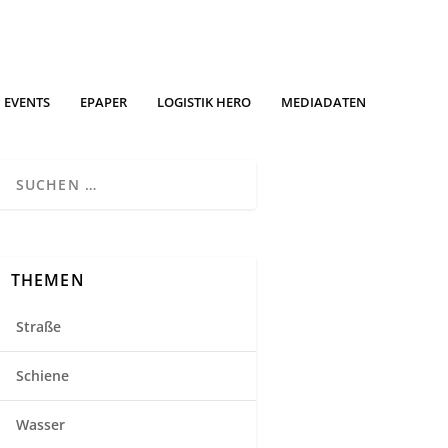
EVENTS
EPAPER
LOGISTIK HERO
MEDIADATEN
THEMEN
Straße
Schiene
Wasser