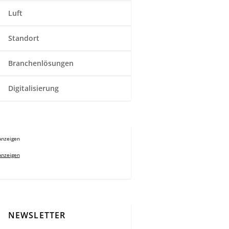
Luft
Standort
Branchenlösungen
Digitalisierung
Anzeigen
Anzeigen
NEWSLETTER