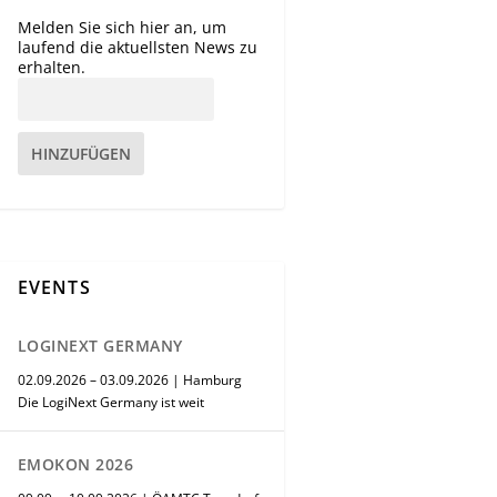
Melden Sie sich hier an, um
laufend die aktuellsten News zu
erhalten.
HINZUFÜGEN
EVENTS
LOGINEXT GERMANY
02.09.2026 – 03.09.2026 | Hamburg
Die LogiNext Germany ist weit
EMOKON 2026