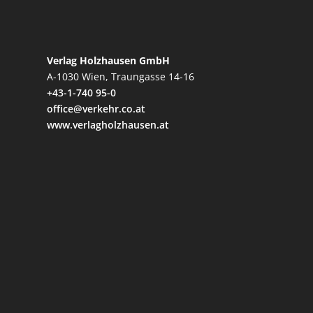
Verlag Holzhausen GmbH
A-1030 Wien, Traungasse 14-16
+43-1-740 95-0
office@verkehr.co.at
www.verlagholzhausen.at