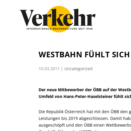
WESTBAHN FÜHLT SICH
10.03.2011
|
Uncategorized
Der neue Mitbewerber der ÖBB auf der Westb
Umfeld von Hans-Peter-Haselsteiner fühlt sich
Die Republik Österreich hat mit den ÖBB den 
Leistungen bis 2019 abgeschlossen. Damit ha
ausgeschöpft und den ÖBB einen Wettbewerbsvor