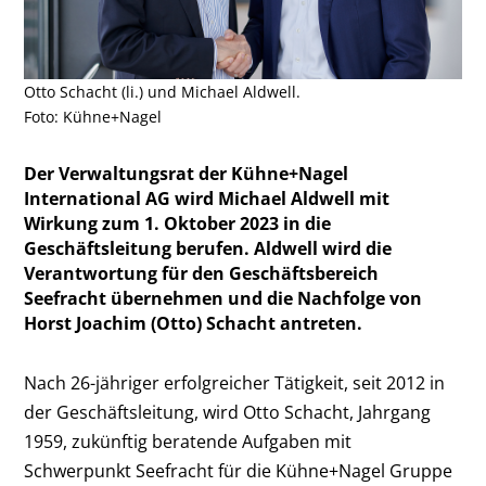
Otto Schacht (li.) und Michael Aldwell.
Foto: Kühne+Nagel
Der Verwaltungsrat der Kühne+Nagel
International AG wird Michael Aldwell mit
Wirkung zum 1. Oktober 2023 in die
Geschäftsleitung berufen. Aldwell wird die
Verantwortung für den Geschäftsbereich
Seefracht übernehmen und die Nachfolge von
Horst Joachim (Otto) Schacht antreten.
Nach 26-jähriger erfolgreicher Tätigkeit, seit 2012 in
der Geschäftsleitung, wird Otto Schacht, Jahrgang
1959, zukünftig beratende Aufgaben mit
Schwerpunkt Seefracht für die Kühne+Nagel Gruppe