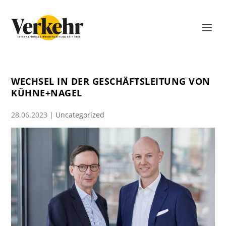
WECHSEL IN DER GESCHÄFTSLEITUNG VON
KÜHNE+NAGEL
28.06.2023
|
Uncategorized