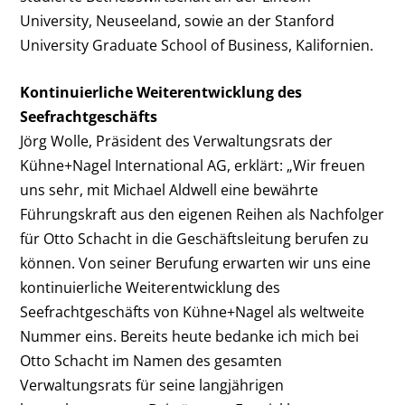
University, Neuseeland, sowie an der Stanford
University Graduate School of Business, Kalifornien.
Kontinuierliche Weiterentwicklung des
Seefrachtgeschäfts
Jörg Wolle, Präsident des Verwaltungsrats der
Kühne+Nagel International AG, erklärt: „Wir freuen
uns sehr, mit Michael Aldwell eine bewährte
Führungskraft aus den eigenen Reihen als Nachfolger
für Otto Schacht in die Geschäftsleitung berufen zu
können. Von seiner Berufung erwarten wir uns eine
kontinuierliche Weiterentwicklung des
Seefrachtgeschäfts von Kühne+Nagel als weltweite
Nummer eins. Bereits heute bedanke ich mich bei
Otto Schacht im Namen des gesamten
Verwaltungsrats für seine langjährigen