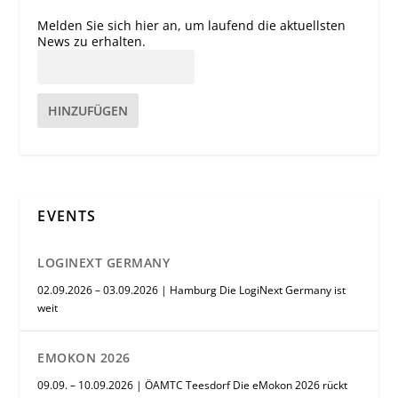
Melden Sie sich hier an, um laufend die aktuellsten
News zu erhalten.
HINZUFÜGEN
EVENTS
LOGINEXT GERMANY
02.09.2026 – 03.09.2026 | Hamburg Die LogiNext Germany ist
weit
EMOKON 2026
09.09. – 10.09.2026 | ÖAMTC Teesdorf Die eMokon 2026 rückt