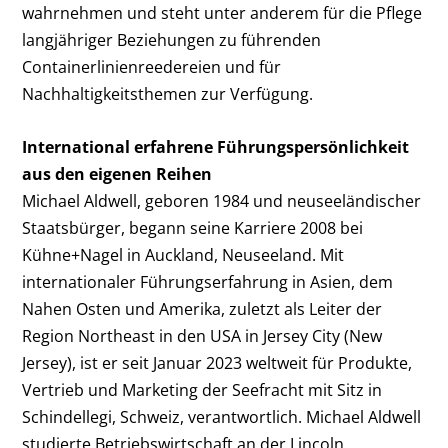
wahrnehmen und steht unter anderem für die Pflege
langjähriger Beziehungen zu führenden
Containerlinienreedereien und für
Nachhaltigkeitsthemen zur Verfügung.
International erfahrene Führungspersönlichkeit
aus den eigenen Reihen
Michael Aldwell, geboren 1984 und neuseeländischer
Staatsbürger, begann seine Karriere 2008 bei
Kühne+Nagel in Auckland, Neuseeland. Mit
internationaler Führungserfahrung in Asien, dem
Nahen Osten und Amerika, zuletzt als Leiter der
Region Northeast in den USA in Jersey City (New
Jersey), ist er seit Januar 2023 weltweit für Produkte,
Vertrieb und Marketing der Seefracht mit Sitz in
Schindellegi, Schweiz, verantwortlich. Michael Aldwell
studierte Betriebswirtschaft an der Lincoln