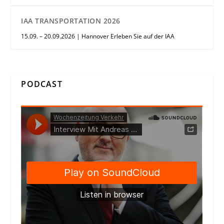
IAA TRANSPORTATION 2026
15.09. – 20.09.2026 | Hannover Erleben Sie auf der IAA
PODCAST