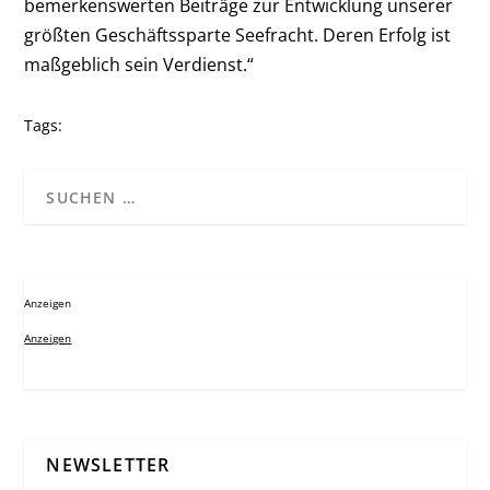
bemerkenswerten Beiträge zur Entwicklung unserer
größten Geschäftssparte Seefracht. Deren Erfolg ist
maßgeblich sein Verdienst.“
Tags:
Anzeigen
Anzeigen
NEWSLETTER