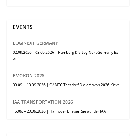
EVENTS
LOGINEXT GERMANY
02.09.2026 – 03.09.2026 | Hamburg Die LogiNext Germany ist
weit
EMOKON 2026
09.09. – 10.09.2026 | ÖAMTC Teesdorf Die eMokon 2026 rückt
IAA TRANSPORTATION 2026
15.09. – 20.09.2026 | Hannover Erleben Sie auf der IAA