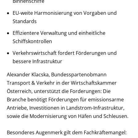
Binnenschiffe
EU-weite Harmonisierung von Vorgaben und
Standards
Effizientere Verwaltung und einheitliche
Schiffskontrollen
Verkehrswirtschaft fordert Förderungen und
bessere Infrastruktur
Alexander Klacska, Bundesspartenobmann
Transport & Verkehr in der Wirtschaftskammer
Österreich, unterstützt die Forderungen: Die
Branche benötigt Förderungen für emissionsarme
Antriebe, Investitionen in Landstrom-Infrastruktur,
sowie die Modernisierung von Häfen und Schleusen.
Besonderes Augenmerk gilt dem Fachkräftemangel: