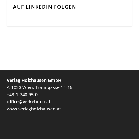
AUF LINKEDIN FOLGEN
Verlag Holzhausen GmbH
A-1030 Wien, Traungasse 14-16
+43-1-740 95-0
office@verkehr.co.at
www.verlagholzhausen.at