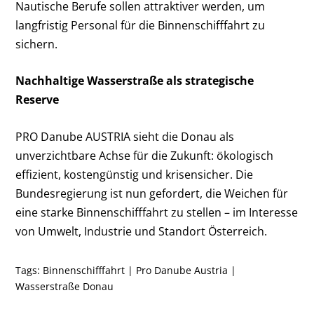
Nautische Berufe sollen attraktiver werden, um
langfristig Personal für die Binnenschifffahrt zu
sichern.
Nachhaltige Wasserstraße als strategische
Reserve
PRO Danube AUSTRIA sieht die Donau als
unverzichtbare Achse für die Zukunft: ökologisch
effizient, kostengünstig und krisensicher. Die
Bundesregierung ist nun gefordert, die Weichen für
eine starke Binnenschifffahrt zu stellen – im Interesse
von Umwelt, Industrie und Standort Österreich.
Tags:
Binnenschifffahrt
|
Pro Danube Austria
|
Wasserstraße Donau