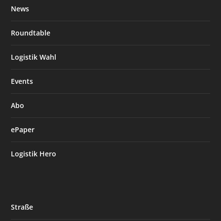
News
Roundtable
Logistik Wahl
Events
Abo
ePaper
Logistik Hero
Straße