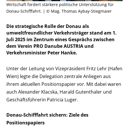
Wirtschaft fordert stärkere politische Unterstützung für
Donau-Schifffahrt. | © Mag. Thomas Aybay-Stiegmaier
Die strategische Rolle der Donau als
umweltfreundlicher Verkehrsträger stand am 1.
Juli 2025 im Zentrum eines Gesprächs zwischen
dem Verein PRO Danube AUSTRIA und
Verkehrsminister Peter Hanke.
Unter der Leitung von Vizepräsident Fritz Lehr (Hafen
Wien) legte die Delegation zentrale Anliegen aus
ihrem aktuellen Positionspapier vor. Mit dabei waren
auch Alexander Klacska, Harald Gutenthaler und
Geschäftsführerin Patricia Luger.
Donau-Schifffahrt sichern: Ziele des
Positionspapiers