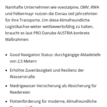
Namhafte Unternehmen wie voestalpine, OMV, RWA
und Felbermayr nutzen die Donau seit Jahrzehnten
für ihre Transporte. Um diese klimafreundliche
Logistikachse weiter wettbewerbsfähig zu halten,
braucht es laut PRO Danube AUSTRIA konkrete
Maßnahmen:
Good Navigation Status: durchgängige Abladetiefe
von 2,5 Metern
Erhöhte Zuverlässigkeit und Resilienz der
Wasserstraße
Niedrigwasser-Versicherung als Absicherung für
Reedereien
Flottenförderung für moderne, klimafreundliche