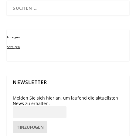
Anzeigen
Anzeigen
NEWSLETTER
Melden Sie sich hier an, um laufend die aktuellsten
News zu erhalten.
HINZUFÜGEN