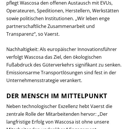
pflegt Wascosa den offenen Austausch mit EVUs,
Operateuren, Speditionen, Herstellern, Werkstätten
sowie politischen Institutionen. „Wir leben enge
partnerschaftliche Zusammenarbeit und
Transparenz“, so Vaerst.
Nachhaltigkeit: Als europäischer Innovationsführer
verfolgt Wascosa das Ziel, den ökologischen
Fußabdruck des Güterverkehrs signifikant zu senken.
Emissionsarme Transportlösungen sind fest in der
Unternehmensstrategie verankert.
DER MENSCH IM MITTELPUNKT
Neben technologischer Exzellenz hebt Vaerst die
zentrale Rolle der Mitarbeitenden hervor: „Der
langfristige Erfolg von Wascosa ist ohne unsere