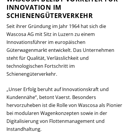
INNOVATION IM
SCHIENENGÜTERVERKEHR
Seit ihrer Gründung im Jahr 1964 hat sich die
Wascosa AG mit Sitz in Luzern zu einem
Innovationsführer im europäischen
Güterwagenmarkt entwickelt. Das Unternehmen
steht für Qualität, Verlässlichkeit und
technologischen Fortschritt im
Schienengüterverkehr.
„Unser Erfolg beruht auf Innovationskraft und
Kundennähe“, betont Vaerst. Besonders
hervorzuheben ist die Rolle von Wascosa als Pionier
bei modularen Wagenkonzepten sowie in der
Digitalisierung von Flottenmanagement und
Instandhaltung.