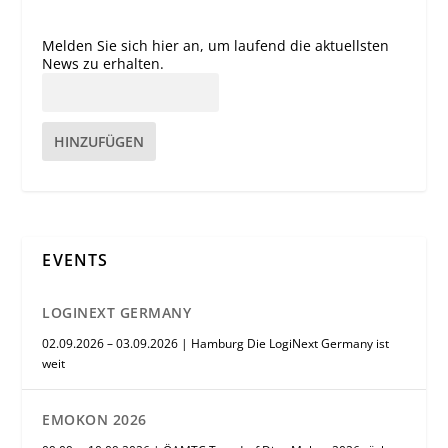
Melden Sie sich hier an, um laufend die aktuellsten
News zu erhalten.
HINZUFÜGEN
EVENTS
LOGINEXT GERMANY
02.09.2026 – 03.09.2026 | Hamburg Die LogiNext Germany ist
weit
EMOKON 2026