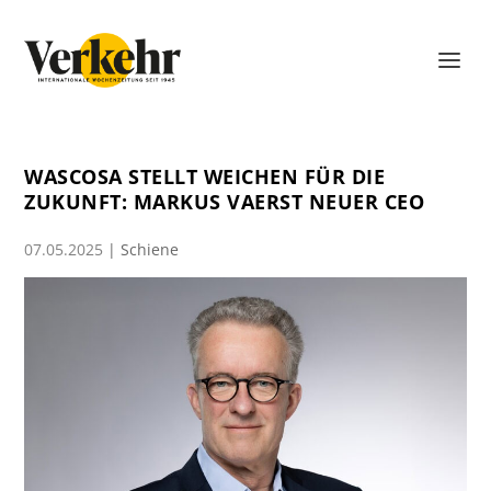
WASCOSA STELLT WEICHEN FÜR DIE
ZUKUNFT: MARKUS VAERST NEUER CEO
07.05.2025
|
Schiene