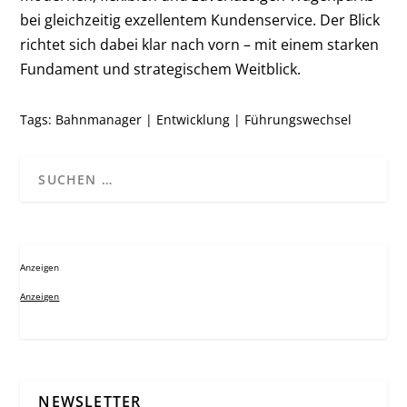
bei gleichzeitig exzellentem Kundenservice. Der Blick
richtet sich dabei klar nach vorn – mit einem starken
Fundament und strategischem Weitblick.
Tags:
Bahnmanager
|
Entwicklung
|
Führungswechsel
Anzeigen
Anzeigen
NEWSLETTER