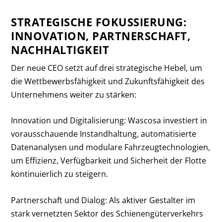
STRATEGISCHE FOKUSSIERUNG:
INNOVATION, PARTNERSCHAFT,
NACHHALTIGKEIT
Der neue CEO setzt auf drei strategische Hebel, um
die Wettbewerbsfähigkeit und Zukunftsfähigkeit des
Unternehmens weiter zu stärken:
Innovation und Digitalisierung: Wascosa investiert in
vorausschauende Instandhaltung, automatisierte
Datenanalysen und modulare Fahrzeugtechnologien,
um Effizienz, Verfügbarkeit und Sicherheit der Flotte
kontinuierlich zu steigern.
Partnerschaft und Dialog: Als aktiver Gestalter im
stark vernetzten Sektor des Schienengüterverkehrs