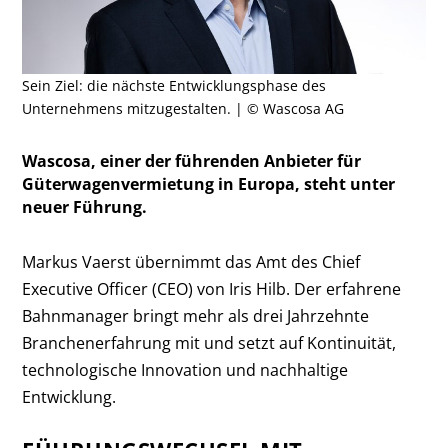
Sein Ziel: die nächste Entwicklungsphase des
Unternehmens mitzugestalten. | © Wascosa AG
Wascosa, einer der führenden Anbieter für
Güterwagenvermietung in Europa, steht unter
neuer Führung.
Markus Vaerst übernimmt das Amt des Chief
Executive Officer (CEO) von Iris Hilb. Der erfahrene
Bahnmanager bringt mehr als drei Jahrzehnte
Branchenerfahrung mit und setzt auf Kontinuität,
technologische Innovation und nachhaltige
Entwicklung.