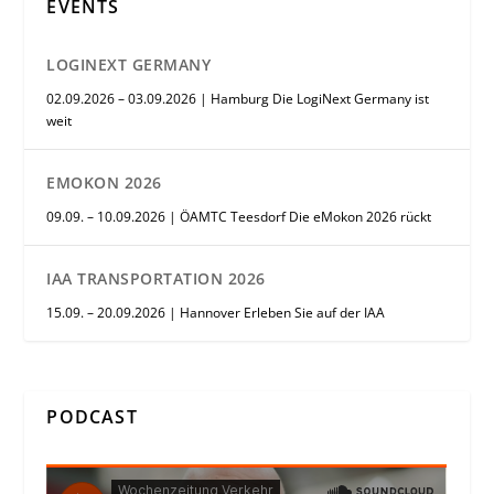
EVENTS
LOGINEXT GERMANY
02.09.2026 – 03.09.2026 | Hamburg Die LogiNext Germany ist
weit
EMOKON 2026
09.09. – 10.09.2026 | ÖAMTC Teesdorf Die eMokon 2026 rückt
IAA TRANSPORTATION 2026
15.09. – 20.09.2026 | Hannover Erleben Sie auf der IAA
PODCAST