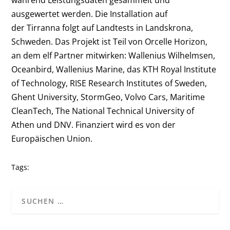
ausgewertet werden. Die Installation auf
der Tirranna folgt auf Landtests in Landskrona,
Schweden. Das Projekt ist Teil von Orcelle Horizon,
an dem elf Partner mitwirken: Wallenius Wilhelmsen,
Oceanbird, Wallenius Marine, das KTH Royal Institute
of Technology, RISE Research Institutes of Sweden,
Ghent University, StormGeo, Volvo Cars, Maritime
CleanTech, The National Technical University of
Athen und DNV. Finanziert wird es von der
Europäischen Union.
Tags: