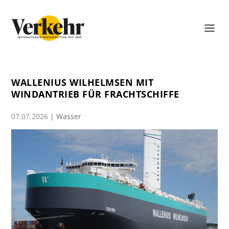
WALLENIUS WILHELMSEN MIT
WINDANTRIEB FÜR FRACHTSCHIFFE
07.07.2026
|
Wasser