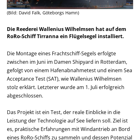
(Bild: David Falk, Göteborgs Hamn)
Die Reederei Wallenius Wilhelmsen hat auf dem
RoRo-Schiff Tirranna ein Flügelsegel installiert.
Die Montage eines Frachtschiff-Segels erfolgte
zwischen im Juni im Damen Shipyard in Rotterdam,
gefolgt von einem Hafenabnahmetest und einem Sea
Acceptance Test (SAT), wie Wallenius Wilhelmsen
stolz erklärt. Letzterer wurde am 1. Juli erfolgreich
abgeschlossen.
Das Projekt ist ein Test, der reale Einblicke in die
Leistung der Technologie auf See liefern soll. Ziel ist
es, praktische Erfahrungen mit Windantrieb an Bord
eines RoRo-Schiffs zu sammeln und dessen Potenzial