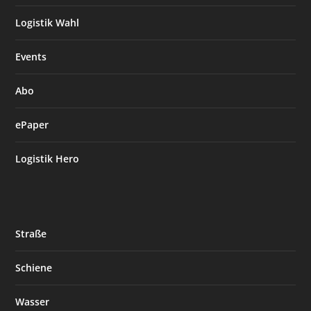
Logistik Wahl
Events
Abo
ePaper
Logistik Hero
Straße
Schiene
Wasser