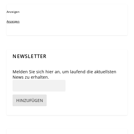
Anzeigen
Anzeigen
NEWSLETTER
Melden Sie sich hier an, um laufend die aktuellsten
News zu erhalten.
HINZUFÜGEN