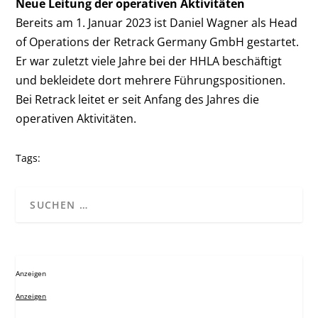
Neue Leitung der operativen Aktivitäten
Bereits am 1. Januar 2023 ist Daniel Wagner als Head
of Operations der Retrack Germany GmbH gestartet.
Er war zuletzt viele Jahre bei der HHLA beschäftigt
und bekleidete dort mehrere Führungspositionen.
Bei Retrack leitet er seit Anfang des Jahres die
operativen Aktivitäten.
Tags:
Anzeigen
Anzeigen