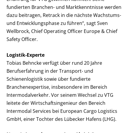
fundierten Branchen- und Marktkenntnisse werden
dazu beitragen, Retrack in die nächste Wachstums-
und Entwicklungsphase zu führen“, sagt Sven
Wellbrock, Chief Operating Officer Europe & Chief
Safety Officer.
Logistik-Experte
Tobias Behncke verfügt über rund 20 Jahre
Berufserfahrung in der Transport- und
Schienenlogistik sowie über fundierte
Branchenexpertise, insbesondere im Bereich
Intermodalverkehr. Vor seinem Wechsel zu VTG
leitete der Wirtschaftsingenieur den Bereich
Intermodal Services bei European Cargo Logistics
GmbH, einer Tochter des Lübecker Hafens (LHG).