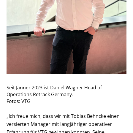
Seit Jänner 2023 ist Daniel Wagner Head of
Operations Retrack Germany.
Fotos: VTG
„Ich freue mich, dass wir mit Tobias Behncke einen
versierten Manager mit langjähriger operativer
Erfahrung für VTG gewinnen konnten. Seine