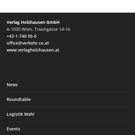
Verlag Holzhausen GmbH
A-1030 Wien, Traungasse 14-16
+43-1-740 95-0
office@verkehr.co.at
www.verlagholzhausen.at
News
Roundtable
Logistik Wahl
Events