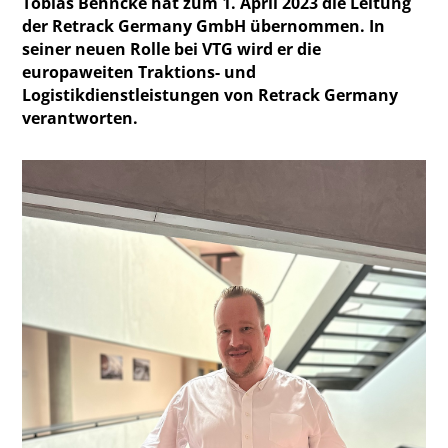
Tobias Behncke hat zum 1. April 2023 die Leitung
der Retrack Germany GmbH übernommen. In
seiner neuen Rolle bei VTG wird er die
europaweiten Traktions- und
Logistikdienstleistungen von Retrack Germany
verantworten.