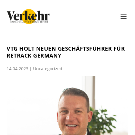
VTG HOLT NEUEN GESCHÄFTSFÜHRER FÜR
RETRACK GERMANY
14.04.2023
|
Uncategorized