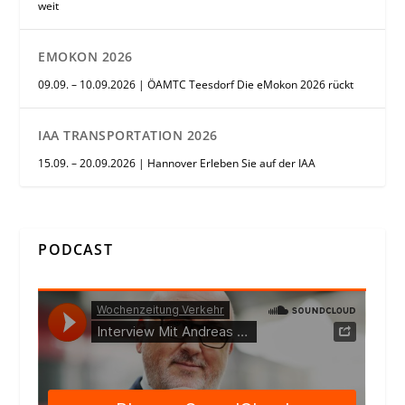
weit
EMOKON 2026
09.09. – 10.09.2026 | ÖAMTC Teesdorf Die eMokon 2026 rückt
IAA TRANSPORTATION 2026
15.09. – 20.09.2026 | Hannover Erleben Sie auf der IAA
PODCAST