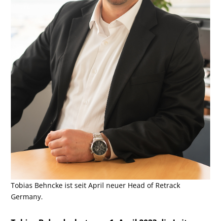
Tobias Behncke ist seit April neuer Head of Retrack
Germany.