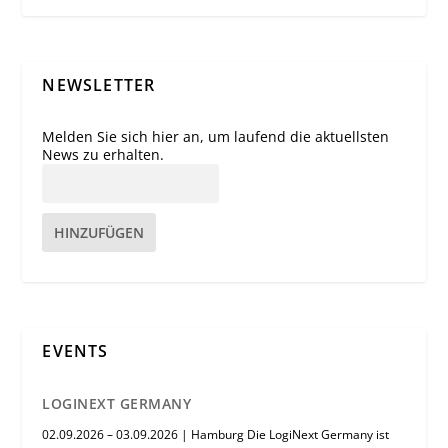
NEWSLETTER
Melden Sie sich hier an, um laufend die aktuellsten
News zu erhalten.
HINZUFÜGEN
EVENTS
LOGINEXT GERMANY
02.09.2026 – 03.09.2026 | Hamburg Die LogiNext Germany ist