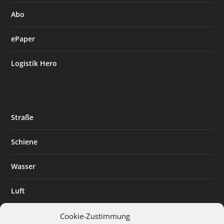
Abo
ePaper
Logistik Hero
Straße
Schiene
Wasser
Luft
Standort
Cookie-Zustimmung