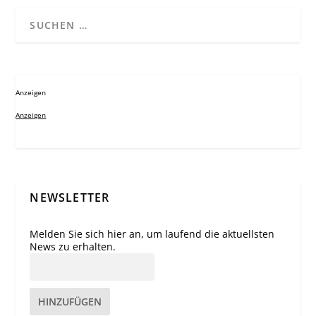
Anzeigen
Anzeigen
NEWSLETTER
Melden Sie sich hier an, um laufend die aktuellsten
News zu erhalten.
HINZUFÜGEN