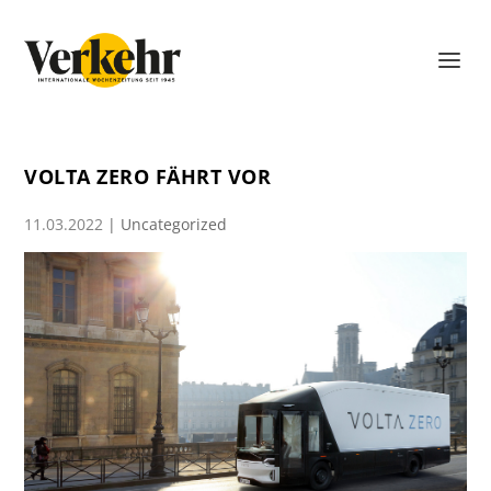
VOLTA ZERO FÄHRT VOR
11.03.2022
|
Uncategorized