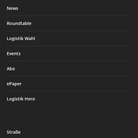
News
Roundtable
Logistik Wahl
Events
Abo
ePaper
Logistik Hero
Straße