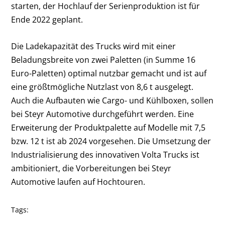
starten, der Hochlauf der Serienproduktion ist für
Ende 2022 geplant.
Die Ladekapazität des Trucks wird mit einer
Beladungsbreite von zwei Paletten (in Summe 16
Euro-Paletten) optimal nutzbar gemacht und ist auf
eine größtmögliche Nutzlast von 8,6 t ausgelegt.
Auch die Aufbauten wie Cargo- und Kühlboxen, sollen
bei Steyr Automotive durchgeführt werden. Eine
Erweiterung der Produktpalette auf Modelle mit 7,5
bzw. 12 t ist ab 2024 vorgesehen. Die Umsetzung der
Industrialisierung des innovativen Volta Trucks ist
ambitioniert, die Vorbereitungen bei Steyr
Automotive laufen auf Hochtouren.
Tags: