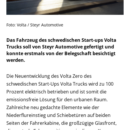
Foto: Volta / Steyr Automotive
Das Fahrzeug des schwedischen Start-ups Volta
Trucks soll von Steyr Automotive gefertigt und
konnte erstmals von der Belegschaft besichtigt
werden.
Die Neuentwicklung des Volta Zero des
schwedischen Start-Ups Volta Trucks wird zu 100
Prozent elektrisch betrieben und ist somit die
emissionsfreie Lösung für den urbanen Raum.
Zahlreiche neu gedachte Elemente wie der
Niederflureinstieg und Schiebetüren auf beiden
Seiten der Fahrerkabine, die großzügige Glasfront,