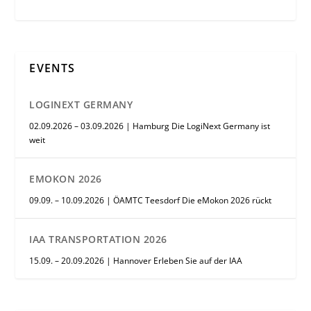
EVENTS
LOGINEXT GERMANY
02.09.2026 – 03.09.2026 | Hamburg Die LogiNext Germany ist
weit
EMOKON 2026
09.09. – 10.09.2026 | ÖAMTC Teesdorf Die eMokon 2026 rückt
IAA TRANSPORTATION 2026
15.09. – 20.09.2026 | Hannover Erleben Sie auf der IAA