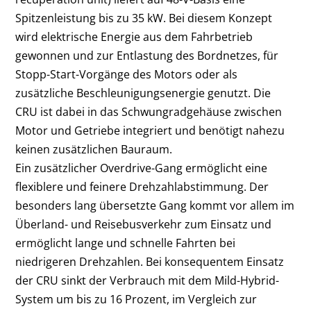
Spitzenleistung bis zu 35 kW. Bei diesem Konzept
wird elektrische Energie aus dem Fahrbetrieb
gewonnen und zur Entlastung des Bordnetzes, für
Stopp-Start-Vorgänge des Motors oder als
zusätzliche Beschleunigungsenergie genutzt. Die
CRU ist dabei in das Schwungradgehäuse zwischen
Motor und Getriebe integriert und benötigt nahezu
keinen zusätzlichen Bauraum.
Ein zusätzlicher Overdrive-Gang ermöglicht eine
flexiblere und feinere Drehzahlabstimmung. Der
besonders lang übersetzte Gang kommt vor allem im
Überland- und Reisebusverkehr zum Einsatz und
ermöglicht lange und schnelle Fahrten bei
niedrigeren Drehzahlen. Bei konsequentem Einsatz
der CRU sinkt der Verbrauch mit dem Mild-Hybrid-
System um bis zu 16 Prozent, im Vergleich zur