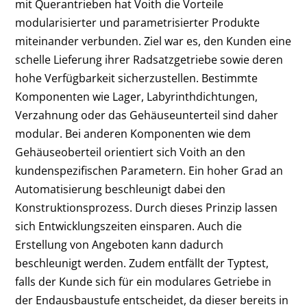
mit Querantrieben hat Voith die Vorteile
modularisierter und parametrisierter Produkte
miteinander verbunden. Ziel war es, den Kunden eine
schelle Lieferung ihrer Radsatzgetriebe sowie deren
hohe Verfügbarkeit sicherzustellen. Bestimmte
Komponenten wie Lager, Labyrinthdichtungen,
Verzahnung oder das Gehäuseunterteil sind daher
modular. Bei anderen Komponenten wie dem
Gehäuseoberteil orientiert sich Voith an den
kundenspezifischen Parametern. Ein hoher Grad an
Automatisierung beschleunigt dabei den
Konstruktionsprozess. Durch dieses Prinzip lassen
sich Entwicklungszeiten einsparen. Auch die
Erstellung von Angeboten kann dadurch
beschleunigt werden. Zudem entfällt der Typtest,
falls der Kunde sich für ein modulares Getriebe in
der Endausbaustufe entscheidet, da dieser bereits in