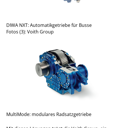
DIWA NXT: Automatikgetriebe für Busse
Fotos (3): Voith Group
MultiMode: modulares Radsatzgetriebe