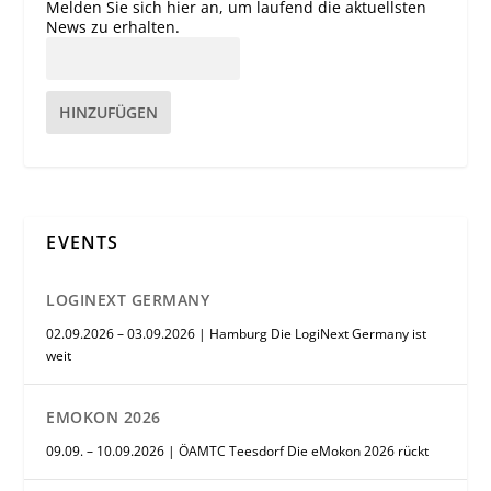
Melden Sie sich hier an, um laufend die aktuellsten
News zu erhalten.
HINZUFÜGEN
EVENTS
LOGINEXT GERMANY
02.09.2026 – 03.09.2026 | Hamburg Die LogiNext Germany ist
weit
EMOKON 2026
09.09. – 10.09.2026 | ÖAMTC Teesdorf Die eMokon 2026 rückt