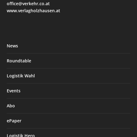
office@verkehr.co.at
www.verlagholzhausen.at
News
Roundtable
Logistik Wahl
Events
Abo
ePaper
Logistik Hero