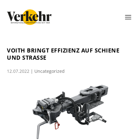
VOITH BRINGT EFFIZIENZ AUF SCHIENE
UND STRASSE
12.07.2022
|
Uncategorized