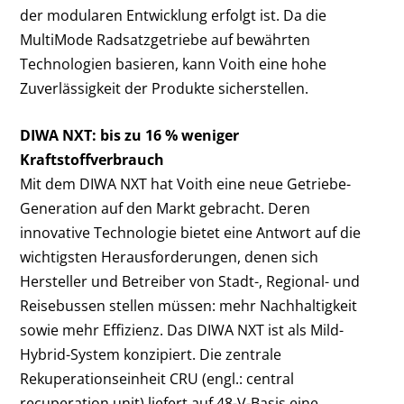
der modularen Entwicklung erfolgt ist. Da die
MultiMode Radsatzgetriebe auf bewährten
Technologien basieren, kann Voith eine hohe
Zuverlässigkeit der Produkte sicherstellen.
DIWA NXT: bis zu 16 % weniger
Kraftstoffverbrauch
Mit dem DIWA NXT hat Voith eine neue Getriebe-
Generation auf den Markt gebracht. Deren
innovative Technologie bietet eine Antwort auf die
wichtigsten Herausforderungen, denen sich
Hersteller und Betreiber von Stadt-, Regional- und
Reisebussen stellen müssen: mehr Nachhaltigkeit
sowie mehr Effizienz. Das DIWA NXT ist als Mild-
Hybrid-System konzipiert. Die zentrale
Rekuperationseinheit CRU (engl.: central
recuperation unit) liefert auf 48-V-Basis eine