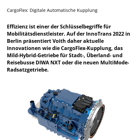
CargoFlex: Digitale Automatische Kupplung
Effizienz ist einer der Schlüsselbegriffe für
Mobilitätsdienstleister. Auf der InnoTrans 2022 in
Berlin präsentiert Voith daher aktuelle
Innovationen wie die CargoFlex-Kupplung, das
Mild-Hybrid-Getriebe für Stadt-, Überland- und
Reisebusse DIWA NXT oder die neuen MultiMode-
Radsatzgetriebe.