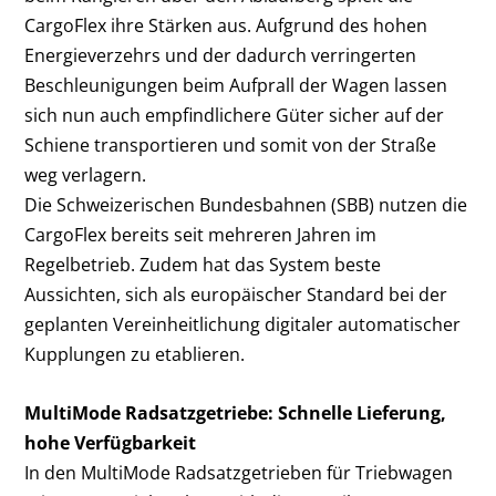
CargoFlex ihre Stärken aus. Aufgrund des hohen
Energieverzehrs und der dadurch verringerten
Beschleunigungen beim Aufprall der Wagen lassen
sich nun auch empfindlichere Güter sicher auf der
Schiene transportieren und somit von der Straße
weg verlagern.
Die Schweizerischen Bundesbahnen (SBB) nutzen die
CargoFlex bereits seit mehreren Jahren im
Regelbetrieb. Zudem hat das System beste
Aussichten, sich als europäischer Standard bei der
geplanten Vereinheitlichung digitaler automatischer
Kupplungen zu etablieren.
MultiMode Radsatzgetriebe: Schnelle Lieferung,
hohe Verfügbarkeit
In den MultiMode Radsatzgetrieben für Triebwagen