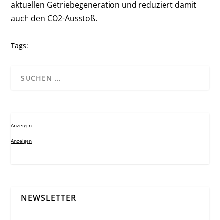
aktuellen Getriebegeneration und reduziert damit
auch den CO2-Ausstoß.
Tags:
Anzeigen
Anzeigen
NEWSLETTER