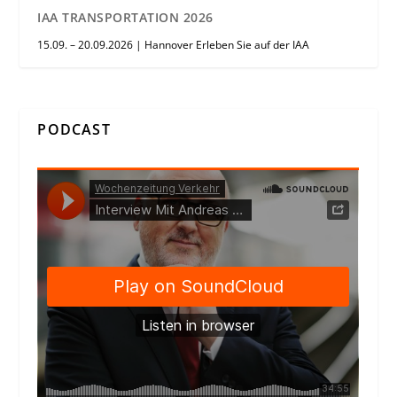
IAA TRANSPORTATION 2026
15.09. – 20.09.2026 | Hannover Erleben Sie auf der IAA
PODCAST