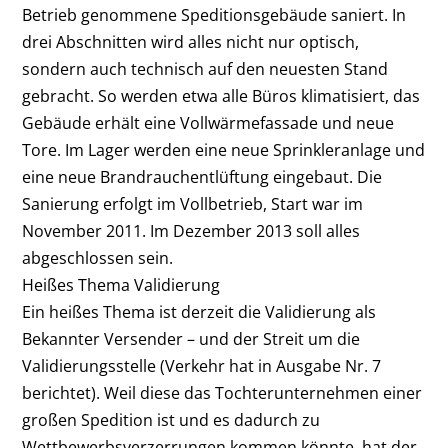
Betrieb genommene Speditionsgebäude saniert. In
drei Abschnitten wird alles nicht nur optisch,
sondern auch technisch auf den neuesten Stand
gebracht. So werden etwa alle Büros klimatisiert, das
Gebäude erhält eine Vollwärmefassade und neue
Tore. Im Lager werden eine neue Sprinkleranlage und
eine neue Brandrauchentlüftung eingebaut. Die
Sanierung erfolgt im Vollbetrieb, Start war im
November 2011. Im Dezember 2013 soll alles
abgeschlossen sein.
Heißes Thema Validierung
Ein heißes Thema ist derzeit die Validierung als
Bekannter Versender – und der Streit um die
Validierungsstelle (Verkehr hat in Ausgabe Nr. 7
berichtet). Weil diese das Tochterunternehmen einer
großen Spedition ist und es dadurch zu
Wettbewerbsverzerrungen kommen könnte, hat der