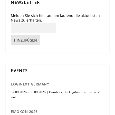
NEWSLETTER
Melden Sie sich hier an, um laufend die aktuellsten
News zu erhalten.
HINZUFÜGEN
EVENTS
LOGINEXT GERMANY
02.09.2026 – 03.09.2026 | Hamburg Die LogiNext Germany ist
weit
EMOKON 2026