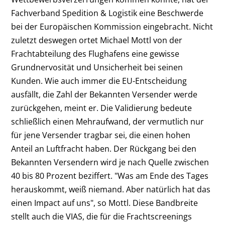
Fachverband Spedition & Logistik eine Beschwerde
bei der Europäischen Kommission eingebracht. Nicht
zuletzt deswegen ortet Michael Mottl von der
Frachtabteilung des Flughafens eine gewisse
Grundnervosität und Unsicherheit bei seinen
Kunden. Wie auch immer die EU-Entscheidung
ausfällt, die Zahl der Bekannten Versender werde
zurückgehen, meint er. Die Validierung bedeute
schließlich einen Mehraufwand, der vermutlich nur
für jene Versender tragbar sei, die einen hohen
Anteil an Luftfracht haben. Der Rückgang bei den
Bekannten Versendern wird je nach Quelle zwischen
40 bis 80 Prozent beziffert. "Was am Ende des Tages
herauskommt, weiß niemand. Aber natürlich hat das
einen Impact auf uns", so Mottl. Diese Bandbreite
stellt auch die VIAS, die für die Frachtscreenings