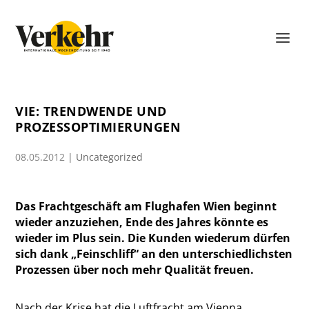
VIE: TRENDWENDE UND
PROZESSOPTIMIERUNGEN
08.05.2012
|
Uncategorized
Das Frachtgeschäft am Flughafen Wien beginnt
wieder anzuziehen, Ende des Jahres könnte es
wieder im Plus sein. Die Kunden wiederum dürfen
sich dank „Feinschliff“ an den unterschiedlichsten
Prozessen über noch mehr Qualität freuen.
Nach der Krise hat die Luftfracht am Vienna