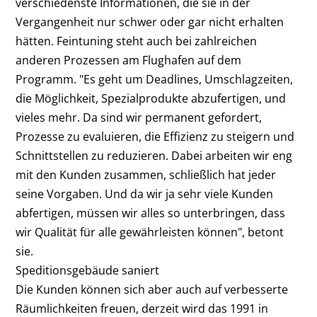
verschiedenste Informationen, die sie in der
Vergangenheit nur schwer oder gar nicht erhalten
hätten. Feintuning steht auch bei zahlreichen
anderen Prozessen am Flughafen auf dem
Programm. "Es geht um Deadlines, Umschlagzeiten,
die Möglichkeit, Spezialprodukte abzufertigen, und
vieles mehr. Da sind wir permanent gefordert,
Prozesse zu evaluieren, die Effizienz zu steigern und
Schnittstellen zu reduzieren. Dabei arbeiten wir eng
mit den Kunden zusammen, schließlich hat jeder
seine Vorgaben. Und da wir ja sehr viele Kunden
abfertigen, müssen wir alles so unterbringen, dass
wir Qualität für alle gewährleisten können", betont
sie.
Speditionsgebäude saniert
Die Kunden können sich aber auch auf verbesserte
Räumlichkeiten freuen, derzeit wird das 1991 in