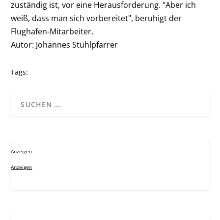
zuständig ist, vor eine Herausforderung. "Aber ich
weiß, dass man sich vorbereitet", beruhigt der
Flughafen-Mitarbeiter.
Autor: Johannes Stuhlpfarrer
Tags:
Anzeigen
Anzeigen