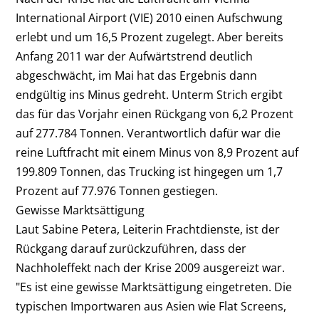
International Airport (VIE) 2010 einen Aufschwung
erlebt und um 16,5 Prozent zugelegt. Aber bereits
Anfang 2011 war der Aufwärtstrend deutlich
abgeschwächt, im Mai hat das Ergebnis dann
endgültig ins Minus gedreht. Unterm Strich ergibt
das für das Vorjahr einen Rückgang von 6,2 Prozent
auf 277.784 Tonnen. Verantwortlich dafür war die
reine Luftfracht mit einem Minus von 8,9 Prozent auf
199.809 Tonnen, das Trucking ist hingegen um 1,7
Prozent auf 77.976 Tonnen gestiegen.
Gewisse Marktsättigung
Laut Sabine Petera, Leiterin Frachtdienste, ist der
Rückgang darauf zurückzuführen, dass der
Nachholeffekt nach der Krise 2009 ausgereizt war.
"Es ist eine gewisse Marktsättigung eingetreten. Die
typischen Importwaren aus Asien wie Flat Screens,