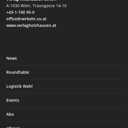
A-1030 Wien, Traungasse 14-16
+43-1-740 95-0
office@verkehr.co.at
www.verlagholzhausen.at
News
Roundtable
Logistik Wahl
Events
Abo