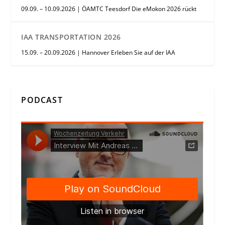
09.09. – 10.09.2026 | ÖAMTC Teesdorf Die eMokon 2026 rückt
IAA TRANSPORTATION 2026
15.09. – 20.09.2026 | Hannover Erleben Sie auf der IAA
PODCAST