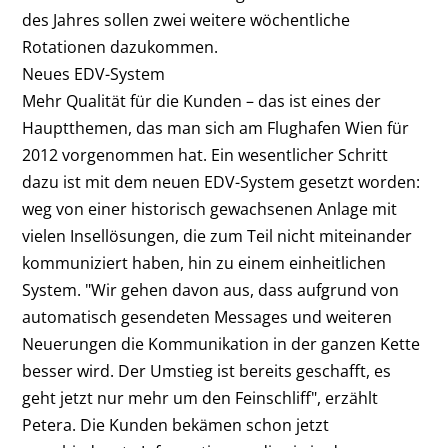
des Jahres sollen zwei weitere wöchentliche
Rotationen dazukommen.
Neues EDV-System
Mehr Qualität für die Kunden – das ist eines der
Hauptthemen, das man sich am Flughafen Wien für
2012 vorgenommen hat. Ein wesentlicher Schritt
dazu ist mit dem neuen EDV-System gesetzt worden:
weg von einer historisch gewachsenen Anlage mit
vielen Insellösungen, die zum Teil nicht miteinander
kommuniziert haben, hin zu einem einheitlichen
System. "Wir gehen davon aus, dass aufgrund von
automatisch gesendeten Messages und weiteren
Neuerungen die Kommunikation in der ganzen Kette
besser wird. Der Umstieg ist bereits geschafft, es
geht jetzt nur mehr um den Feinschliff", erzählt
Petera. Die Kunden bekämen schon jetzt