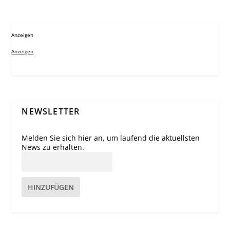
Anzeigen
Anzeigen
NEWSLETTER
Melden Sie sich hier an, um laufend die aktuellsten
News zu erhalten.
HINZUFÜGEN