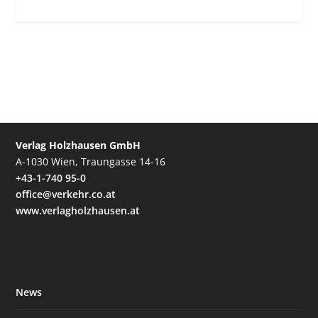
Verlag Holzhausen GmbH
A-1030 Wien, Traungasse 14-16
+43-1-740 95-0
office@verkehr.co.at
www.verlagholzhausen.at
News