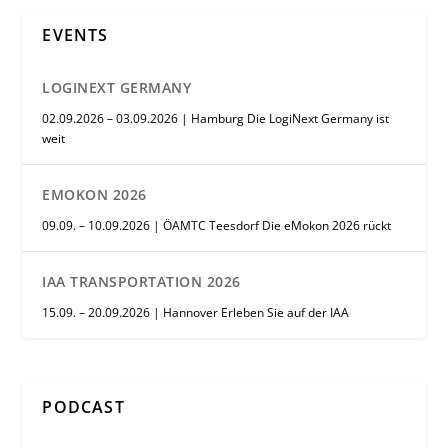
EVENTS
LOGINEXT GERMANY
02.09.2026 – 03.09.2026 | Hamburg Die LogiNext Germany ist
weit
EMOKON 2026
09.09. – 10.09.2026 | ÖAMTC Teesdorf Die eMokon 2026 rückt
IAA TRANSPORTATION 2026
15.09. – 20.09.2026 | Hannover Erleben Sie auf der IAA
PODCAST