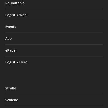
Roundtable
Logistik Wahl
Events
Abo
ePaper
Logistik Hero
Straße
Schiene