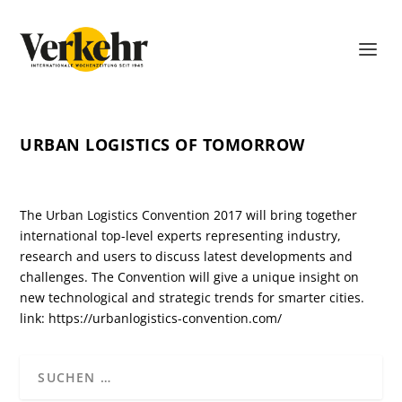
URBAN LOGISTICS OF TOMORROW
The Urban Logistics Convention 2017 will bring together
international top-level experts representing industry,
research and users to discuss latest developments and
challenges. The Convention will give a unique insight on
new technological and strategic trends for smarter cities.
link:
https://urbanlogistics-convention.com/