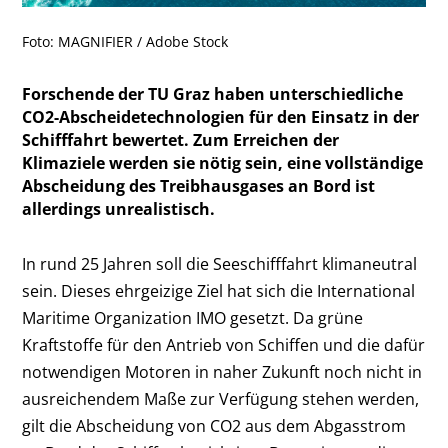
Foto: MAGNIFIER / Adobe Stock
Forschende der TU Graz haben unterschiedliche
CO2-Abscheidetechnologien für den Einsatz in der
Schifffahrt bewertet. Zum Erreichen der
Klimaziele werden sie nötig sein, eine vollständige
Abscheidung des Treibhausgases an Bord ist
allerdings unrealistisch.
In rund 25 Jahren soll die Seeschifffahrt klimaneutral
sein. Dieses ehrgeizige Ziel hat sich die International
Maritime Organization IMO gesetzt. Da grüne
Kraftstoffe für den Antrieb von Schiffen und die dafür
notwendigen Motoren in naher Zukunft noch nicht in
ausreichendem Maße zur Verfügung stehen werden,
gilt die Abscheidung von CO
2
aus dem Abgasstrom