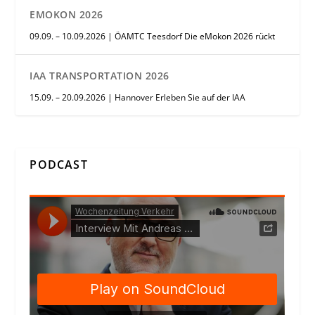
EMOKON 2026
09.09. – 10.09.2026 | ÖAMTC Teesdorf Die eMokon 2026 rückt
IAA TRANSPORTATION 2026
15.09. – 20.09.2026 | Hannover Erleben Sie auf der IAA
PODCAST