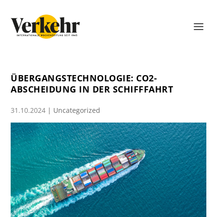
ÜBERGANGSTECHNOLOGIE: CO2-
ABSCHEIDUNG IN DER SCHIFFFAHRT
31.10.2024
|
Uncategorized