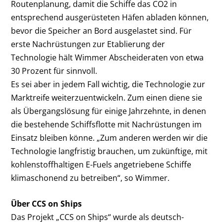
Routenplanung, damit die Schiffe das CO
2
in
entsprechend ausgerüsteten Häfen abladen können,
bevor die Speicher an Bord ausgelastet sind. Für
erste Nachrüstungen zur Etablierung der
Technologie hält Wimmer Abscheideraten von etwa
30 Prozent für sinnvoll.
Es sei aber in jedem Fall wichtig, die Technologie zur
Marktreife weiterzuentwickeln. Zum einen diene sie
als Übergangslösung für einige Jahrzehnte, in denen
die bestehende Schiffsflotte mit Nachrüstungen im
Einsatz bleiben könne. „Zum anderen werden wir die
Technologie langfristig brauchen, um zukünftige, mit
kohlenstoffhaltigen E-Fuels angetriebene Schiffe
klimaschonend zu betreiben“, so Wimmer.
Über CCS on Ships
Das Projekt „CCS on Ships“ wurde als deutsch-