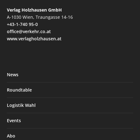
Verlag Holzhausen GmbH
A-1030 Wien, Traungasse 14-16
+43-1-740 95-0
office@verkehr.co.at
www.verlagholzhausen.at
News
Roundtable
Logistik Wahl
Events
Abo