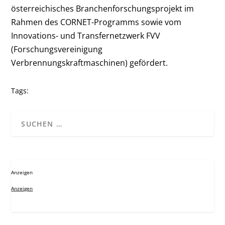
österreichisches Branchenforschungsprojekt im
Rahmen des CORNET-Programms sowie vom
Innovations- und Transfernetzwerk FVV
(Forschungsvereinigung
Verbrennungskraftmaschinen) gefördert.
Tags:
Anzeigen
Anzeigen