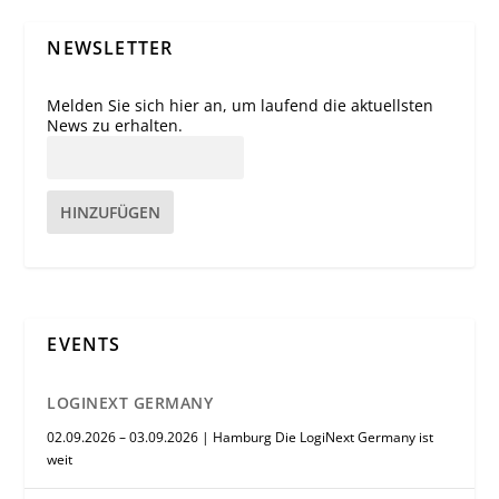
NEWSLETTER
Melden Sie sich hier an, um laufend die aktuellsten
News zu erhalten.
HINZUFÜGEN
EVENTS
LOGINEXT GERMANY
02.09.2026 – 03.09.2026 | Hamburg Die LogiNext Germany ist
weit