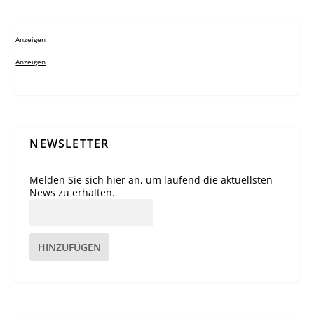
Anzeigen
Anzeigen
NEWSLETTER
Melden Sie sich hier an, um laufend die aktuellsten
News zu erhalten.
HINZUFÜGEN