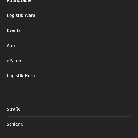
Roundtable
Logistik Wahl
Events
Abo
ePaper
Logistik Hero
Straße
Schiene