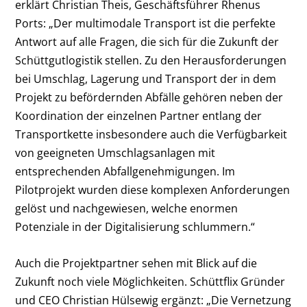
erklärt Christian Theis, Geschäftsführer Rhenus
Ports: „Der multimodale Transport ist die perfekte
Antwort auf alle Fragen, die sich für die Zukunft der
Schüttgutlogistik stellen. Zu den Herausforderungen
bei Umschlag, Lagerung und Transport der in dem
Projekt zu befördernden Abfälle gehören neben der
Koordination der einzelnen Partner entlang der
Transportkette insbesondere auch die Verfügbarkeit
von geeigneten Umschlagsanlagen mit
entsprechenden Abfallgenehmigungen. Im
Pilotprojekt wurden diese komplexen Anforderungen
gelöst und nachgewiesen, welche enormen
Potenziale in der Digitalisierung schlummern.“
Auch die Projektpartner sehen mit Blick auf die
Zukunft noch viele Möglichkeiten. Schüttflix Gründer
und CEO Christian Hülsewig ergänzt: „Die Vernetzung