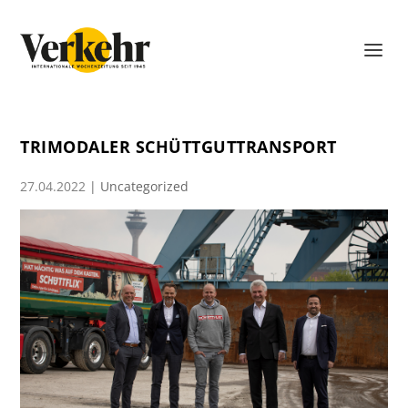
TRIMODALER SCHÜTTGUTTRANSPORT
27.04.2022
|
Uncategorized