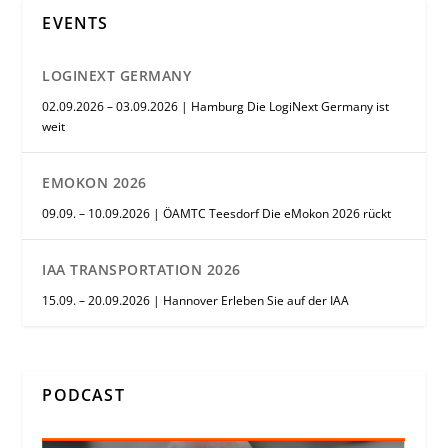
EVENTS
LOGINEXT GERMANY
02.09.2026 – 03.09.2026 | Hamburg Die LogiNext Germany ist
weit
EMOKON 2026
09.09. – 10.09.2026 | ÖAMTC Teesdorf Die eMokon 2026 rückt
IAA TRANSPORTATION 2026
15.09. – 20.09.2026 | Hannover Erleben Sie auf der IAA
PODCAST