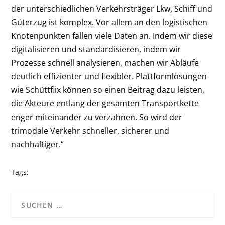
der unterschiedlichen Verkehrsträger Lkw, Schiff und
Güterzug ist komplex. Vor allem an den logistischen
Knotenpunkten fallen viele Daten an. Indem wir diese
digitalisieren und standardisieren, indem wir
Prozesse schnell analysieren, machen wir Abläufe
deutlich effizienter und flexibler. Plattformlösungen
wie Schüttflix können so einen Beitrag dazu leisten,
die Akteure entlang der gesamten Transportkette
enger miteinander zu verzahnen. So wird der
trimodale Verkehr schneller, sicherer und
nachhaltiger.“
Tags: