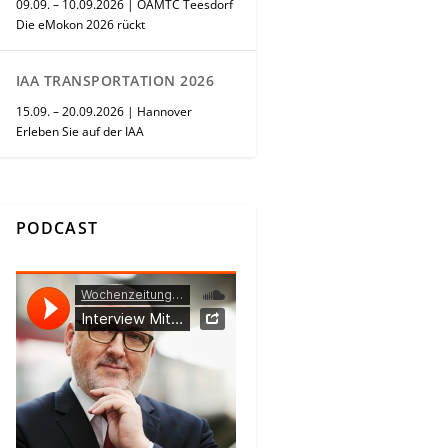
09.09. – 10.09.2026 | ÖAMTC Teesdorf
Die eMokon 2026 rückt
IAA TRANSPORTATION 2026
15.09. – 20.09.2026 | Hannover
Erleben Sie auf der IAA
PODCAST