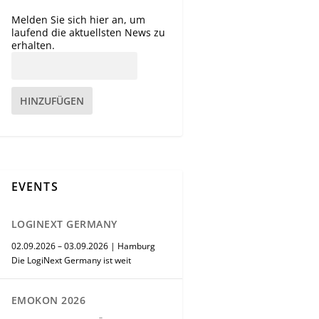
Melden Sie sich hier an, um
laufend die aktuellsten News zu
erhalten.
HINZUFÜGEN
EVENTS
LOGINEXT GERMANY
02.09.2026 – 03.09.2026 | Hamburg
Die LogiNext Germany ist weit
EMOKON 2026