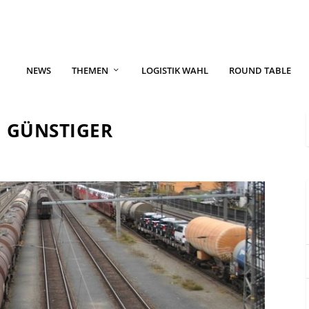
NEWS
THEMEN
LOGISTIK WAHL
ROUND TABLE
G GÜNSTIGER