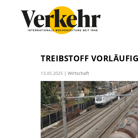
TREIBSTOFF VORLÄUFI
13.05.2025
|
Wirtschaft