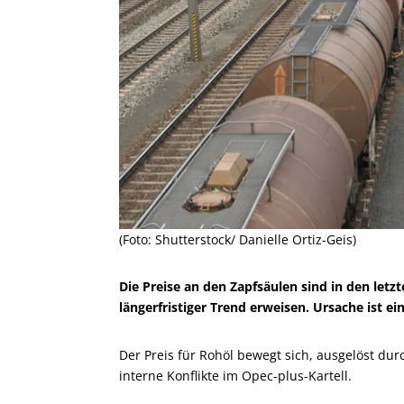
(Foto: Shutterstock/ Danielle Ortiz-Geis)
Die Preise an den Zapfsäulen sind in den let
längerfristiger Trend erweisen. Ursache ist ei
Der Preis für Rohöl bewegt sich, ausgelöst du
interne Konflikte im Opec-plus-Kartell.