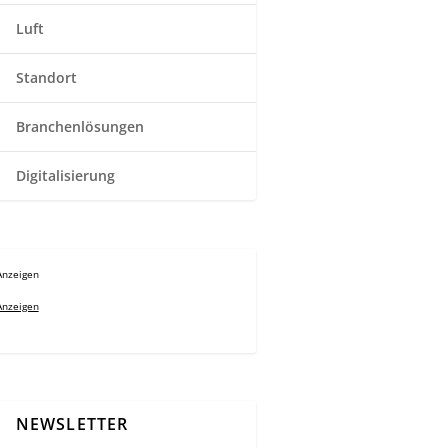
Luft
Standort
Branchenlösungen
Digitalisierung
Anzeigen
Anzeigen
NEWSLETTER