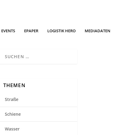
EVENTS
EPAPER
LOGISTIK HERO
MEDIADATEN
THEMEN
Straße
Schiene
Wasser