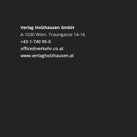
Verlag Holzhausen GmbH
A-1030 Wien, Traungasse 14-16
+43-1-740 95-0
office@verkehr.co.at
www.verlagholzhausen.at