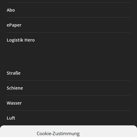
Abo
ePaper
Logistik Hero
Straße
Schiene
Wasser
Luft
Standort
Cookie-Zustimmung