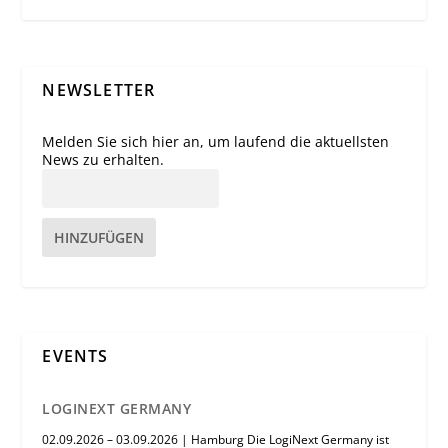
NEWSLETTER
Melden Sie sich hier an, um laufend die aktuellsten
News zu erhalten.
HINZUFÜGEN
EVENTS
LOGINEXT GERMANY
02.09.2026 – 03.09.2026 | Hamburg Die LogiNext Germany ist