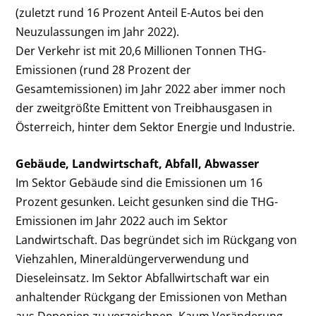
(zuletzt rund 16 Prozent Anteil E-Autos bei den
Neuzulassungen im Jahr 2022).
Der Verkehr ist mit 20,6 Millionen Tonnen THG-
Emissionen (rund 28 Prozent der
Gesamtemissionen) im Jahr 2022 aber immer noch
der zweitgrößte Emittent von Treibhausgasen in
Österreich, hinter dem Sektor Energie und Industrie.
Gebäude, Landwirtschaft, Abfall, Abwasser
Im Sektor Gebäude sind die Emissionen um 16
Prozent gesunken. Leicht gesunken sind die THG-
Emissionen im Jahr 2022 auch im Sektor
Landwirtschaft. Das begründet sich im Rückgang von
Viehzahlen, Mineraldüngerverwendung und
Dieseleinsatz. Im Sektor Abfallwirtschaft war ein
anhaltender Rückgang der Emissionen von Methan