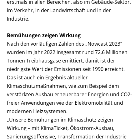
erstmals in allen Bereichen, also im Gebäude-Sektor,
im Verkehr, in der Landwirtschaft und in der
Industrie.
Bemühungen zeigen Wirkung
Nach den vorläufigen Zahlen des „Nowcast 2023“
wurden im Jahr 2022 insgesamt rund 72,6 Millionen
Tonnen Treibhausgase emittiert, damit ist der
niedrigste Wert der Emissionen seit 1990 erreicht.
Das ist auch ein Ergebnis aktueller
Klimaschutzmaßnahmen, wie zum Beispiel dem
verstärkten Ausbau erneuerbarer Energien und CO
2
-
freier Anwendungen wie der Elektromobilität und
modernen Heizsystemen.
„Unsere Bemühungen im Klimaschutz zeigen
Wirkung – mit KlimaTicket, Ökostrom-Ausbau,
Sanierungsoffensive, Transformation der Industrie