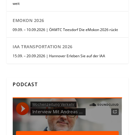
weit
EMOKON 2026
09.09. – 10.09.2026 | ÖAMTC Teesdorf Die eMokon 2026 rückt
IAA TRANSPORTATION 2026
15.09. – 20.09.2026 | Hannover Erleben Sie auf der IAA
PODCAST