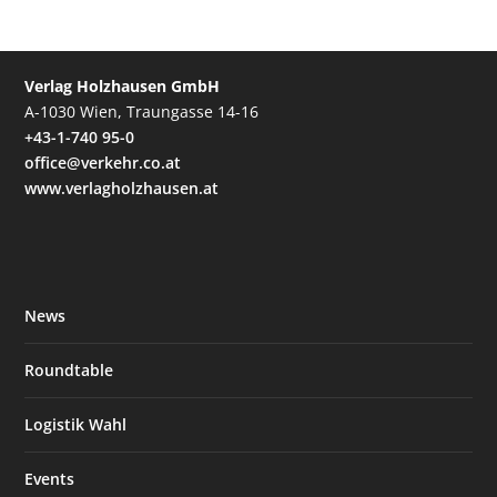
Verlag Holzhausen GmbH
A-1030 Wien, Traungasse 14-16
+43-1-740 95-0
office@verkehr.co.at
www.verlagholzhausen.at
News
Roundtable
Logistik Wahl
Events