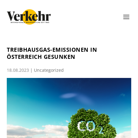
TREIBHAUSGAS-EMISSIONEN IN
ÖSTERREICH GESUNKEN
18.08.2023
|
Uncategorized