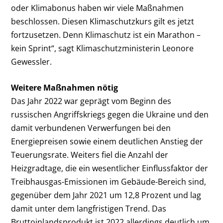
oder Klimabonus haben wir viele Maßnahmen
beschlossen. Diesen Klimaschutzkurs gilt es jetzt
fortzusetzen. Denn Klimaschutz ist ein Marathon –
kein Sprint“, sagt Klimaschutzministerin Leonore
Gewessler.
Weitere Maßnahmen nötig
Das Jahr 2022 war geprägt vom Beginn des
russischen Angriffskriegs gegen die Ukraine und den
damit verbundenen Verwerfungen bei den
Energiepreisen sowie einem deutlichen Anstieg der
Teuerungsrate. Weiters fiel die Anzahl der
Heizgradtage, die ein wesentlicher Einflussfaktor der
Treibhausgas-Emissionen im Gebäude-Bereich sind,
gegenüber dem Jahr 2021 um 12,8 Prozent und lag
damit unter dem langfristigen Trend. Das
Bruttoinlandsprodukt ist 2022 allerdings deutlich um