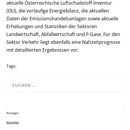
aktuelle Österreichische Luftschadstoff-Inventur
(OLI), die vorläufige Energiebilanz, die aktuellen
Daten der Emissionshandelsanlagen sowie aktuelle
Erhebungen und Statistiken der Sektoren
Landwirtschaft, Abfallwirtschaft und F-Gase. Für den
Sektor Verkehr liegt ebenfalls eine Nahzeitprognose
mit detaillierten Ergebnissen vor.
Tags:
Anzeigen
Anzeigen