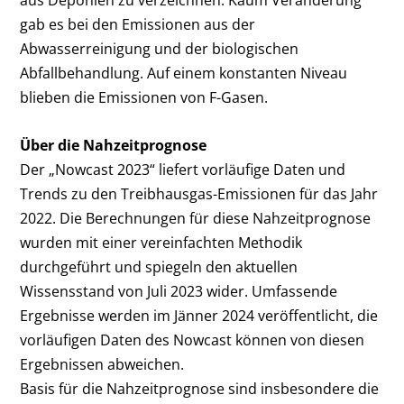
aus Deponien zu verzeichnen. Kaum Veränderung
gab es bei den Emissionen aus der
Abwasserreinigung und der biologischen
Abfallbehandlung. Auf einem konstanten Niveau
blieben die Emissionen von F-Gasen.
Über die Nahzeitprognose
Der „Nowcast 2023“ liefert vorläufige Daten und
Trends zu den Treibhausgas-Emissionen für das Jahr
2022. Die Berechnungen für diese Nahzeitprognose
wurden mit einer vereinfachten Methodik
durchgeführt und spiegeln den aktuellen
Wissensstand von Juli 2023 wider. Umfassende
Ergebnisse werden im Jänner 2024 veröffentlicht, die
vorläufigen Daten des Nowcast können von diesen
Ergebnissen abweichen.
Basis für die Nahzeitprognose sind insbesondere die