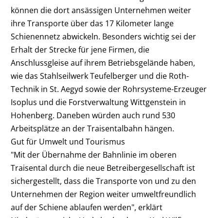
können die dort ansässigen Unternehmen weiter
ihre Transporte über das 17 Kilometer lange
Schienennetz abwickeln. Besonders wichtig sei der
Erhalt der Strecke für jene Firmen, die
Anschlussgleise auf ihrem Betriebsgelände haben,
wie das Stahlseilwerk Teufelberger und die Roth-
Technik in St. Aegyd sowie der Rohrsysteme-Erzeuger
Isoplus und die Forstverwaltung Wittgenstein in
Hohenberg. Daneben würden auch rund 530
Arbeitsplätze an der Traisentalbahn hängen.
Gut für Umwelt und Tourismus
"Mit der Übernahme der Bahnlinie im oberen
Traisental durch die neue Betreibergesellschaft ist
sichergestellt, dass die Transporte von und zu den
Unternehmen der Region weiter umweltfreundlich
auf der Schiene ablaufen werden", erklärt