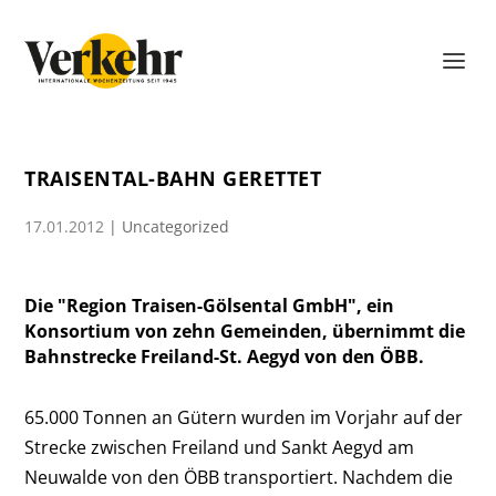
TRAISENTAL-BAHN GERETTET
17.01.2012
|
Uncategorized
Die "Region Traisen-Gölsental GmbH", ein
Konsortium von zehn Gemeinden, übernimmt die
Bahnstrecke Freiland-St. Aegyd von den ÖBB.
65.000 Tonnen an Gütern wurden im Vorjahr auf der
Strecke zwischen Freiland und Sankt ­Aegyd am
Neuwalde von den ÖBB transportiert. Nachdem die