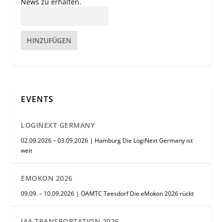
News zu erhalten.
HINZUFÜGEN
EVENTS
LOGINEXT GERMANY
02.09.2026 – 03.09.2026 | Hamburg Die LogiNext Germany ist
weit
EMOKON 2026
09.09. – 10.09.2026 | ÖAMTC Teesdorf Die eMokon 2026 rückt
IAA TRANSPORTATION 2026