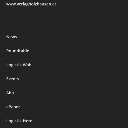
www.verlagholzhausen.at
News
Roundtable
Logistik Wahl
Events
Abo
ePaper
Logistik Hero