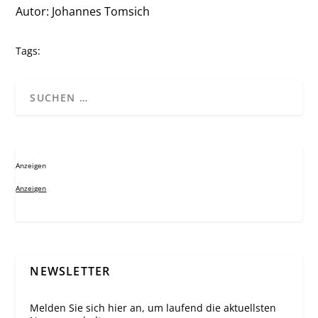
Autor: Johannes Tomsich
Tags:
Anzeigen
Anzeigen
NEWSLETTER
Melden Sie sich hier an, um laufend die aktuellsten