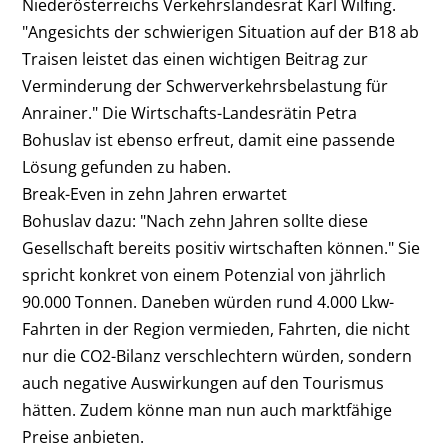
Niederösterreichs Verkehrslandesrat Karl Wilfing.
"Angesichts der schwierigen Situation auf der B18 ab
Traisen leistet das einen wichtigen Beitrag zur
Verminderung der Schwerverkehrsbelastung für
Anrainer." Die Wirtschafts-Landesrätin Petra
Bohuslav ist ebenso erfreut, damit eine passende
Lösung gefunden zu haben.
Break-Even in zehn Jahren erwartet
Bohuslav dazu: "Nach zehn Jahren sollte diese
Gesellschaft bereits positiv wirtschaften können." Sie
spricht konkret von einem Potenzial von jährlich
90.000 Tonnen. Daneben würden rund 4.000 Lkw-
Fahrten in der Region vermieden, Fahrten, die nicht
nur die CO2-Bilanz verschlechtern würden, sondern
auch negative Auswirkungen auf den Tourismus
hätten. Zudem könne man nun auch marktfähige
Preise anbieten.