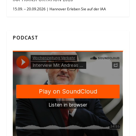
15.09. – 20.09.2026 | Hannover Erleben Sie auf der IAA
PODCAST