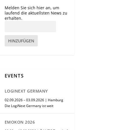
Melden Sie sich hier an, um
laufend die aktuellsten News zu
erhalten.
HINZUFÜGEN
EVENTS
LOGINEXT GERMANY
02.09.2026 – 03.09.2026 | Hamburg
Die LogiNext Germany ist weit
EMOKON 2026