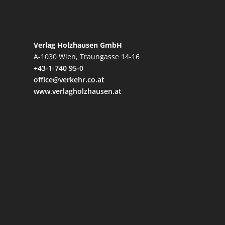
Verlag Holzhausen GmbH
A-1030 Wien, Traungasse 14-16
+43-1-740 95-0
office@verkehr.co.at
www.verlagholzhausen.at