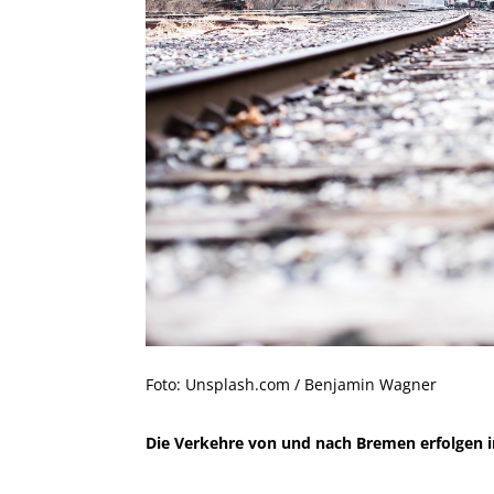
Foto: Unsplash.com / Benjamin Wagner
Die Verkehre von und nach Bremen erfolgen i