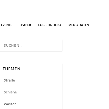
EVENTS
EPAPER
LOGISTIK HERO
MEDIADATEN
THEMEN
Straße
Schiene
Wasser