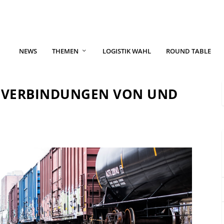
NEWS
THEMEN
LOGISTIK WAHL
ROUND TABLE
0 VERBINDUNGEN VON UND