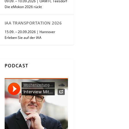
09.09. – 10.09.2026 | ÖAMTC Teesdorf
Die eMokon 2026 rückt
IAA TRANSPORTATION 2026
15.09. – 20.09.2026 | Hannover
Erleben Sie auf der IAA
PODCAST