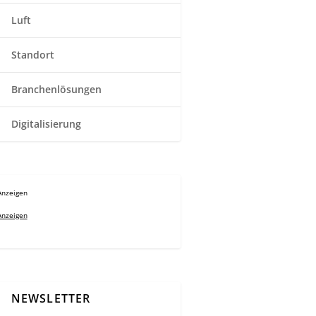
Luft
Standort
Branchenlösungen
Digitalisierung
Anzeigen
Anzeigen
NEWSLETTER