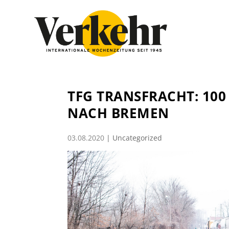
TFG TRANSFRACHT: 10
NACH BREMEN
03.08.2020
|
Uncategorized