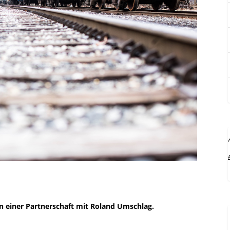
n einer Partnerschaft mit Roland Umschlag.