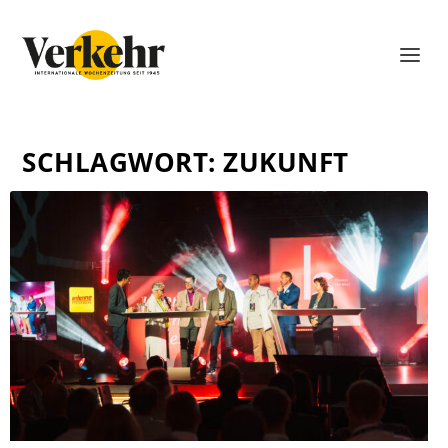
SCHLAGWORT:
ZUKUNFT