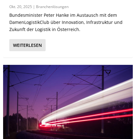
Okt. 20, 2025
|
Branchenlösungen
Bundesminister Peter Hanke im Austausch mit dem
DamenLogistikClub über Innovation, Infrastruktur und
Zukunft der Logistik in Österreich.
WEITERLESEN