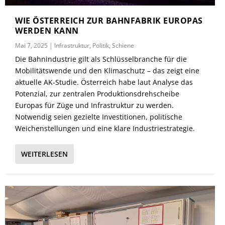
WIE ÖSTERREICH ZUR BAHNFABRIK EUROPAS
WERDEN KANN
Mai 7, 2025
|
Infrastruktur
,
Politik
,
Schiene
Die Bahnindustrie gilt als Schlüsselbranche für die
Mobilitätswende und den Klimaschutz – das zeigt eine
aktuelle AK-Studie. Österreich habe laut Analyse das
Potenzial, zur zentralen Produktionsdrehscheibe
Europas für Züge und Infrastruktur zu werden.
Notwendig seien gezielte Investitionen, politische
Weichenstellungen und eine klare Industriestrategie.
WEITERLESEN