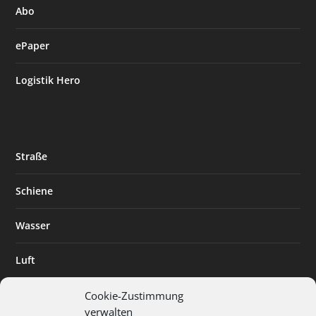
Abo
ePaper
Logistik Hero
Straße
Schiene
Wasser
Luft
Standort
Cookie-Zustimmung
verwalten