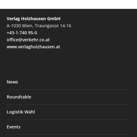
Verlag Holzhausen GmbH
A-1030 Wien, Traungasse 14-16
+43-1-740 95-0
office@verkehr.co.at
www.verlagholzhausen.at
News
Roundtable
Logistik Wahl
Events