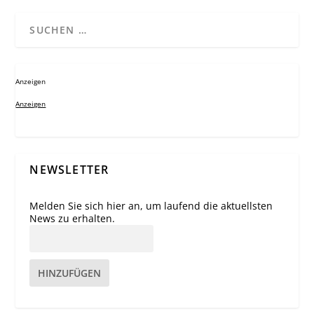
Anzeigen
Anzeigen
NEWSLETTER
Melden Sie sich hier an, um laufend die aktuellsten
News zu erhalten.
HINZUFÜGEN