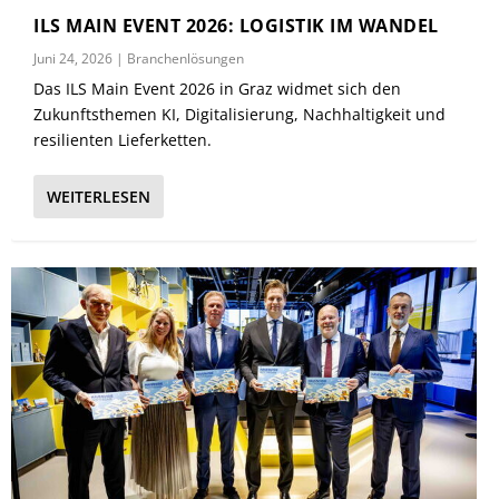
ILS MAIN EVENT 2026: LOGISTIK IM WANDEL
Juni 24, 2026
|
Branchenlösungen
Das ILS Main Event 2026 in Graz widmet sich den
Zukunftsthemen KI, Digitalisierung, Nachhaltigkeit und
resilienten Lieferketten.
WEITERLESEN