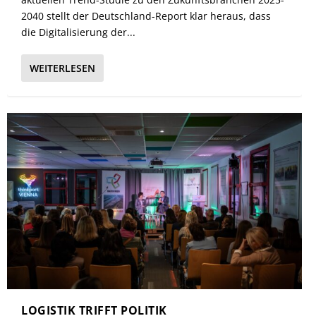
2040 stellt der Deutschland-Report klar heraus, dass
die Digitalisierung der...
WEITERLESEN
LOGISTIK TRIFFT POLITIK