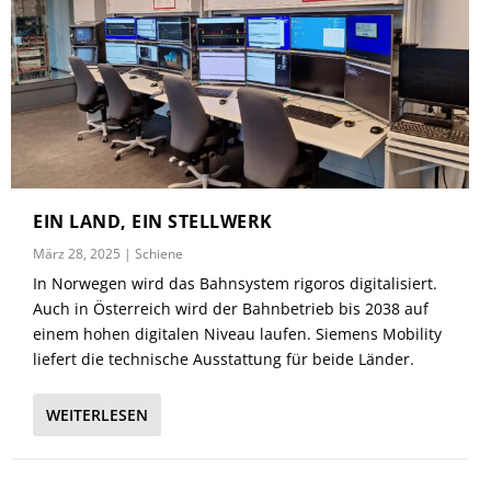
EIN LAND, EIN STELLWERK
März 28, 2025
|
Schiene
In Norwegen wird das Bahnsystem rigoros digitalisiert.
Auch in Österreich wird der Bahnbetrieb bis 2038 auf
einem hohen digitalen Niveau laufen. Siemens Mobility
liefert die technische Ausstattung für beide Länder.
WEITERLESEN