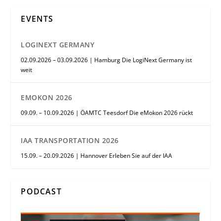
EVENTS
LOGINEXT GERMANY
02.09.2026 – 03.09.2026 | Hamburg Die LogiNext Germany ist
weit
EMOKON 2026
09.09. – 10.09.2026 | ÖAMTC Teesdorf Die eMokon 2026 rückt
IAA TRANSPORTATION 2026
15.09. – 20.09.2026 | Hannover Erleben Sie auf der IAA
PODCAST