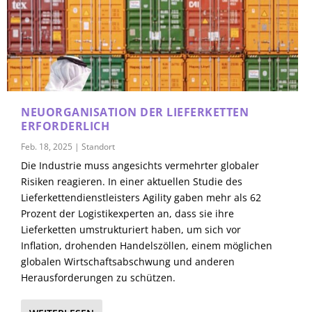
NEUORGANISATION DER LIEFERKETTEN
ERFORDERLICH
Feb. 18, 2025
|
Standort
Die Industrie muss angesichts vermehrter globaler
Risiken reagieren. In einer aktuellen Studie des
Lieferkettendienstleisters Agility gaben mehr als 62
Prozent der Logistikexperten an, dass sie ihre
Lieferketten umstrukturiert haben, um sich vor
Inflation, drohenden Handelszöllen, einem möglichen
globalen Wirtschaftsabschwung und anderen
Herausforderungen zu schützen.