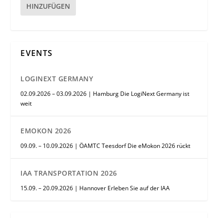
HINZUFÜGEN
EVENTS
LOGINEXT GERMANY
02.09.2026 – 03.09.2026 | Hamburg Die LogiNext Germany ist
weit
EMOKON 2026
09.09. – 10.09.2026 | ÖAMTC Teesdorf Die eMokon 2026 rückt
IAA TRANSPORTATION 2026
15.09. – 20.09.2026 | Hannover Erleben Sie auf der IAA