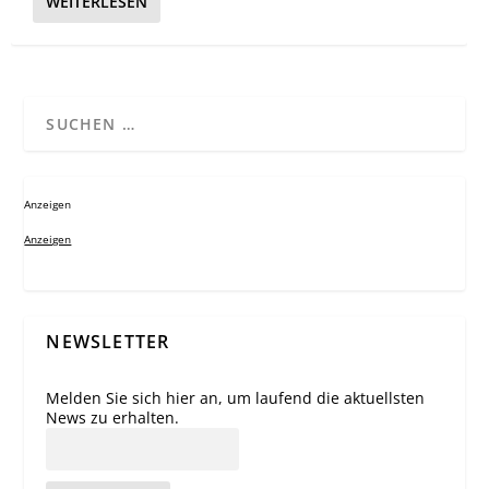
WEITERLESEN
Anzeigen
Anzeigen
NEWSLETTER
Melden Sie sich hier an, um laufend die aktuellsten
News zu erhalten.