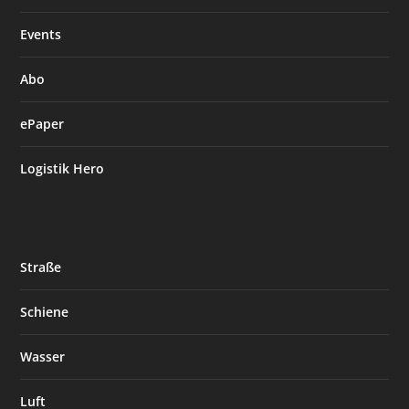
Events
Abo
ePaper
Logistik Hero
Straße
Schiene
Wasser
Luft