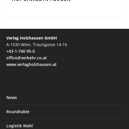
Verlag Holzhausen GmbH
A-1030 Wien, Traungasse 14-16
+43-1-740 95-0
office@verkehr.co.at
www.verlagholzhausen.at
News
Roundtable
Logistik Wahl