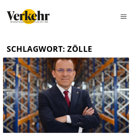
SCHLAGWORT:
ZÖLLE