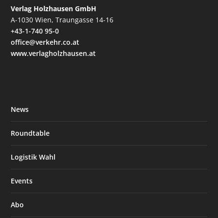
Verlag Holzhausen GmbH
A-1030 Wien, Traungasse 14-16
+43-1-740 95-0
office@verkehr.co.at
www.verlagholzhausen.at
News
Roundtable
Logistik Wahl
Events
Abo