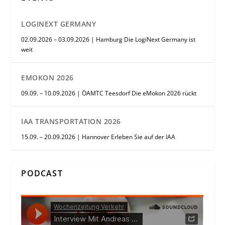
LOGINEXT GERMANY
02.09.2026 – 03.09.2026 | Hamburg Die LogiNext Germany ist
weit
EMOKON 2026
09.09. – 10.09.2026 | ÖAMTC Teesdorf Die eMokon 2026 rückt
IAA TRANSPORTATION 2026
15.09. – 20.09.2026 | Hannover Erleben Sie auf der IAA
PODCAST