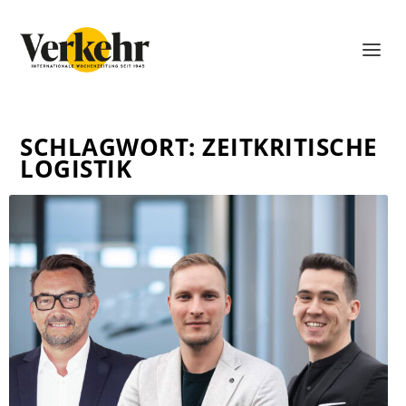
SCHLAGWORT:
ZEITKRITISCHE
LOGISTIK