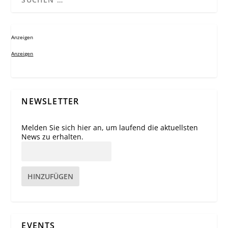
Anzeigen
Anzeigen
NEWSLETTER
Melden Sie sich hier an, um laufend die aktuellsten
News zu erhalten.
HINZUFÜGEN
EVENTS