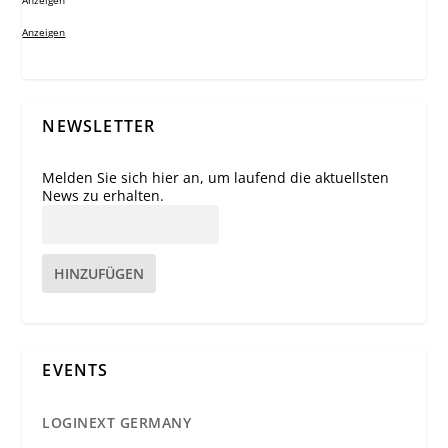
Anzeigen
Anzeigen
NEWSLETTER
Melden Sie sich hier an, um laufend die aktuellsten
News zu erhalten.
HINZUFÜGEN
EVENTS
LOGINEXT GERMANY