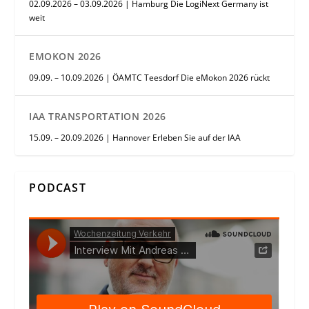
02.09.2026 – 03.09.2026 | Hamburg Die LogiNext Germany ist
weit
EMOKON 2026
09.09. – 10.09.2026 | ÖAMTC Teesdorf Die eMokon 2026 rückt
IAA TRANSPORTATION 2026
15.09. – 20.09.2026 | Hannover Erleben Sie auf der IAA
PODCAST