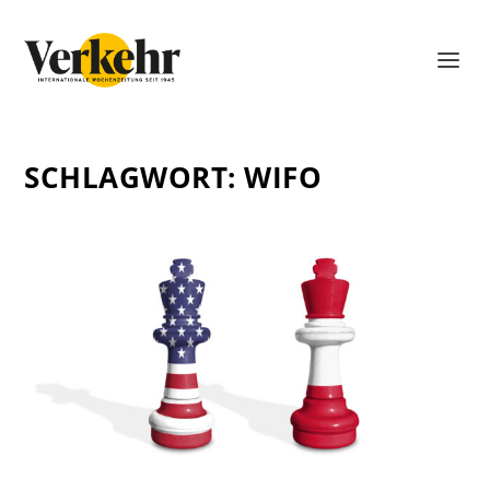
SCHLAGWORT:
WIFO