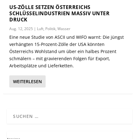
US-ZÖLLE SETZEN ÖSTERREICHS
SCHLÜSSELINDUSTRIEN MASSIV UNTER
DRUCK
Aug. 12, 2025
|
Luft
,
Politik
,
Wasser
Eine neue Studie von ASCII und WIFO warnt: Die jüngst
verhängten 15-Prozent-Zölle der USA könnten
Österreichs Wohlstand um über ein halbes Prozent
schmälern – mit gravierenden Folgen für Export,
Arbeitsplätze und Lieferketten.
WEITERLESEN