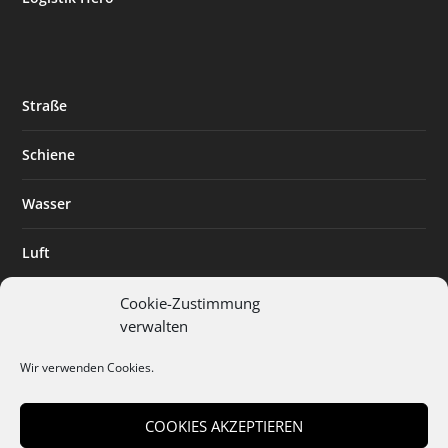
Straße
Schiene
Wasser
Luft
Standort
Cookie-Zustimmung
verwalten
Branchenlösungen
Wir verwenden Cookies.
Digitalisierung
COOKIES AKZEPTIEREN