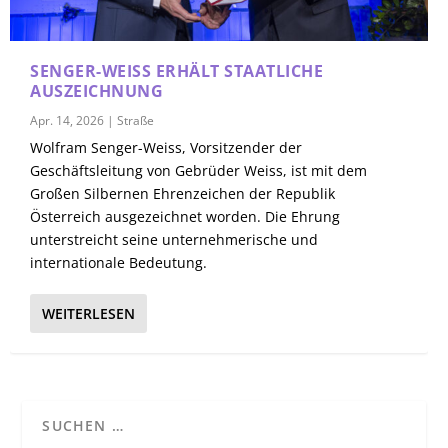
SENGER-WEISS ERHÄLT STAATLICHE
AUSZEICHNUNG
Apr. 14, 2026
|
Straße
Wolfram Senger-Weiss, Vorsitzender der
Geschäftsleitung von Gebrüder Weiss, ist mit dem
Großen Silbernen Ehrenzeichen der Republik
Österreich ausgezeichnet worden. Die Ehrung
unterstreicht seine unternehmerische und
internationale Bedeutung.
WEITERLESEN