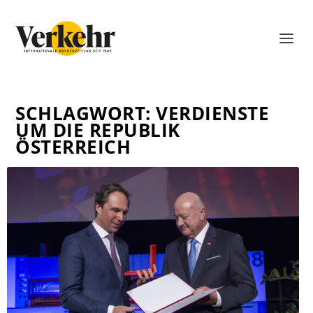
SCHLAGWORT:
VERDIENSTE
UM DIE REPUBLIK
ÖSTERREICH