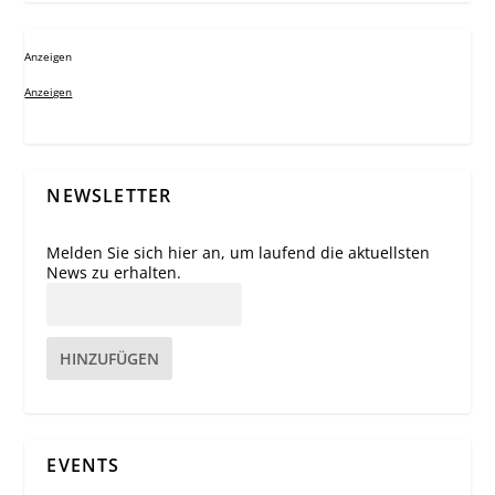
Anzeigen
Anzeigen
NEWSLETTER
Melden Sie sich hier an, um laufend die aktuellsten
News zu erhalten.
HINZUFÜGEN
EVENTS