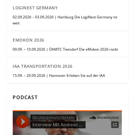
LOGINEXT GERMANY
02.09.2026 – 03.09.2026 | Hamburg Die LogiNext Germany ist
weit
EMOKON 2026
09.09. – 10.09.2026 | ÖAMTC Teesdorf Die eMokon 2026 rückt
IAA TRANSPORTATION 2026
15.09. – 20.09.2026 | Hannover Erleben Sie auf der IAA
PODCAST