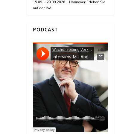
15.09. – 20.09.2026 | Hannover Erleben Sie
auf der IAA
PODCAST