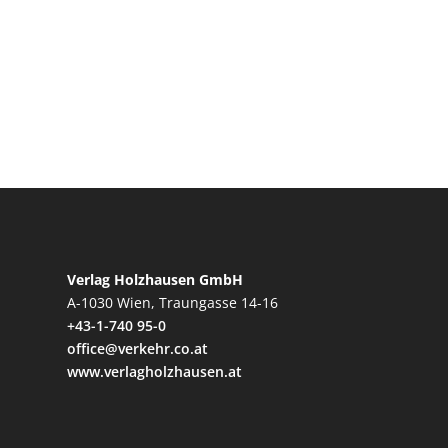
Verlag Holzhausen GmbH
A-1030 Wien, Traungasse 14-16
+43-1-740 95-0
office@verkehr.co.at
www.verlagholzhausen.at