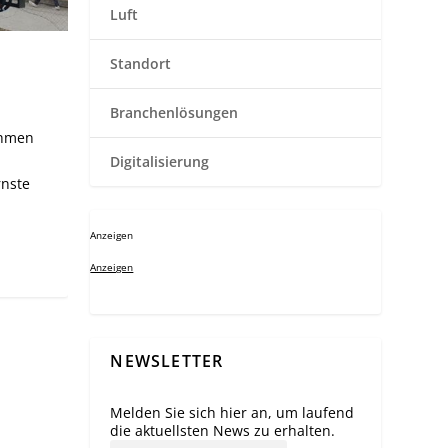
Luft
Standort
Branchenlösungen
ehmen
Digitalisierung
rnste
Anzeigen
Anzeigen
NEWSLETTER
Melden Sie sich hier an, um laufend
die aktuellsten News zu erhalten.