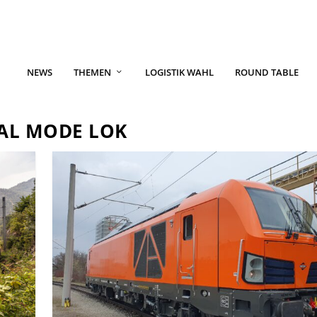
NEWS
THEMEN
LOGISTIK WAHL
ROUND TABLE
AL MODE LOK