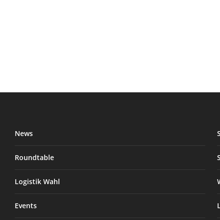
News
Roundtable
Logistik Wahl
Events