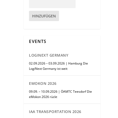
HINZUFÜGEN
EVENTS
LOGINEXT GERMANY
02.09.2026 – 03.09.2026 | Hamburg Die
LogiNext Germany ist weit
EMOKON 2026
09.09. – 10.09.2026 | ÖAMTC Teesdorf Die
eMokon 2026 rückt
IAA TRANSPORTATION 2026