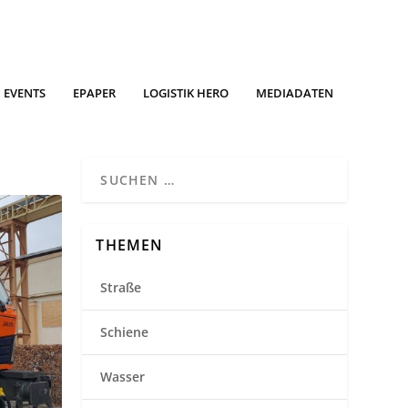
EVENTS
EPAPER
LOGISTIK HERO
MEDIADATEN
THEMEN
Straße
Schiene
Wasser