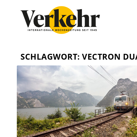
SCHLAGWORT:
VECTRON DU