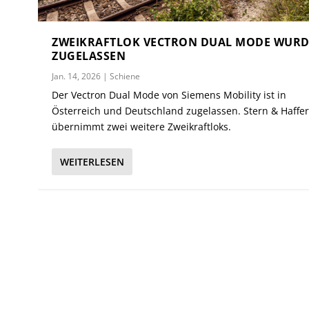
ZWEIKRAFTLOK VECTRON DUAL MODE WURD
ZUGELASSEN
Jan. 14, 2026
|
Schiene
Der Vectron Dual Mode von Siemens Mobility ist in
Österreich und Deutschland zugelassen. Stern & Haffer
übernimmt zwei weitere Zweikraftloks.
WEITERLESEN