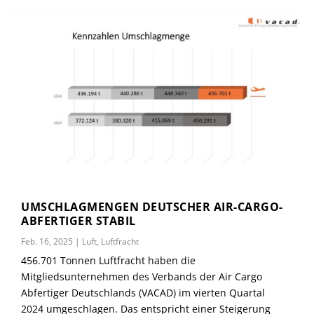
UMSCHLAGMENGEN DEUTSCHER AIR-CARGO-
ABFERTIGER STABIL
Feb. 16, 2025
|
Luft
,
Luftfracht
456.701 Tonnen Luftfracht haben die
Mitgliedsunternehmen des Verbands der Air Cargo
Abfertiger Deutschlands (VACAD) im vierten Quartal
2024 umgeschlagen. Das entspricht einer Steigerung