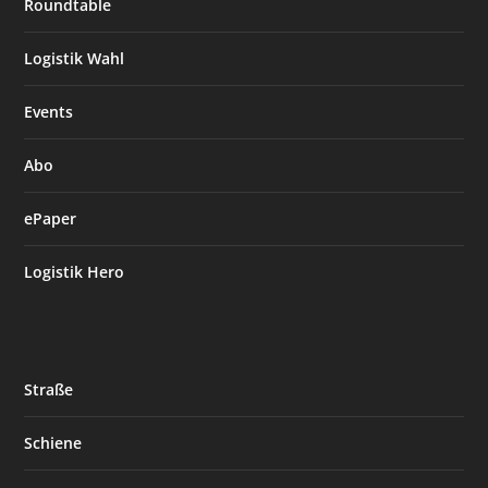
Roundtable
Logistik Wahl
Events
Abo
ePaper
Logistik Hero
Straße
Schiene