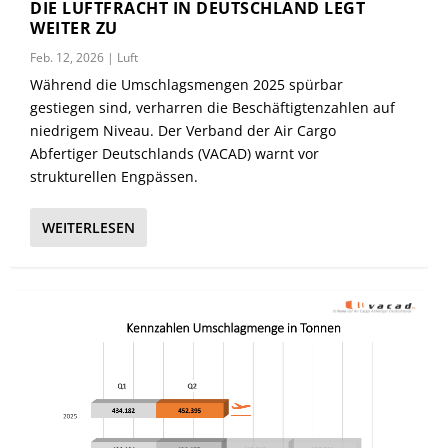
DIE LUFTFRACHT IN DEUTSCHLAND LEGT
WEITER ZU
Feb. 12, 2026
|
Luft
Während die Umschlagsmengen 2025 spürbar
gestiegen sind, verharren die Beschäftigtenzahlen auf
niedrigem Niveau. Der Verband der Air Cargo
Abfertiger Deutschlands (VACAD) warnt vor
strukturellen Engpässen.
WEITERLESEN