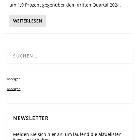
um 1,9 Prozent gegenüber dem dritten Quartal 2024.
WEITERLESEN
Anzeigen
Anzeigen
NEWSLETTER
Melden Sie sich hier an, um laufend die aktuellsten
News zu erhalten.