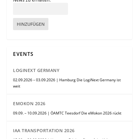
HINZUFÜGEN
EVENTS
LOGINEXT GERMANY
02.09.2026 – 03.09.2026 | Hamburg Die LogiNext Germany ist
weit
EMOKON 2026
09.09. – 10.09.2026 | ÖAMTC Teesdorf Die eMokon 2026 rückt
IAA TRANSPORTATION 2026