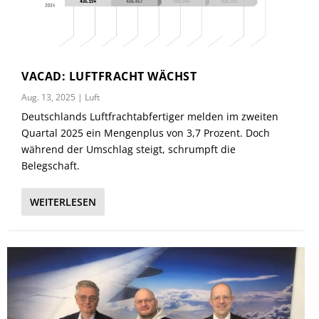
VACAD: LUFTFRACHT WÄCHST
Aug. 13, 2025
|
Luft
Deutschlands Luftfrachtabfertiger melden im zweiten
Quartal 2025 ein Mengenplus von 3,7 Prozent. Doch
während der Umschlag steigt, schrumpft die
Belegschaft.
WEITERLESEN