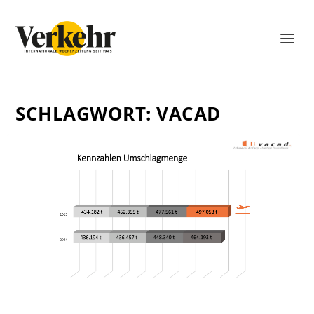
SCHLAGWORT:
VACAD