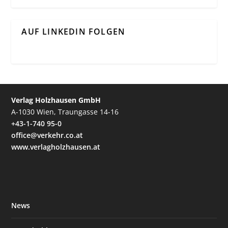
AUF LINKEDIN FOLGEN
Verlag Holzhausen GmbH
A-1030 Wien, Traungasse 14-16
+43-1-740 95-0
office@verkehr.co.at
www.verlagholzhausen.at
News