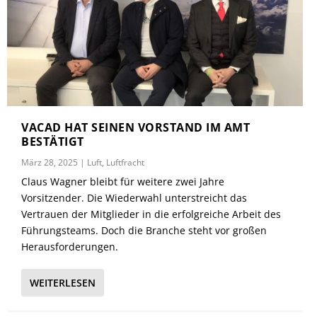
VACAD HAT SEINEN VORSTAND IM AMT
BESTÄTIGT
März 28, 2025
|
Luft
,
Luftfracht
Claus Wagner bleibt für weitere zwei Jahre
Vorsitzender. Die Wiederwahl unterstreicht das
Vertrauen der Mitglieder in die erfolgreiche Arbeit des
Führungsteams. Doch die Branche steht vor großen
Herausforderungen.
WEITERLESEN