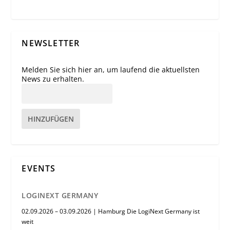
NEWSLETTER
Melden Sie sich hier an, um laufend die aktuellsten
News zu erhalten.
HINZUFÜGEN
EVENTS
LOGINEXT GERMANY
02.09.2026 – 03.09.2026 | Hamburg Die LogiNext Germany ist
weit