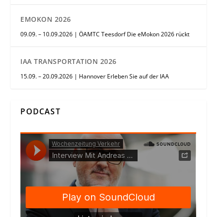
EMOKON 2026
09.09. – 10.09.2026 | ÖAMTC Teesdorf Die eMokon 2026 rückt
IAA TRANSPORTATION 2026
15.09. – 20.09.2026 | Hannover Erleben Sie auf der IAA
PODCAST