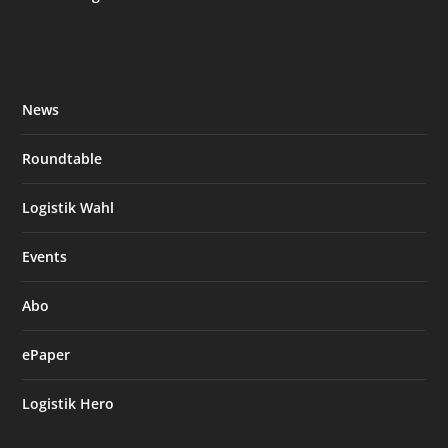
News
Roundtable
Logistik Wahl
Events
Abo
ePaper
Logistik Hero