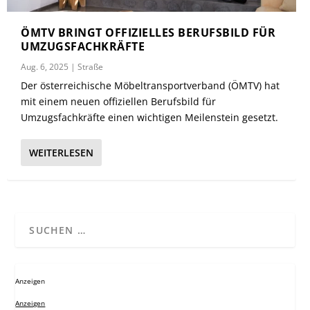
ÖMTV BRINGT OFFIZIELLES BERUFSBILD FÜR
UMZUGSFACHKRÄFTE
Aug. 6, 2025
|
Straße
Der österreichische Möbeltransportverband (ÖMTV) hat
mit einem neuen offiziellen Berufsbild für
Umzugsfachkräfte einen wichtigen Meilenstein gesetzt.
WEITERLESEN
Anzeigen
Anzeigen