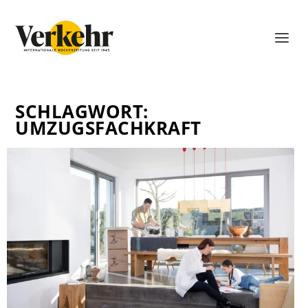
SCHLAGWORT:
UMZUGSFACHKRAFT