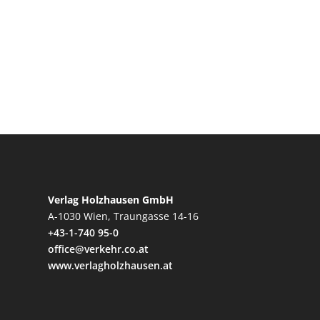
Verlag Holzhausen GmbH
A-1030 Wien, Traungasse 14-16
+43-1-740 95-0
office@verkehr.co.at
www.verlagholzhausen.at