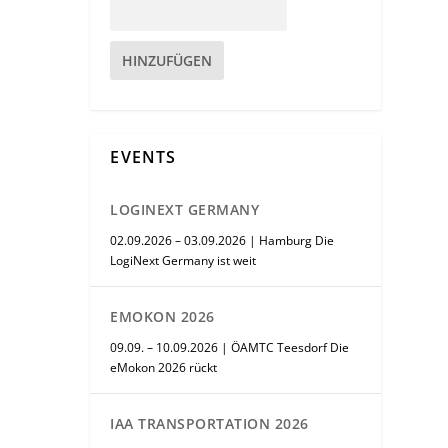
HINZUFÜGEN
EVENTS
LOGINEXT GERMANY
02.09.2026 – 03.09.2026 | Hamburg Die
LogiNext Germany ist weit
EMOKON 2026
09.09. – 10.09.2026 | ÖAMTC Teesdorf Die
eMokon 2026 rückt
IAA TRANSPORTATION 2026