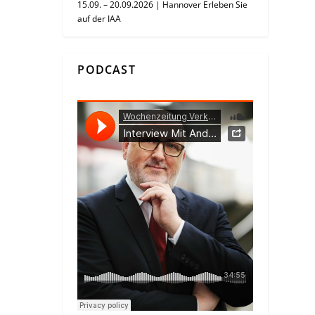
15.09. – 20.09.2026 | Hannover Erleben Sie
auf der IAA
PODCAST