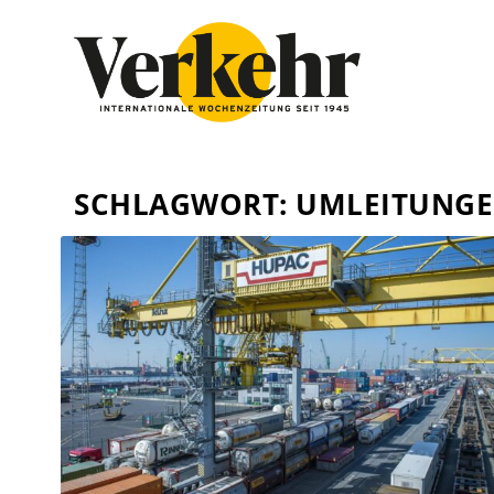
SCHLAGWORT:
UMLEITUNG