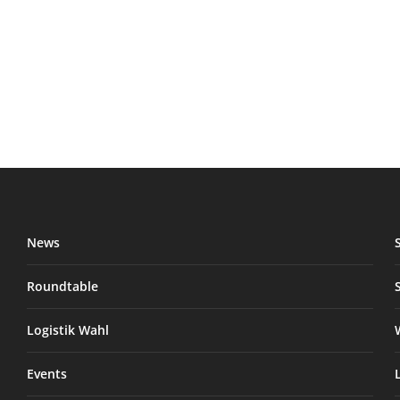
News
Roundtable
Logistik Wahl
Events