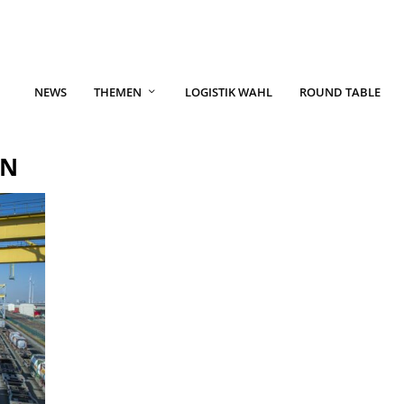
NEWS
THEMEN
LOGISTIK WAHL
ROUND TABLE
EN