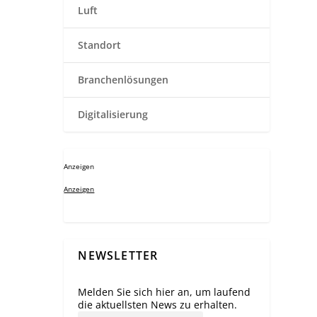
Luft
Standort
Branchenlösungen
Digitalisierung
Anzeigen
Anzeigen
NEWSLETTER
Melden Sie sich hier an, um laufend
die aktuellsten News zu erhalten.