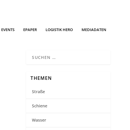
EVENTS
EPAPER
LOGISTIK HERO
MEDIADATEN
THEMEN
Straße
Schiene
Wasser