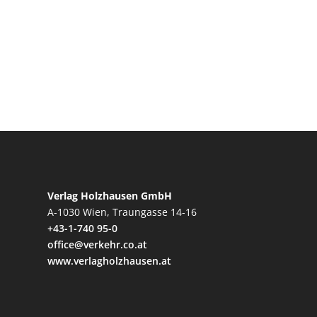
Verlag Holzhausen GmbH
A-1030 Wien, Traungasse 14-16
+43-1-740 95-0
office@verkehr.co.at
www.verlagholzhausen.at