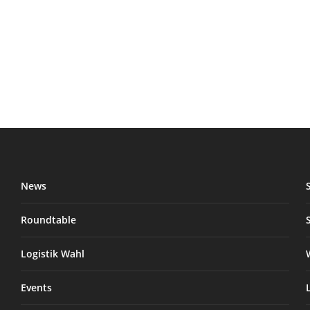
News
Roundtable
Logistik Wahl
Events