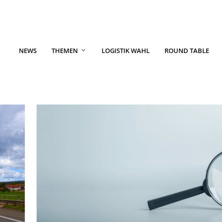
NEWS
THEMEN
LOGISTIK WAHL
ROUND TABLE