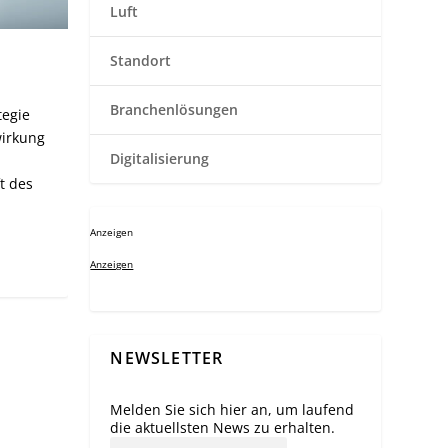
Luft
Standort
Branchenlösungen
tegie
wirkung
Digitalisierung
t des
Anzeigen
Anzeigen
NEWSLETTER
Melden Sie sich hier an, um laufend
die aktuellsten News zu erhalten.