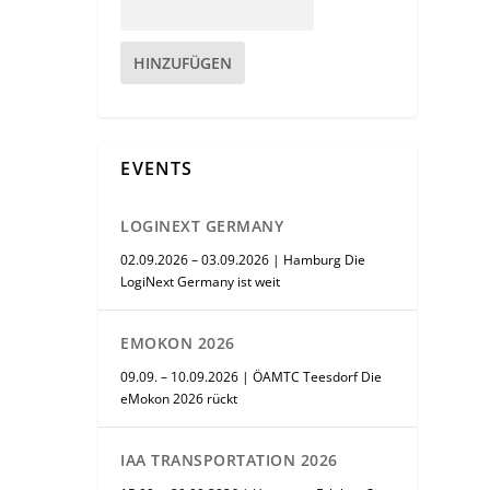
HINZUFÜGEN
EVENTS
LOGINEXT GERMANY
02.09.2026 – 03.09.2026 | Hamburg Die
LogiNext Germany ist weit
EMOKON 2026
09.09. – 10.09.2026 | ÖAMTC Teesdorf Die
eMokon 2026 rückt
IAA TRANSPORTATION 2026