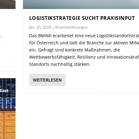
LOGISTIKSTRATEGIE SUCHT PRAXISINPUT
Jan. 20, 2026
|
Branchenlösungen
.
Das BMIMI erarbeitet eine neue Logistikstandortstra
.
für Österreich und lädt die Branche zur aktiven Mit
ein. Gefragt sind konkrete Maßnahmen, die
Wettbewerbsfähigkeit, Resilienz und Innovationskraf
Standorts nachhaltig stärken.
WEITERLESEN