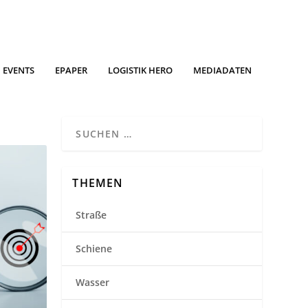
EVENTS
EPAPER
LOGISTIK HERO
MEDIADATEN
THEMEN
Straße
Schiene
Wasser