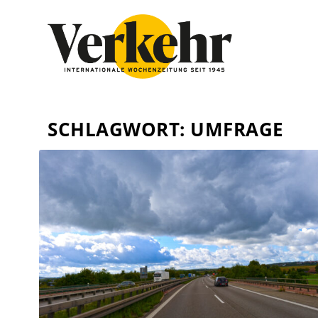
SCHLAGWORT:
UMFRAGE