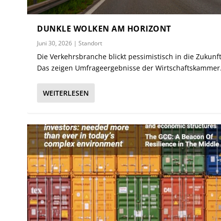
DUNKLE WOLKEN AM HORIZONT
Juni 30, 2026
|
Standort
Die Verkehrsbranche blickt pessimistisch in die Zukunft
Das zeigen Umfrageergebnisse der Wirtschaftskammer
WEITERLESEN