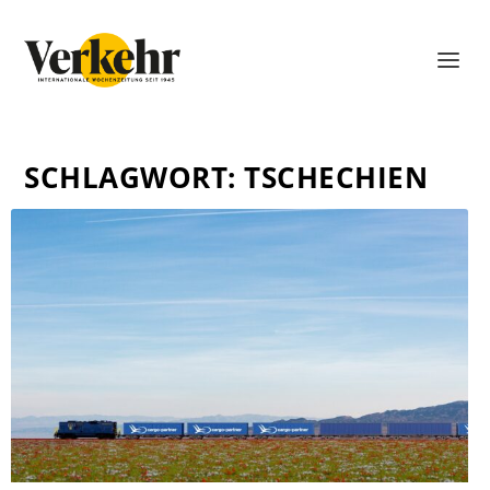
SCHLAGWORT:
TSCHECHIEN