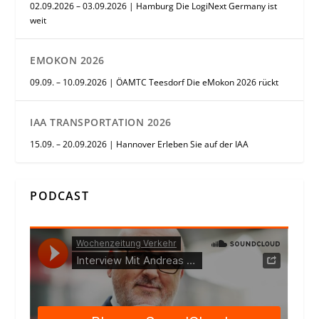
02.09.2026 – 03.09.2026 | Hamburg Die LogiNext Germany ist
weit
EMOKON 2026
09.09. – 10.09.2026 | ÖAMTC Teesdorf Die eMokon 2026 rückt
IAA TRANSPORTATION 2026
15.09. – 20.09.2026 | Hannover Erleben Sie auf der IAA
PODCAST