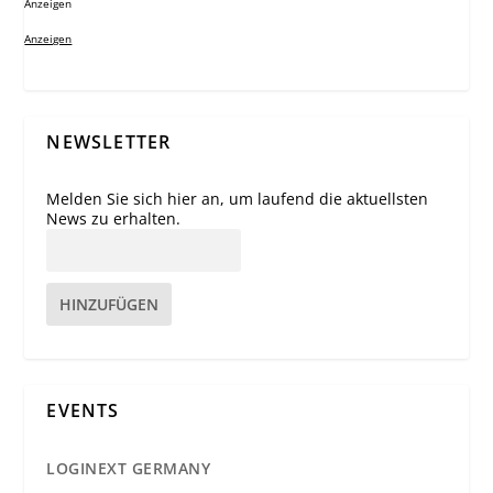
Anzeigen
Anzeigen
NEWSLETTER
Melden Sie sich hier an, um laufend die aktuellsten
News zu erhalten.
HINZUFÜGEN
EVENTS
LOGINEXT GERMANY