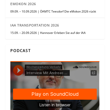
EMOKON 2026
09.09. – 10.09.2026 | ÖAMTC Teesdorf Die eMokon 2026 rückt
IAA TRANSPORTATION 2026
15.09. – 20.09.2026 | Hannover Erleben Sie auf der IAA
PODCAST