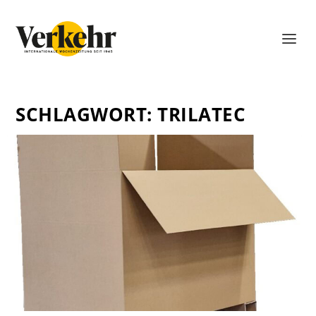
SCHLAGWORT:
TRILATEC