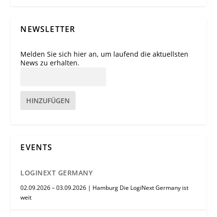
NEWSLETTER
Melden Sie sich hier an, um laufend die aktuellsten
News zu erhalten.
HINZUFÜGEN
EVENTS
LOGINEXT GERMANY
02.09.2026 – 03.09.2026 | Hamburg Die LogiNext Germany ist
weit