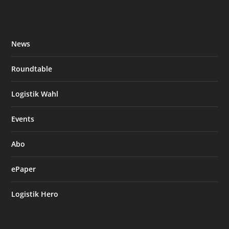
News
Roundtable
Logistik Wahl
Events
Abo
ePaper
Logistik Hero