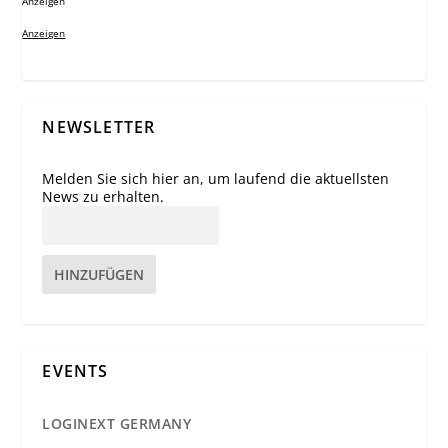
Anzeigen
Anzeigen
NEWSLETTER
Melden Sie sich hier an, um laufend die aktuellsten
News zu erhalten.
HINZUFÜGEN
EVENTS
LOGINEXT GERMANY