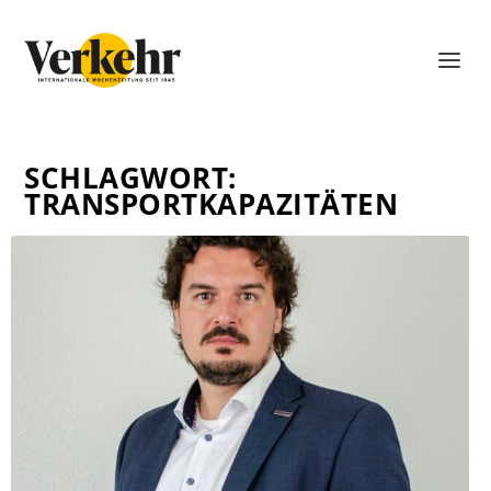
SCHLAGWORT:
TRANSPORTKAPAZITÄTEN