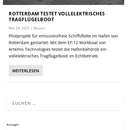
ROTTERDAM TESTET VOLLELEKTRISCHES
TRAGFLÜGELBOOT
Mai 28, 2025
|
Wasser
Pilotprojekt für emissionsfreie Schiffsflotte im Hafen von
Rotterdam gestartet: Mit dem EF-12 Workboat von
Artemis Technologies testet die Hafenbehörde ein
vollelektrisches Tragflügelboot im Echtbetrieb.
WEITERLESEN
Anzeigen