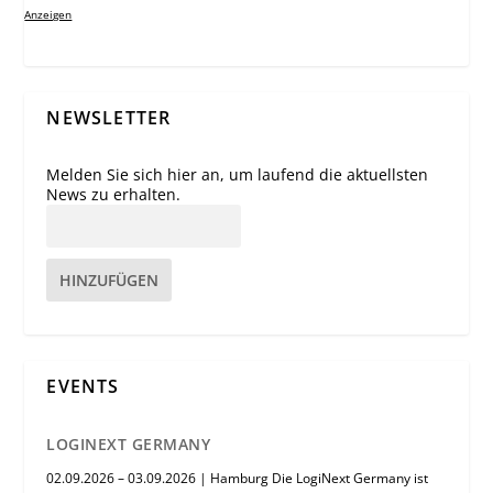
Anzeigen
NEWSLETTER
Melden Sie sich hier an, um laufend die aktuellsten
News zu erhalten.
HINZUFÜGEN
EVENTS
LOGINEXT GERMANY
02.09.2026 – 03.09.2026 | Hamburg Die LogiNext Germany ist