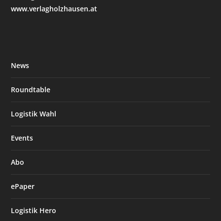
www.verlagholzhausen.at
News
Roundtable
Logistik Wahl
Events
Abo
ePaper
Logistik Hero