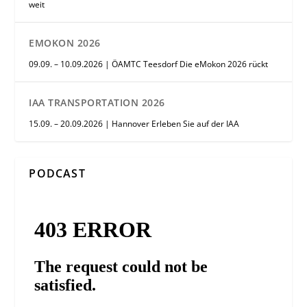
weit
EMOKON 2026
09.09. – 10.09.2026 | ÖAMTC Teesdorf Die eMokon 2026 rückt
IAA TRANSPORTATION 2026
15.09. – 20.09.2026 | Hannover Erleben Sie auf der IAA
PODCAST