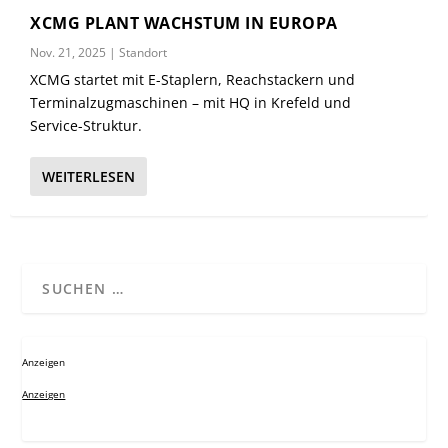
XCMG PLANT WACHSTUM IN EUROPA
Nov. 21, 2025
|
Standort
XCMG startet mit E-Staplern, Reachstackern und
Terminalzugmaschinen – mit HQ in Krefeld und
Service-Struktur.
WEITERLESEN
Anzeigen
Anzeigen