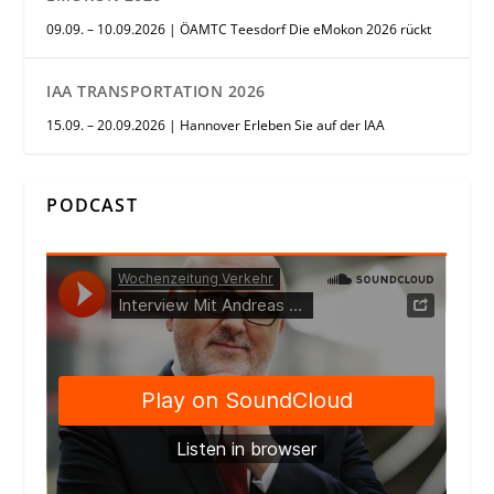
09.09. – 10.09.2026 | ÖAMTC Teesdorf Die eMokon 2026 rückt
IAA TRANSPORTATION 2026
15.09. – 20.09.2026 | Hannover Erleben Sie auf der IAA
PODCAST