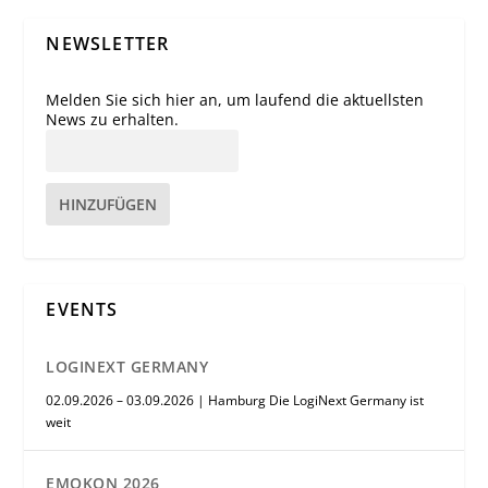
NEWSLETTER
Melden Sie sich hier an, um laufend die aktuellsten
News zu erhalten.
HINZUFÜGEN
EVENTS
LOGINEXT GERMANY
02.09.2026 – 03.09.2026 | Hamburg Die LogiNext Germany ist
weit
EMOKON 2026