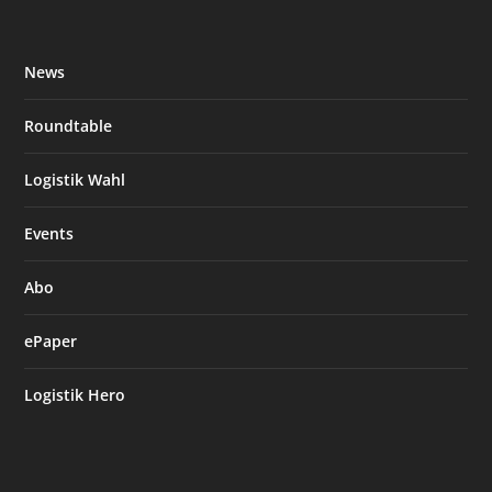
News
Roundtable
Logistik Wahl
Events
Abo
ePaper
Logistik Hero