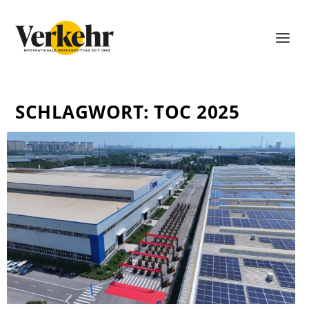
SCHLAGWORT:
TOC 2025