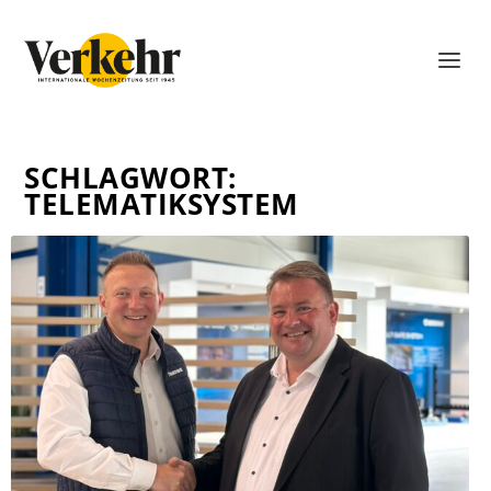
SCHLAGWORT:
TELEMATIKSYSTEM