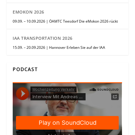
EMOKON 2026
09.09. – 10.09.2026 | ÖAMTC Teesdorf Die eMokon 2026 rückt
IAA TRANSPORTATION 2026
15.09. – 20.09.2026 | Hannover Erleben Sie auf der IAA
PODCAST