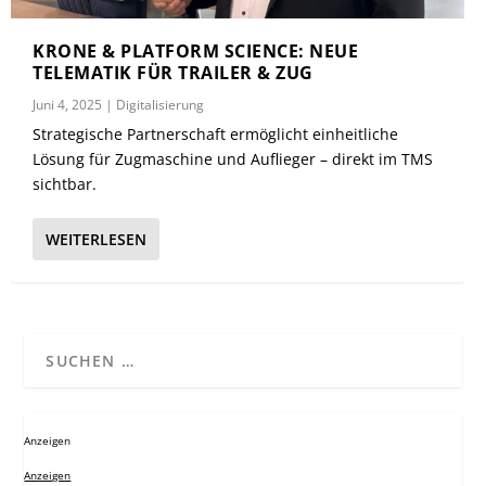
KRONE & PLATFORM SCIENCE: NEUE
TELEMATIK FÜR TRAILER & ZUG
Juni 4, 2025
|
Digitalisierung
Strategische Partnerschaft ermöglicht einheitliche
Lösung für Zugmaschine und Auflieger – direkt im TMS
sichtbar.
WEITERLESEN
Anzeigen
Anzeigen