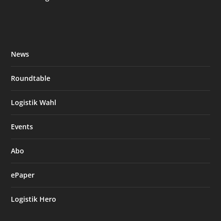
News
Roundtable
Logistik Wahl
Events
Abo
ePaper
Logistik Hero