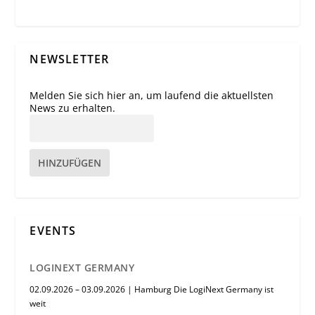
NEWSLETTER
Melden Sie sich hier an, um laufend die aktuellsten
News zu erhalten.
HINZUFÜGEN
EVENTS
LOGINEXT GERMANY
02.09.2026 – 03.09.2026 | Hamburg Die LogiNext Germany ist
weit