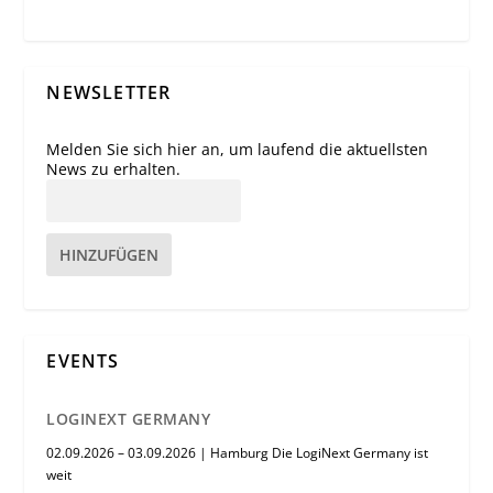
NEWSLETTER
Melden Sie sich hier an, um laufend die aktuellsten
News zu erhalten.
HINZUFÜGEN
EVENTS
LOGINEXT GERMANY
02.09.2026 – 03.09.2026 | Hamburg Die LogiNext Germany ist
weit