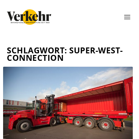
SCHLAGWORT:
SUPER-WEST-
CONNECTION