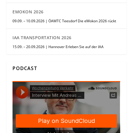
EMOKON 2026
09.09. – 10.09.2026 | ÖAMTC Teesdorf Die eMokon 2026 rückt
IAA TRANSPORTATION 2026
15.09. – 20.09.2026 | Hannover Erleben Sie auf der IAA
PODCAST