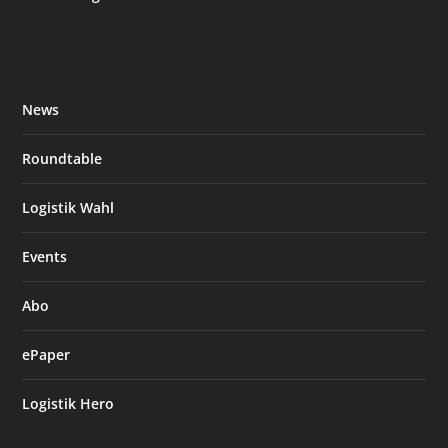
News
Roundtable
Logistik Wahl
Events
Abo
ePaper
Logistik Hero