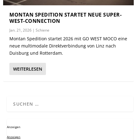
MONTAN SPEDITION STARTET NEUE SUPER-
WEST-CONNECTION
Jan. 21, 2026
|
Schiene
Montan Spedition startet 2026 mit GO WEST MOCO eine
neue multimodale Direktverbindung von Linz nach
Duisburg und Rotterdam.
WEITERLESEN
Anzeigen
Anzeigen