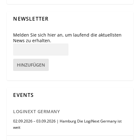
NEWSLETTER
Melden Sie sich hier an, um laufend die aktuellsten
News zu erhalten.
HINZUFÜGEN
EVENTS
LOGINEXT GERMANY
02.09.2026 – 03.09.2026 | Hamburg Die LogiNext Germany ist
weit