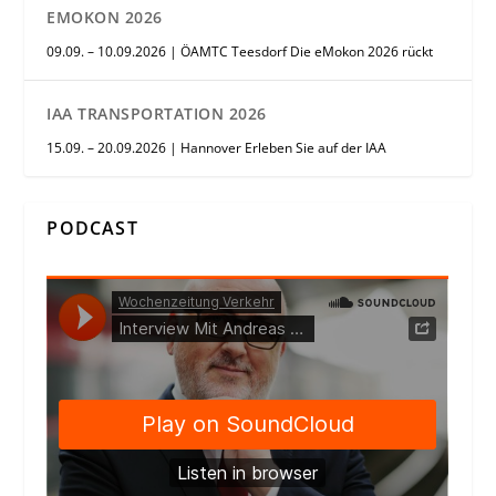
EMOKON 2026
09.09. – 10.09.2026 | ÖAMTC Teesdorf Die eMokon 2026 rückt
IAA TRANSPORTATION 2026
15.09. – 20.09.2026 | Hannover Erleben Sie auf der IAA
PODCAST