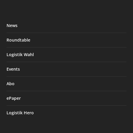
News
Roundtable
Logistik Wahl
Events
Abo
ePaper
Logistik Hero