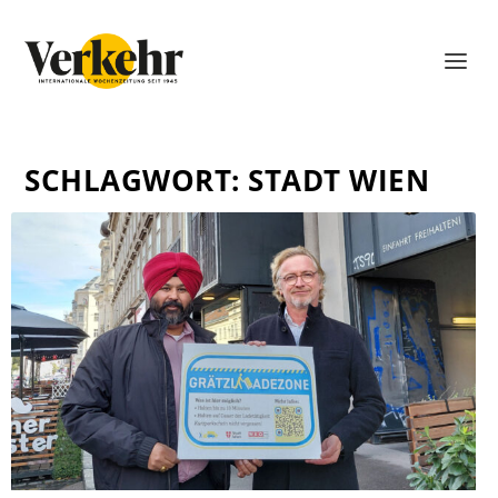
SCHLAGWORT:
STADT WIEN